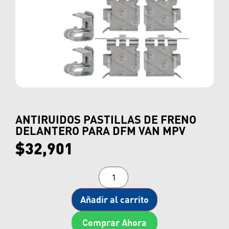
ANTIRUIDOS PASTILLAS DE FRENO
DELANTERO PARA DFM VAN MPV
$
32,901
Añadir al carrito
Comprar Ahora