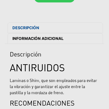
DESCRIPCIÓN
INFORMACIÓN ADICIONAL
Descripción
ANTIRUIDOS
Laminas o Shim, que son empleados para evitar
la vibración y garantizar el ajuste entre la
pastilla y la mordaza de freno.
RECOMENDACIONES