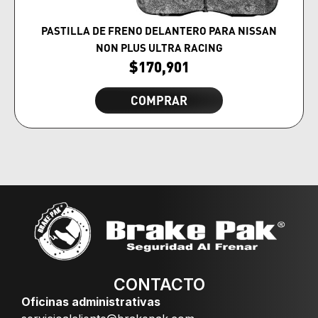
PASTILLA DE FRENO DELANTERO PARA NISSAN
NON PLUS ULTRA RACING
$
170,901
COMPRAR
CONTACTO
Oficinas administrativas