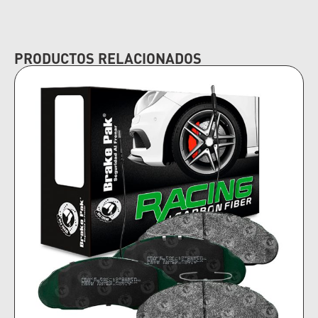
PRODUCTOS RELACIONADOS