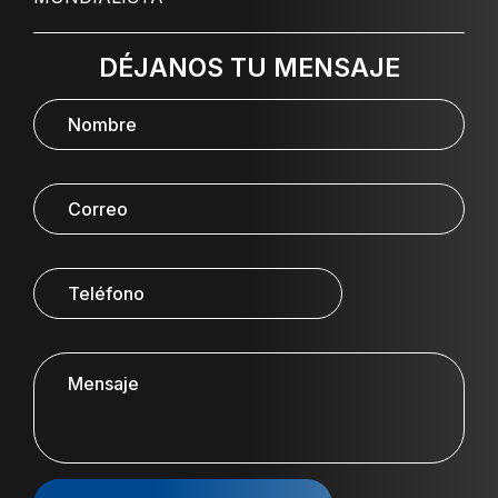
DÉJANOS TU MENSAJE