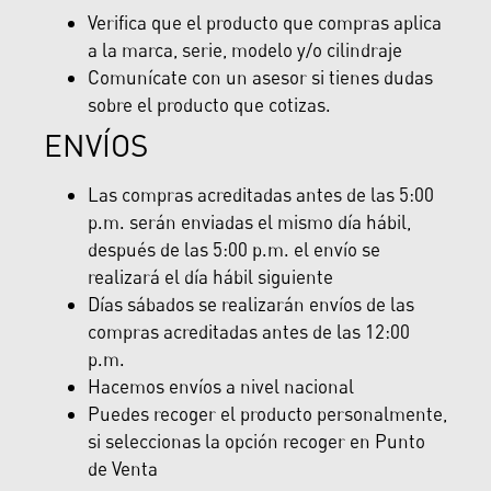
Verifica que el producto que compras aplica
a la marca, serie, modelo y/o cilindraje
Comunícate con un asesor si tienes dudas
sobre el producto que cotizas.
ENVÍOS
Las compras acreditadas antes de las 5:00
p.m. serán enviadas el mismo día hábil,
después de las 5:00 p.m. el envío se
realizará el día hábil siguiente
Días sábados se realizarán envíos de las
compras acreditadas antes de las 12:00
p.m.
Hacemos envíos a nivel nacional
Puedes recoger el producto personalmente,
si seleccionas la opción recoger en Punto
de Venta