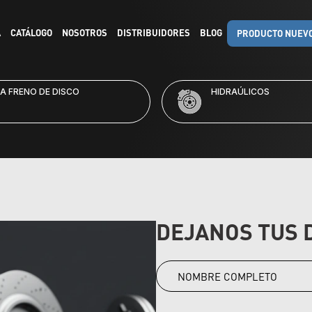
A
CATÁLOGO
NOSOTROS
DISTRIBUIDORES
BLOG
PRODUCTO NUEV
A FRENO DE DISCO
HIDRAÚLICOS
DEJANOS TUS 