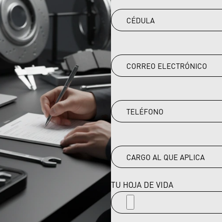
TU HOJA DE VIDA