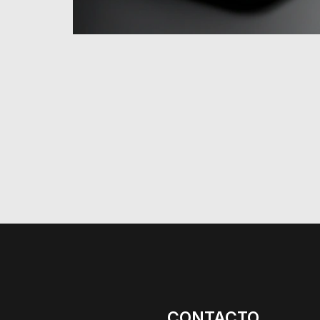
CONTACTO