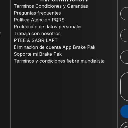
Términos Condiciones y Garantías
Preguntas frecuentes
Política Atención PQRS
Protección de datos personales
m
Trabaja con nosotros
PTEE & SAGRILAFT
Eliminación de cuenta App Brake Pak
Soporte mi Brake Pak
Términos y condiciones fiebre mundialista