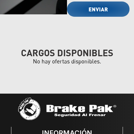
CARGOS DISPONIBLES
No hay ofertas disponibles.
INFORMACIÓN