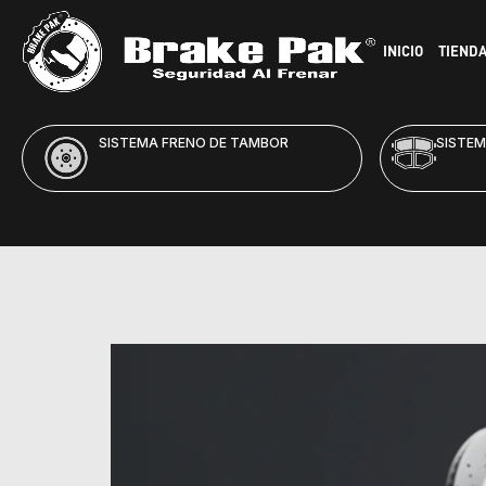
INICIO
TIEND
SISTEMA FRENO DE TAMBOR
SISTEM