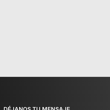
DÉJANOS TU MENSAJE