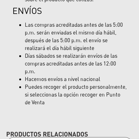
ENVÍOS
Las compras acreditadas antes de las 5:00
p.m. serán enviadas el mismo día hábil,
después de las 5:00 p.m. el envío se
realizará el día hábil siguiente
Días sábados se realizarán envíos de las
compras acreditadas antes de las 12:00
p.m.
Hacemos envíos a nivel nacional
Puedes recoger el producto personalmente,
si seleccionas la opción recoger en Punto
de Venta
PRODUCTOS RELACIONADOS