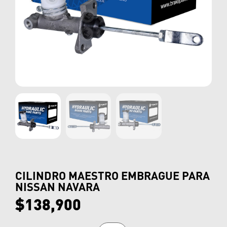
CILINDRO MAESTRO EMBRAGUE PARA
NISSAN NAVARA
$
138,900