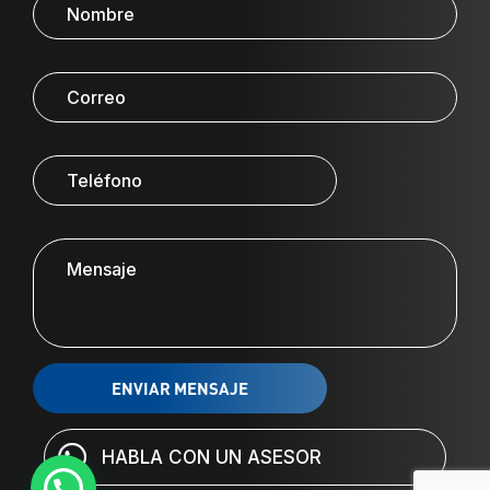
HABLA CON UN ASESOR