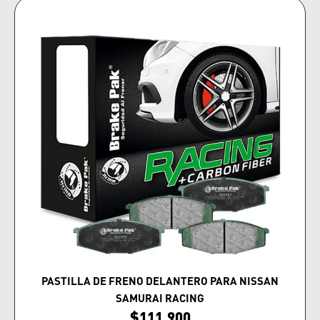
PASTILLA DE FRENO DELANTERO PARA NISSAN
SAMURAI RACING
$
111,900