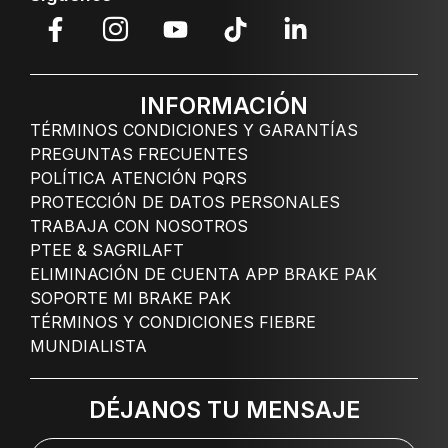
INFORMACIÓN
TÉRMINOS CONDICIONES Y GARANTÍAS
PREGUNTAS FRECUENTES
POLÍTICA ATENCIÓN PQRS
PROTECCIÓN DE DATOS PERSONALES
TRABAJA CON NOSOTROS
PTEE & SAGRILAFT
ELIMINACIÓN DE CUENTA APP BRAKE PAK
SOPORTE MI BRAKE PAK
TÉRMINOS Y CONDICIONES FIEBRE
MUNDIALISTA
DÉJANOS TU MENSAJE