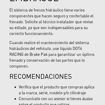
El sistema de frenos hidráulico tiene varios
componentes que hacen seguro y confortable el
frenado. Solicite al técnico instalador que revise
su estado, ya que son indispensables para su
correcto funcionamiento.
Cuando realice el mantenimiento del sistema
hidráulicos del vehículo, use líquido DOT4
RACING de Brake Pak para garantizar un óptimo
frenado y conservación de las partes que lo
componen.
RECOMENDACIONES
Verifica que el producto que compras aplica
a la marca, serie, modelo y/o cilindraje
Comunícate con un asesor si tienes dudas
sobre el producto que cotizas.