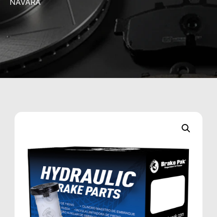
NAVARA