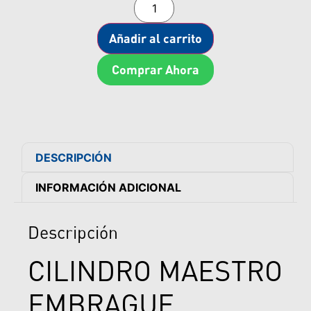
Añadir al carrito
Comprar Ahora
DESCRIPCIÓN
INFORMACIÓN ADICIONAL
Descripción
CILINDRO MAESTRO
EMBRAGUE