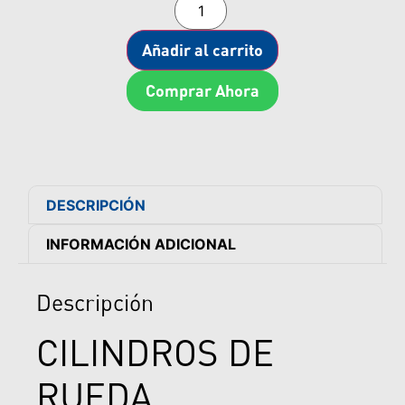
Añadir al carrito
Comprar Ahora
DESCRIPCIÓN
INFORMACIÓN ADICIONAL
Descripción
CILINDROS DE
RUEDA