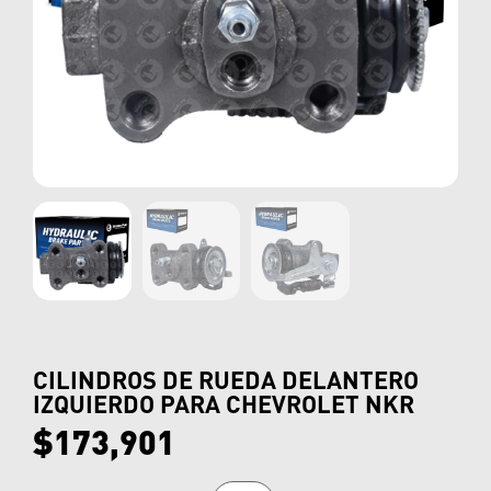
CILINDROS DE RUEDA DELANTERO
IZQUIERDO PARA CHEVROLET NKR
$
173,901