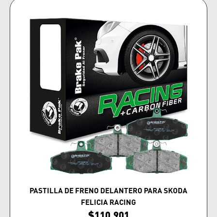
PASTILLA DE FRENO DELANTERO PARA SKODA
FELICIA RACING
$
110,901