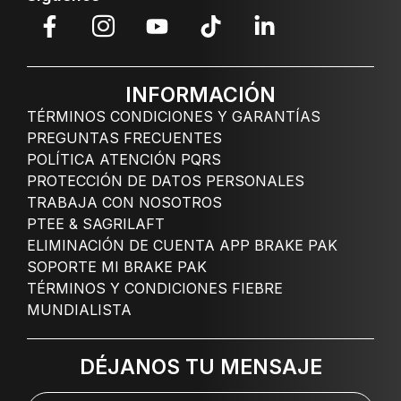
INFORMACIÓN
TÉRMINOS CONDICIONES Y GARANTÍAS
PREGUNTAS FRECUENTES
POLÍTICA ATENCIÓN PQRS
PROTECCIÓN DE DATOS PERSONALES
TRABAJA CON NOSOTROS
PTEE & SAGRILAFT
ELIMINACIÓN DE CUENTA APP BRAKE PAK
SOPORTE MI BRAKE PAK
TÉRMINOS Y CONDICIONES FIEBRE
MUNDIALISTA
DÉJANOS TU MENSAJE