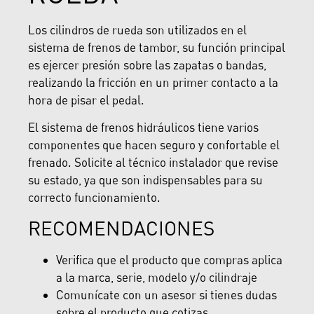
Los cilindros de rueda son utilizados en el
sistema de frenos de tambor, su función principal
es ejercer presión sobre las zapatas o bandas,
realizando la fricción en un primer contacto a la
hora de pisar el pedal.
El sistema de frenos hidráulicos tiene varios
componentes que hacen seguro y confortable el
frenado. Solicite al técnico instalador que revise
su estado, ya que son indispensables para su
correcto funcionamiento.
RECOMENDACIONES
Verifica que el producto que compras aplica
a la marca, serie, modelo y/o cilindraje
Comunícate con un asesor si tienes dudas
sobre el producto que cotizas.