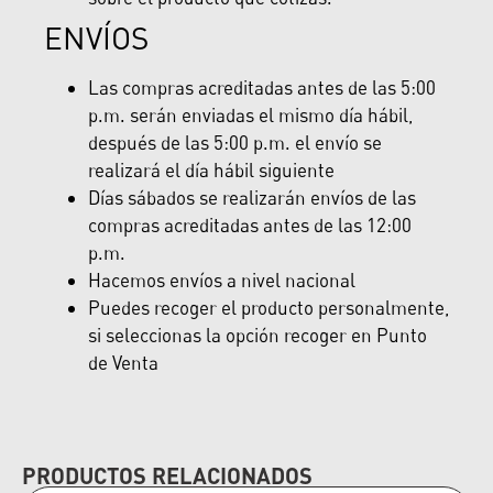
ENVÍOS
Las compras acreditadas antes de las 5:00
p.m. serán enviadas el mismo día hábil,
después de las 5:00 p.m. el envío se
realizará el día hábil siguiente
Días sábados se realizarán envíos de las
compras acreditadas antes de las 12:00
p.m.
Hacemos envíos a nivel nacional
Puedes recoger el producto personalmente,
si seleccionas la opción recoger en Punto
de Venta
PRODUCTOS RELACIONADOS