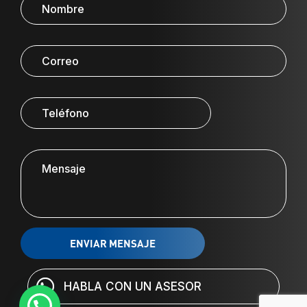
HABLA CON UN ASESOR