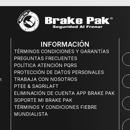
INFORMACIÓN
TÉRMINOS CONDICIONES Y GARANTÍAS
PREGUNTAS FRECUENTES
POLÍTICA ATENCIÓN PQRS
PROTECCIÓN DE DATOS PERSONALES
m
TRABAJA CON NOSOTROS
PTEE & SAGRILAFT
ELIMINACIÓN DE CUENTA APP BRAKE PAK
SOPORTE MI BRAKE PAK
TÉRMINOS Y CONDICIONES FIEBRE
MUNDIALISTA