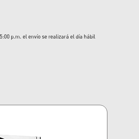
00 p.m. el envío se realizará el día hábil