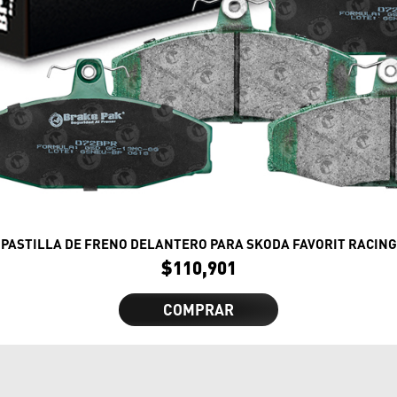
PASTILLA DE FRENO DELANTERO PARA SKODA FAVORIT RACING
$
110,901
COMPRAR