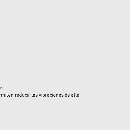
as
miten reducir las vibraciones de alta