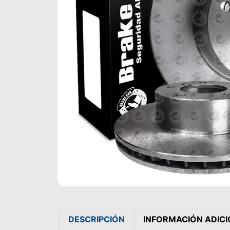
DESCRIPCIÓN
INFORMACIÓN ADIC