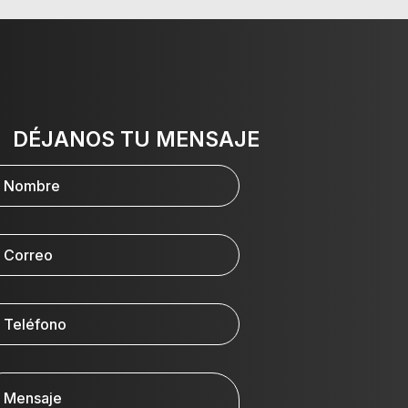
DÉJANOS TU MENSAJE