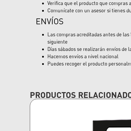
Verifica que el producto que compras ap
Comunícate con un asesor si tienes du
ENVÍOS
Las compras acreditadas antes de las 5
siguiente
Días sábados se realizarán envíos de 
Hacemos envíos a nivel nacional
Puedes recoger el producto personalme
PRODUCTOS RELACIONAD