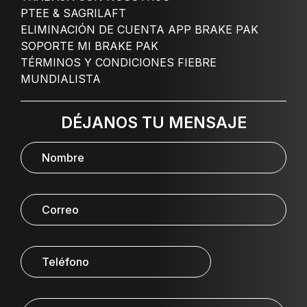
PTEE & SAGRILAFT
ELIMINACIÓN DE CUENTA APP BRAKE PAK
SOPORTE MI BRAKE PAK
TÉRMINOS Y CONDICIONES FIEBRE
MUNDIALISTA
DÉJANOS TU MENSAJE