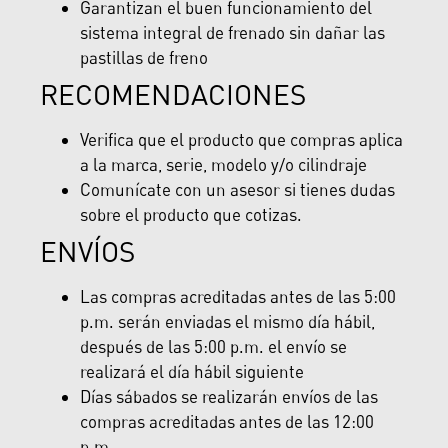
Garantizan el buen funcionamiento del
sistema integral de frenado sin dañar las
pastillas de freno
RECOMENDACIONES
Verifica que el producto que compras aplica
a la marca, serie, modelo y/o cilindraje
Comunícate con un asesor si tienes dudas
sobre el producto que cotizas.
ENVÍOS
Las compras acreditadas antes de las 5:00
p.m. serán enviadas el mismo día hábil,
después de las 5:00 p.m. el envío se
realizará el día hábil siguiente
Días sábados se realizarán envíos de las
compras acreditadas antes de las 12:00
p.m.