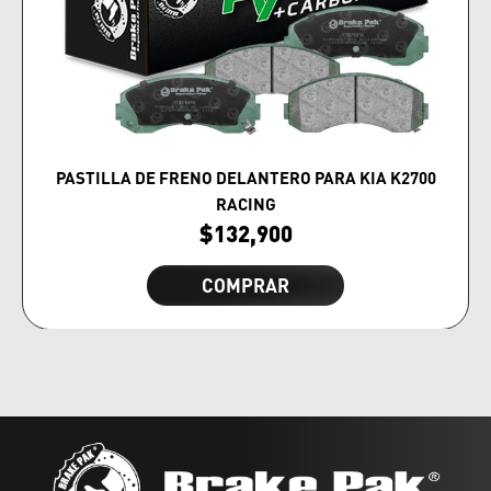
PASTILLA DE FRENO DELANTERO PARA KIA K2700
RACING
$
132,900
COMPRAR