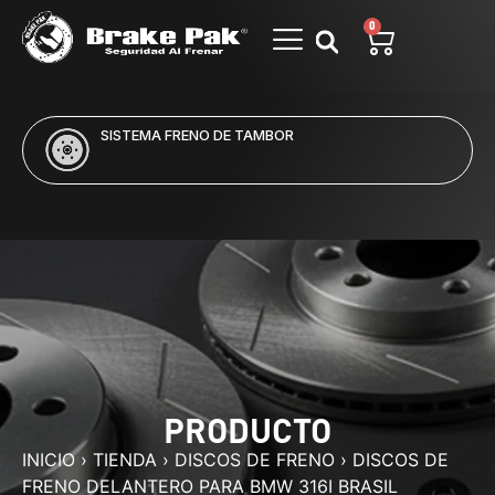
0
SISTEMA FRENO DE TAMBOR
PRODUCTO
INICIO
›
TIENDA
›
DISCOS DE FRENO
›
DISCOS DE
FRENO DELANTERO PARA BMW 316I BRASIL