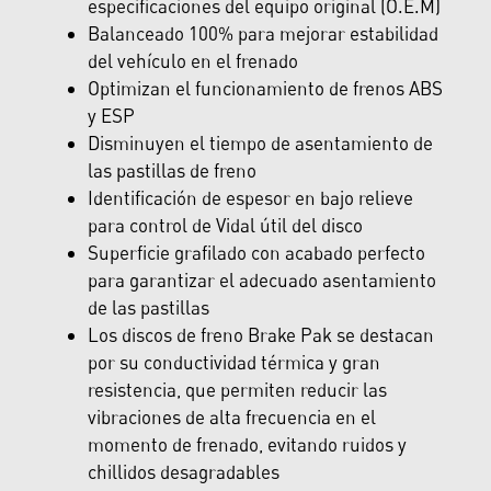
especificaciones del equipo original (O.E.M)
Balanceado 100% para mejorar estabilidad
del vehículo en el frenado
Optimizan el funcionamiento de frenos ABS
y ESP
Disminuyen el tiempo de asentamiento de
las pastillas de freno
Identificación de espesor en bajo relieve
para control de Vidal útil del disco
Superficie grafilado con acabado perfecto
para garantizar el adecuado asentamiento
de las pastillas
Los discos de freno Brake Pak se destacan
por su conductividad térmica y gran
resistencia, que permiten reducir las
vibraciones de alta frecuencia en el
momento de frenado, evitando ruidos y
chillidos desagradables