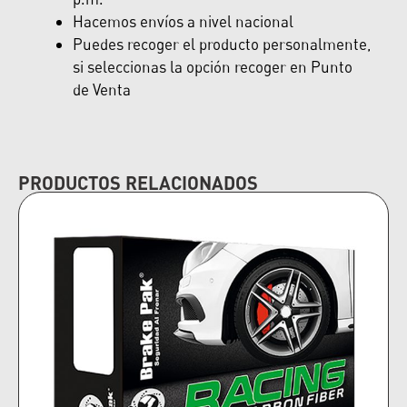
Hacemos envíos a nivel nacional
Puedes recoger el producto personalmente,
si seleccionas la opción recoger en Punto
de Venta
PRODUCTOS RELACIONADOS