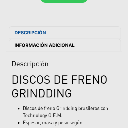
DESCRIPCIÓN
INFORMACIÓN ADICIONAL
Descripción
DISCOS DE FRENO
GRINDDING
Discos de freno Grindding brasileros con
Technology O.E.M.
Espesor, masa y peso según