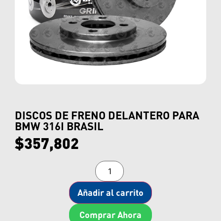
DISCOS DE FRENO DELANTERO PARA
BMW 316I BRASIL
$
357,802
Añadir al carrito
Comprar Ahora