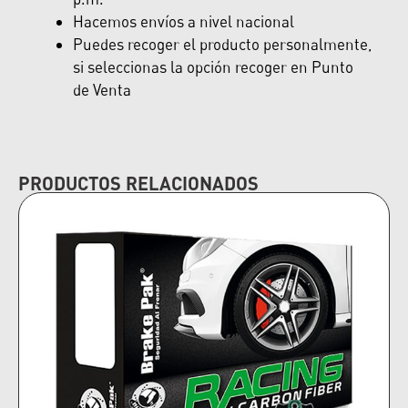
Hacemos envíos a nivel nacional
Puedes recoger el producto personalmente,
si seleccionas la opción recoger en Punto
de Venta
PRODUCTOS RELACIONADOS