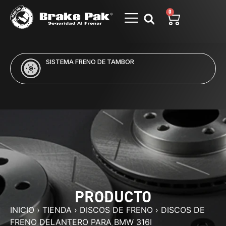
0
SISTEMA FRENO DE TAMBOR
PRODUCTO
INICIO
›
TIENDA
›
DISCOS DE FRENO
›
DISCOS DE
FRENO DELANTERO PARA BMW 316I