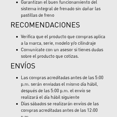
Garantizan el buen funcionamiento del
sistema integral de frenado sin dañar las
pastillas de freno
RECOMENDACIONES
Verifica que el producto que compras aplica
a la marca, serie, modelo y/o cilindraje
Comunícate con un asesor si tienes dudas
sobre el producto que cotizas.
ENVÍOS
Las compras acreditadas antes de las 5:00
p.m. serán enviadas el mismo día hábil,
después de las 5:00 p.m. el envío se
realizará el día hábil siguiente
Días sábados se realizarán envíos de las
compras acreditadas antes de las 12:00
p.m.