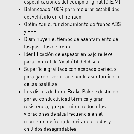
especificaciones del equipo original (O.E.M)
Balanceado 100% para mejorar estabilidad
del vehículo en el frenado
Optimizan el funcionamiento de frenos ABS
y ESP
Disminuyen el tiempo de asentamiento de
las pastillas de freno
Identificación de espesor en bajo relieve
para control de Vidal útil del disco
Superficie grafilado con acabado perfecto
para garantizar el adecuado asentamiento
de las pastillas
Los discos de freno Brake Pak se destacan
por su conductividad térmica y gran
resistencia, que permiten reducir las
vibraciones de alta frecuencia en el
momento de frenado, evitando ruidos y
chillidos desagradables