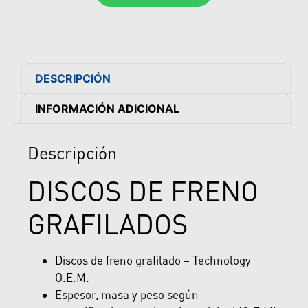
DESCRIPCIÓN
INFORMACIÓN ADICIONAL
Descripción
DISCOS DE FRENO
GRAFILADOS
Discos de freno grafilado – Technology
O.E.M.
Espesor, masa y peso según