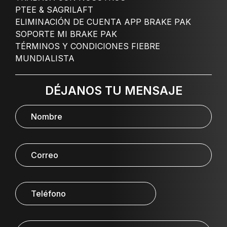
PTEE & SAGRILAFT
ELIMINACIÓN DE CUENTA APP BRAKE PAK
SOPORTE MI BRAKE PAK
TÉRMINOS Y CONDICIONES FIEBRE
MUNDIALISTA
DÉJANOS TU MENSAJE