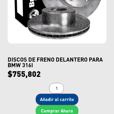
DISCOS DE FRENO DELANTERO PARA
BMW 316I
$
755,802
Añadir al carrito
Comprar Ahora