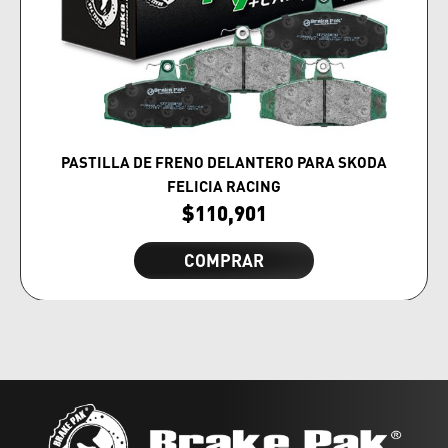
PASTILLA DE FRENO DELANTERO PARA SKODA
FELICIA RACING
$
110,901
COMPRAR