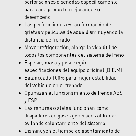
perforaciones diseñadas específicamente
para cada producto mejorando su
desempeño
Las perforaciones evitan formación de
grietas y películas de agua disminuyendo la
distancia de frenado
Mayor refrigeración, alarga la vida útil de
todos los componentes del sistema de freno
Espesor, masa y peso según
especificaciones del equipo original (O.E.M)
Balanceado 100% para mejor estabilidad
del vehículo en el frenado
Optimizan el funcionamiento de frenos ABS
y ESP
Las ranuras o aletas funcionan como
disipadores de gases generados al frenar
evitando calentamiento del sistema
Disminuyen el tiempo de asentamiento de