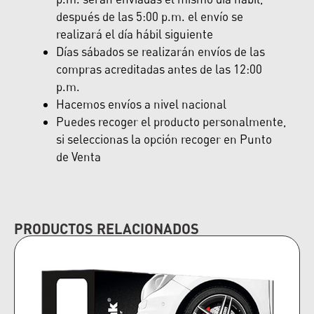
después de las 5:00 p.m. el envío se
realizará el día hábil siguiente
Días sábados se realizarán envíos de las
compras acreditadas antes de las 12:00
p.m.
Hacemos envíos a nivel nacional
Puedes recoger el producto personalmente,
si seleccionas la opción recoger en Punto
de Venta
PRODUCTOS RELACIONADOS