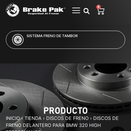
0
SISTEMA FRENO DE TAMBOR
PRODUCTO
INICIO
›
TIENDA
›
DISCOS DE FRENO
›
DISCOS DE
FRENO DELANTERO PARA BMW 320 HIGH