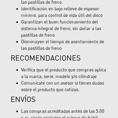
las pastillas de freno.
Identificación en bajo relieve de espesor
mínimo, para control de vida útil del disco
Garantizan el buen funcionamiento del
sistema integral de freno, sin dañar a las
pastillas de freno
Disminuyen el tiempo de asentamiento de
las pastillas de freno
RECOMENDACIONES
Verifica que el producto que compras aplica
a la marca, serie, modelo y/o cilindraje
Comunícate con un asesor si tienes dudas
sobre el producto que cotizas.
ENVÍOS
Las compras acreditadas antes de las 5:00
p.m. serán enviadas el mismo día hábil,