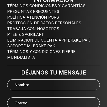
INFORMACIÓN
TÉRMINOS CONDICIONES Y GARANTÍAS
PREGUNTAS FRECUENTES
POLÍTICA ATENCIÓN PQRS
PROTECCIÓN DE DATOS PERSONALES
TRABAJA CON NOSOTROS
PTEE & SAGRILAFT
ELIMINACIÓN DE CUENTA APP BRAKE PAK
SOPORTE MI BRAKE PAK
TÉRMINOS Y CONDICIONES FIEBRE
MUNDIALISTA
DÉJANOS TU MENSAJE