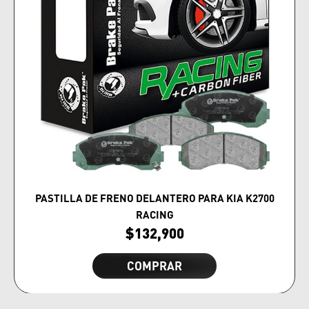
PASTILLA DE FRENO DELANTERO PARA KIA K2700
RACING
$
132,900
COMPRAR