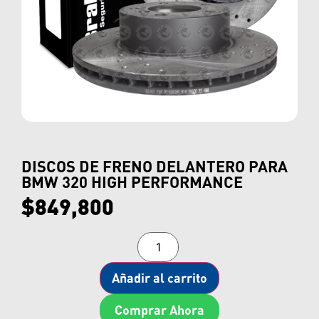
DISCOS DE FRENO DELANTERO PARA
BMW 320 HIGH PERFORMANCE
$
849,800
Añadir al carrito
Comprar Ahora