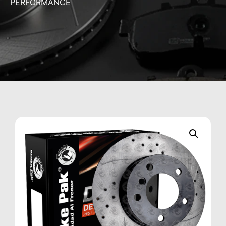
PERFORMANCE