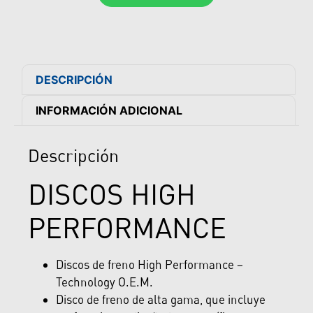
DESCRIPCIÓN
INFORMACIÓN ADICIONAL
Descripción
DISCOS HIGH
PERFORMANCE
Discos de freno High Performance –
Technology O.E.M.
Disco de freno de alta gama, que incluye