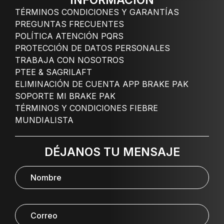
INFORMACIÓN
TÉRMINOS CONDICIONES Y GARANTÍAS
PREGUNTAS FRECUENTES
POLÍTICA ATENCIÓN PQRS
PROTECCIÓN DE DATOS PERSONALES
TRABAJA CON NOSOTROS
PTEE & SAGRILAFT
ELIMINACIÓN DE CUENTA APP BRAKE PAK
SOPORTE MI BRAKE PAK
TÉRMINOS Y CONDICIONES FIEBRE
MUNDIALISTA
DÉJANOS TU MENSAJE