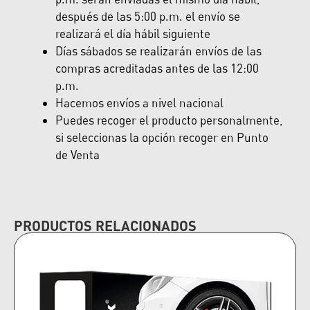
después de las 5:00 p.m. el envío se
realizará el día hábil siguiente
Días sábados se realizarán envíos de las
compras acreditadas antes de las 12:00
p.m.
Hacemos envíos a nivel nacional
Puedes recoger el producto personalmente,
si seleccionas la opción recoger en Punto
de Venta
PRODUCTOS RELACIONADOS