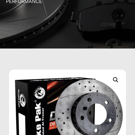
PERFORMANCE