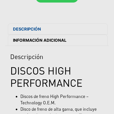
DESCRIPCIÓN
INFORMACIÓN ADICIONAL
Descripción
DISCOS HIGH
PERFORMANCE
Discos de freno High Performance –
Technology O.E.M.
Disco de freno de alta gama, que incluye