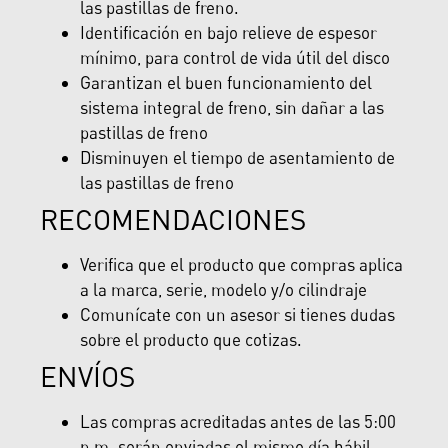
las pastillas de freno.
Identificación en bajo relieve de espesor
mínimo, para control de vida útil del disco
Garantizan el buen funcionamiento del
sistema integral de freno, sin dañar a las
pastillas de freno
Disminuyen el tiempo de asentamiento de
las pastillas de freno
RECOMENDACIONES
Verifica que el producto que compras aplica
a la marca, serie, modelo y/o cilindraje
Comunícate con un asesor si tienes dudas
sobre el producto que cotizas.
ENVÍOS
Las compras acreditadas antes de las 5:00
p.m. serán enviadas el mismo día hábil,