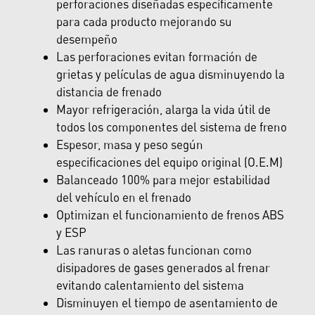
perforaciones diseñadas específicamente
para cada producto mejorando su
desempeño
Las perforaciones evitan formación de
grietas y películas de agua disminuyendo la
distancia de frenado
Mayor refrigeración, alarga la vida útil de
todos los componentes del sistema de freno
Espesor, masa y peso según
especificaciones del equipo original (O.E.M)
Balanceado 100% para mejor estabilidad
del vehículo en el frenado
Optimizan el funcionamiento de frenos ABS
y ESP
Las ranuras o aletas funcionan como
disipadores de gases generados al frenar
evitando calentamiento del sistema
Disminuyen el tiempo de asentamiento de