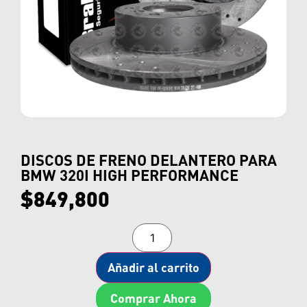
DISCOS DE FRENO DELANTERO PARA
BMW 320I HIGH PERFORMANCE
$
849,800
Añadir al carrito
Comprar Ahora