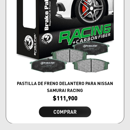
PASTILLA DE FRENO DELANTERO PARA NISSAN
SAMURAI RACING
$
111,900
COMPRAR