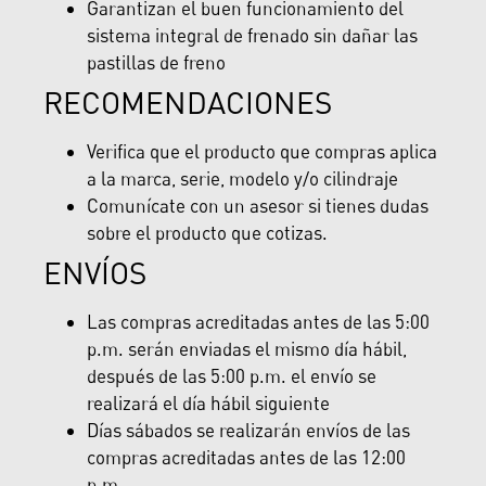
Garantizan el buen funcionamiento del
sistema integral de frenado sin dañar las
pastillas de freno
RECOMENDACIONES
Verifica que el producto que compras aplica
a la marca, serie, modelo y/o cilindraje
Comunícate con un asesor si tienes dudas
sobre el producto que cotizas.
ENVÍOS
Las compras acreditadas antes de las 5:00
p.m. serán enviadas el mismo día hábil,
después de las 5:00 p.m. el envío se
realizará el día hábil siguiente
Días sábados se realizarán envíos de las
compras acreditadas antes de las 12:00
p.m.