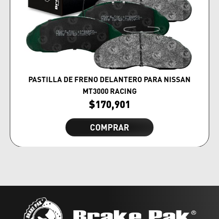
PASTILLA DE FRENO DELANTERO PARA NISSAN
MT3000 RACING
$
170,901
COMPRAR