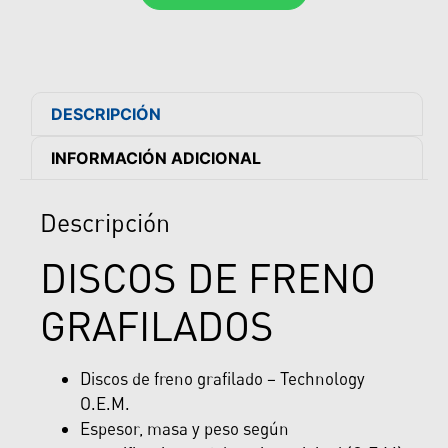
DESCRIPCIÓN
INFORMACIÓN ADICIONAL
Descripción
DISCOS DE FRENO
GRAFILADOS
Discos de freno grafilado – Technology
O.E.M.
Espesor, masa y peso según