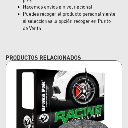
Hacemos envíos a nivel nacional
Puedes recoger el producto personalmente,
si seleccionas la opción recoger en Punto
de Venta
PRODUCTOS RELACIONADOS