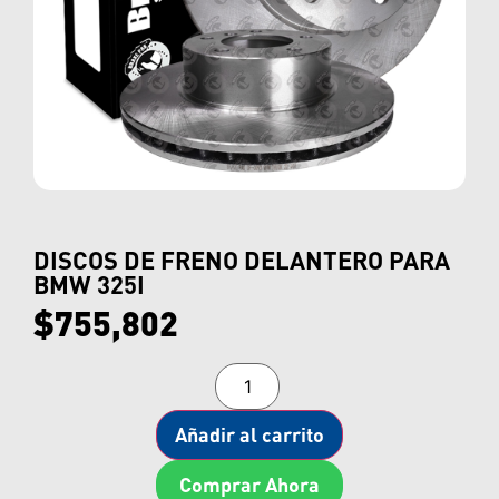
DISCOS DE FRENO DELANTERO PARA
BMW 325I
$
755,802
Añadir al carrito
Comprar Ahora