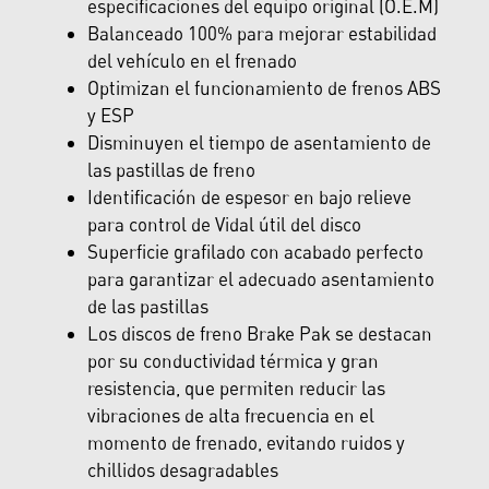
especificaciones del equipo original (O.E.M)
Balanceado 100% para mejorar estabilidad
del vehículo en el frenado
Optimizan el funcionamiento de frenos ABS
y ESP
Disminuyen el tiempo de asentamiento de
las pastillas de freno
Identificación de espesor en bajo relieve
para control de Vidal útil del disco
Superficie grafilado con acabado perfecto
para garantizar el adecuado asentamiento
de las pastillas
Los discos de freno Brake Pak se destacan
por su conductividad térmica y gran
resistencia, que permiten reducir las
vibraciones de alta frecuencia en el
momento de frenado, evitando ruidos y
chillidos desagradables