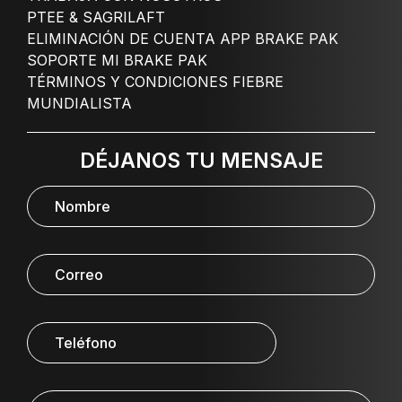
PTEE & SAGRILAFT
ELIMINACIÓN DE CUENTA APP BRAKE PAK
SOPORTE MI BRAKE PAK
TÉRMINOS Y CONDICIONES FIEBRE
MUNDIALISTA
DÉJANOS TU MENSAJE