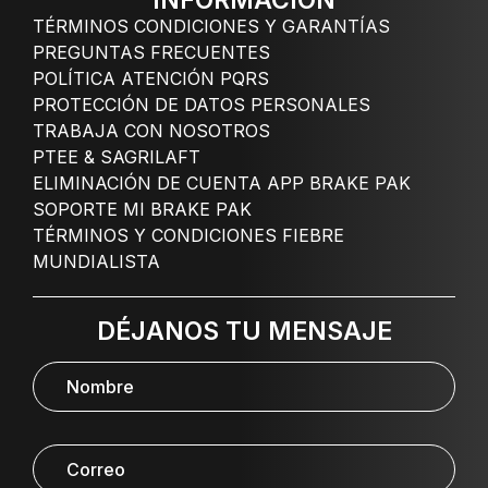
INFORMACIÓN
TÉRMINOS CONDICIONES Y GARANTÍAS
PREGUNTAS FRECUENTES
POLÍTICA ATENCIÓN PQRS
PROTECCIÓN DE DATOS PERSONALES
TRABAJA CON NOSOTROS
PTEE & SAGRILAFT
ELIMINACIÓN DE CUENTA APP BRAKE PAK
SOPORTE MI BRAKE PAK
TÉRMINOS Y CONDICIONES FIEBRE
MUNDIALISTA
DÉJANOS TU MENSAJE