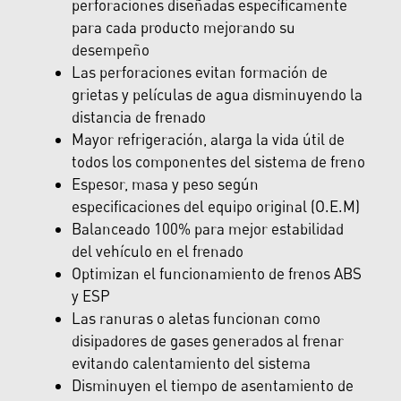
perforaciones diseñadas específicamente
para cada producto mejorando su
desempeño
Las perforaciones evitan formación de
grietas y películas de agua disminuyendo la
distancia de frenado
Mayor refrigeración, alarga la vida útil de
todos los componentes del sistema de freno
Espesor, masa y peso según
especificaciones del equipo original (O.E.M)
Balanceado 100% para mejor estabilidad
del vehículo en el frenado
Optimizan el funcionamiento de frenos ABS
y ESP
Las ranuras o aletas funcionan como
disipadores de gases generados al frenar
evitando calentamiento del sistema
Disminuyen el tiempo de asentamiento de