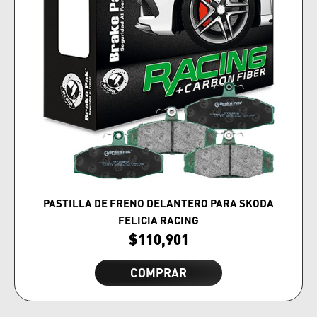
PASTILLA DE FRENO DELANTERO PARA SKODA
FELICIA RACING
$
110,901
COMPRAR