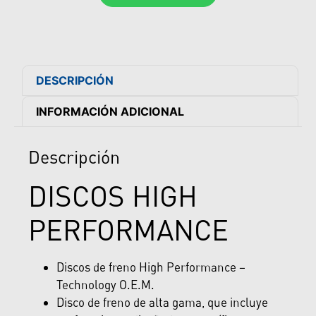
DESCRIPCIÓN
INFORMACIÓN ADICIONAL
Descripción
DISCOS HIGH
PERFORMANCE
Discos de freno High Performance –
Technology O.E.M.
Disco de freno de alta gama, que incluye