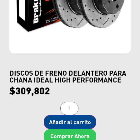
DISCOS DE FRENO DELANTERO PARA
CHANA IDEAL HIGH PERFORMANCE
$
309,802
Añadir al carrito
Comprar Ahora