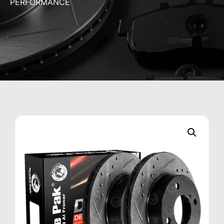
PERFORMANCE