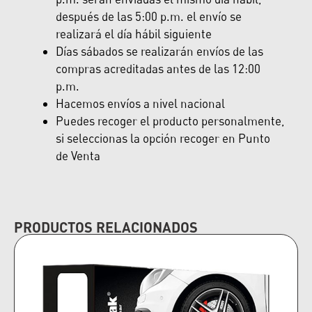
después de las 5:00 p.m. el envío se
realizará el día hábil siguiente
Días sábados se realizarán envíos de las
compras acreditadas antes de las 12:00
p.m.
Hacemos envíos a nivel nacional
Puedes recoger el producto personalmente,
si seleccionas la opción recoger en Punto
de Venta
PRODUCTOS RELACIONADOS