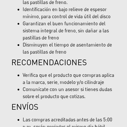
las pastillas de freno.
Identificación en bajo relieve de espesor
mínimo, para control de vida útil del disco
Garantizan el buen funcionamiento del
sistema integral de freno, sin dañar a las
pastillas de freno
Disminuyen el tiempo de asentamiento de
las pastillas de freno
RECOMENDACIONES
Verifica que el producto que compras aplica
a la marca, serie, modelo y/o cilindraje
Comunícate con un asesor si tienes dudas
sobre el producto que cotizas.
ENVÍOS
Las compras acreditadas antes de las 5:00
p.m. serán enviadas el mismo día hábil,