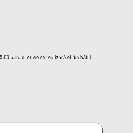
00 p.m. el envío se realizará el día hábil