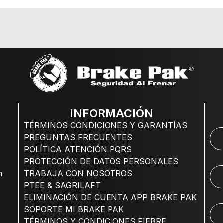
INFORMACIÓN
TÉRMINOS CONDICIONES Y GARANTÍAS
PREGUNTAS FRECUENTES
POLÍTICA ATENCIÓN PQRS
PROTECCIÓN DE DATOS PERSONALES
m
TRABAJA CON NOSOTROS
PTEE & SAGRILAFT
ELIMINACIÓN DE CUENTA APP BRAKE PAK
SOPORTE MI BRAKE PAK
TÉRMINOS Y CONDICIONES FIEBRE