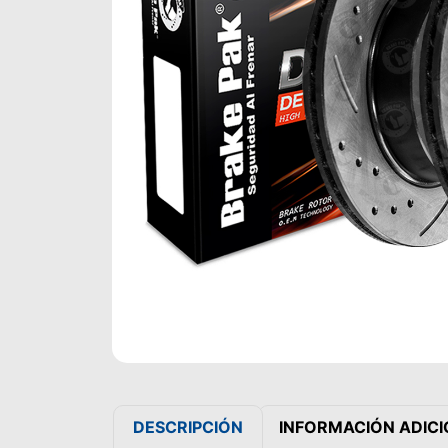
DESCRIPCIÓN
INFORMACIÓN ADIC