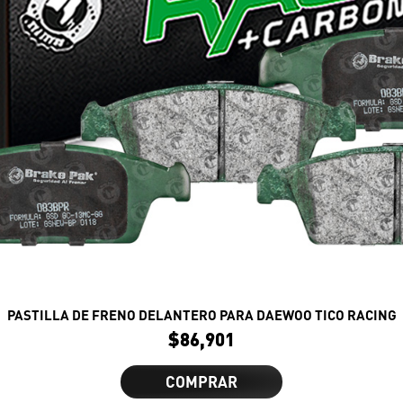
PASTILLA DE FRENO DELANTERO PARA DAEWOO TICO RACING
$
86,901
COMPRAR