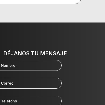
DÉJANOS TU MENSAJE