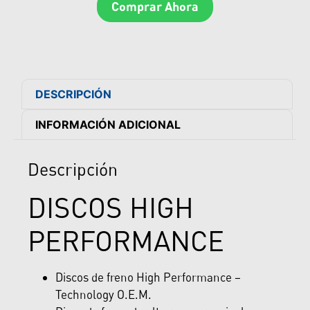
Comprar Ahora
DESCRIPCIÓN
INFORMACIÓN ADICIONAL
Descripción
DISCOS HIGH
PERFORMANCE
Discos de freno High Performance –
Technology O.E.M.