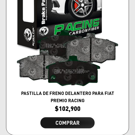
PASTILLA DE FRENO DELANTERO PARA FIAT
PREMIO RACING
$
102,900
COMPRAR