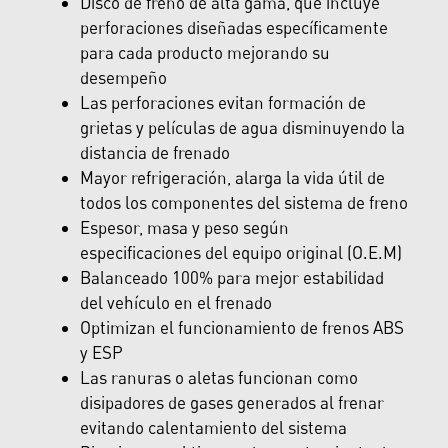
Disco de freno de alta gama, que incluye
perforaciones diseñadas específicamente
para cada producto mejorando su
desempeño
Las perforaciones evitan formación de
grietas y películas de agua disminuyendo la
distancia de frenado
Mayor refrigeración, alarga la vida útil de
todos los componentes del sistema de freno
Espesor, masa y peso según
especificaciones del equipo original (O.E.M)
Balanceado 100% para mejor estabilidad
del vehículo en el frenado
Optimizan el funcionamiento de frenos ABS
y ESP
Las ranuras o aletas funcionan como
disipadores de gases generados al frenar
evitando calentamiento del sistema