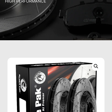
HIGH PERFORMANCE