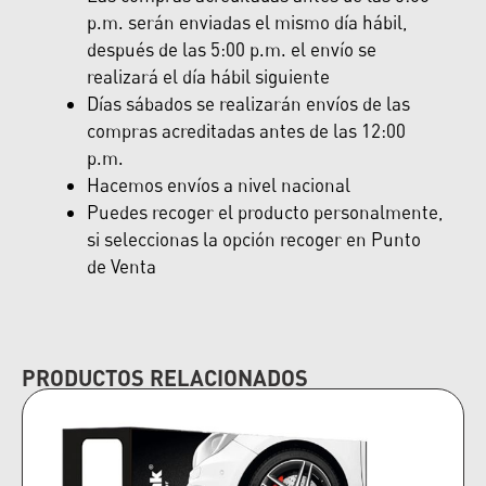
p.m. serán enviadas el mismo día hábil,
después de las 5:00 p.m. el envío se
realizará el día hábil siguiente
Días sábados se realizarán envíos de las
compras acreditadas antes de las 12:00
p.m.
Hacemos envíos a nivel nacional
Puedes recoger el producto personalmente,
si seleccionas la opción recoger en Punto
de Venta
PRODUCTOS RELACIONADOS