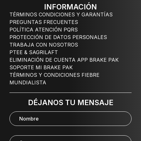
INFORMACIÓN
TÉRMINOS CONDICIONES Y GARANTÍAS
PREGUNTAS FRECUENTES
POLÍTICA ATENCIÓN PQRS
PROTECCIÓN DE DATOS PERSONALES
TRABAJA CON NOSOTROS
PTEE & SAGRILAFT
ELIMINACIÓN DE CUENTA APP BRAKE PAK
SOPORTE MI BRAKE PAK
TÉRMINOS Y CONDICIONES FIEBRE
MUNDIALISTA
DÉJANOS TU MENSAJE