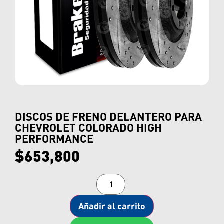
DISCOS DE FRENO DELANTERO PARA
CHEVROLET COLORADO HIGH
PERFORMANCE
$
653,800
Añadir al carrito