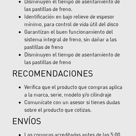
Disminuyen el tiempo de asentamiento de
las pastillas de freno.
Identificación en bajo relieve de espesor
mínimo, para control de vida útil del disco
Garantizan el buen funcionamiento del
sistema integral de freno, sin dañar a las
pastillas de freno
Disminuyen el tiempo de asentamiento de
las pastillas de freno
RECOMENDACIONES
Verifica que el producto que compras aplica
a la marca, serie, modelo y/o cilindraje
Comunícate con un asesor si tienes dudas
sobre el producto que cotizas.
ENVÍOS
Las compras acreditadas antes de las 5:00