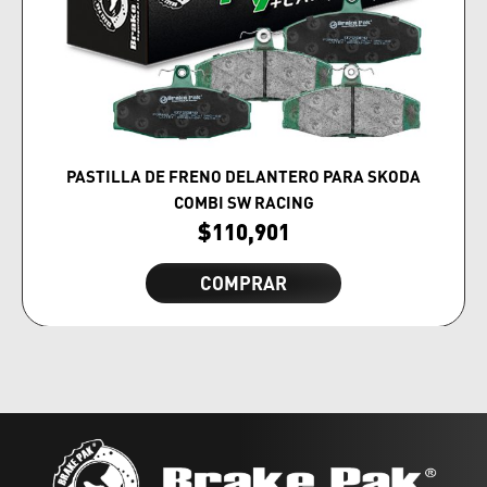
PASTILLA DE FRENO DELANTERO PARA SKODA
COMBI SW RACING
$
110,901
COMPRAR