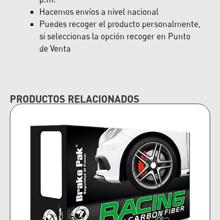
Hacemos envíos a nivel nacional
Puedes recoger el producto personalmente,
si seleccionas la opción recoger en Punto
de Venta
PRODUCTOS RELACIONADOS