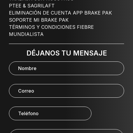
PTEE & SAGRILAFT
ELIMINACIÓN DE CUENTA APP BRAKE PAK
SOPORTE MI BRAKE PAK
TÉRMINOS Y CONDICIONES FIEBRE
MUNDIALISTA
DÉJANOS TU MENSAJE