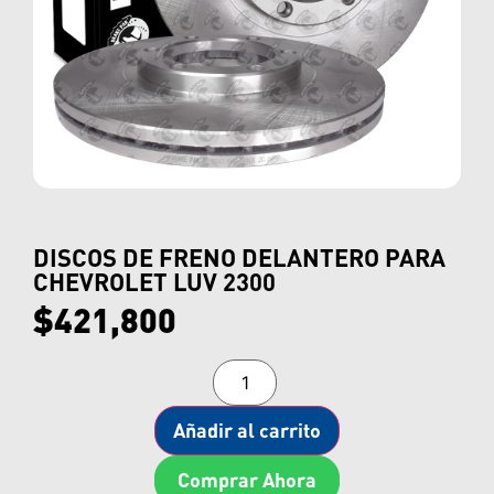
DISCOS DE FRENO DELANTERO PARA
CHEVROLET LUV 2300
$
421,800
Añadir al carrito
Comprar Ahora