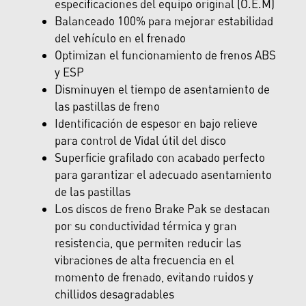
especificaciones del equipo original (O.E.M)
Balanceado 100% para mejorar estabilidad
del vehículo en el frenado
Optimizan el funcionamiento de frenos ABS
y ESP
Disminuyen el tiempo de asentamiento de
las pastillas de freno
Identificación de espesor en bajo relieve
para control de Vidal útil del disco
Superficie grafilado con acabado perfecto
para garantizar el adecuado asentamiento
de las pastillas
Los discos de freno Brake Pak se destacan
por su conductividad térmica y gran
resistencia, que permiten reducir las
vibraciones de alta frecuencia en el
momento de frenado, evitando ruidos y
chillidos desagradables