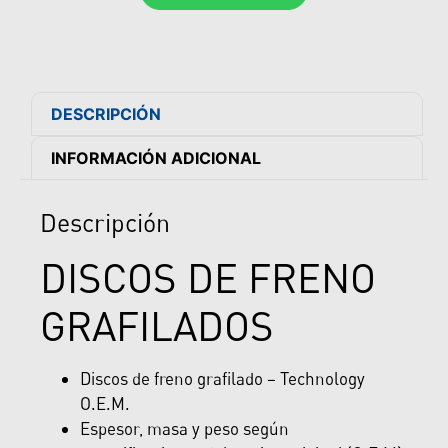
DESCRIPCIÓN
INFORMACIÓN ADICIONAL
Descripción
DISCOS DE FRENO
GRAFILADOS
Discos de freno grafilado – Technology
O.E.M.
Espesor, masa y peso según