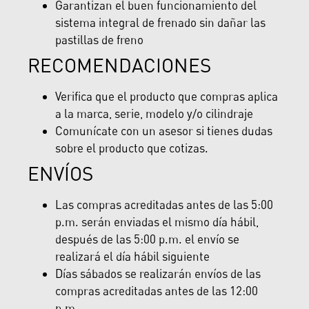
Garantizan el buen funcionamiento del
sistema integral de frenado sin dañar las
pastillas de freno
RECOMENDACIONES
Verifica que el producto que compras aplica
a la marca, serie, modelo y/o cilindraje
Comunícate con un asesor si tienes dudas
sobre el producto que cotizas.
ENVÍOS
Las compras acreditadas antes de las 5:00
p.m. serán enviadas el mismo día hábil,
después de las 5:00 p.m. el envío se
realizará el día hábil siguiente
Días sábados se realizarán envíos de las
compras acreditadas antes de las 12:00
p.m.