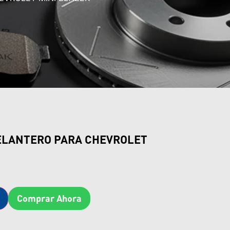
ELANTERO PARA CHEVROLET
Comprar Ahora