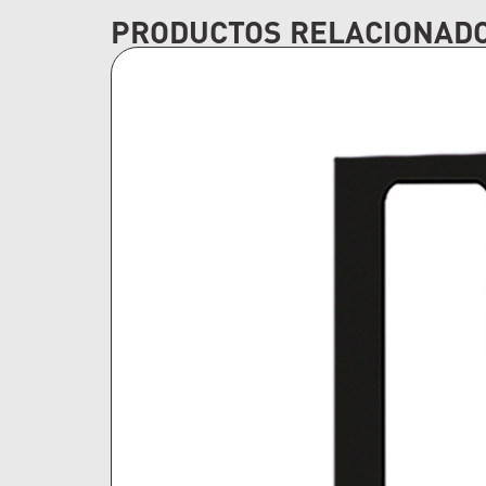
PRODUCTOS RELACIONAD