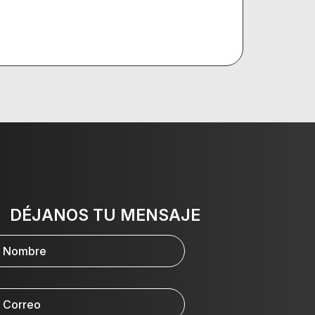
DÉJANOS TU MENSAJE