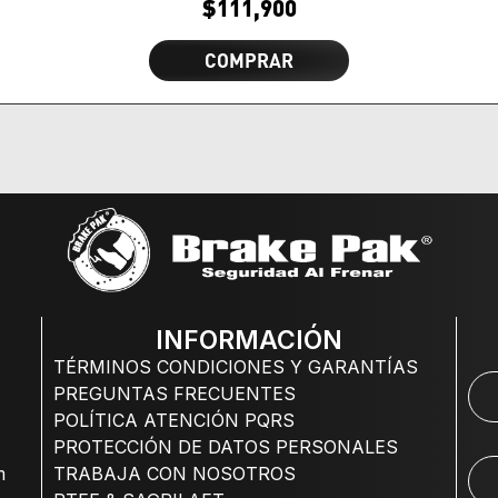
$
111,900
COMPRAR
INFORMACIÓN
TÉRMINOS CONDICIONES Y GARANTÍAS
PREGUNTAS FRECUENTES
POLÍTICA ATENCIÓN PQRS
PROTECCIÓN DE DATOS PERSONALES
m
TRABAJA CON NOSOTROS