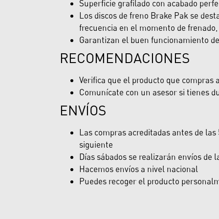
Superficie grafilado con acabado perfe
Los discos de freno Brake Pak se desta
frecuencia en el momento de frenado, 
Garantizan el buen funcionamiento del 
RECOMENDACIONES
Verifica que el producto que compras ap
Comunícate con un asesor si tienes du
ENVÍOS
Las compras acreditadas antes de las 5
siguiente
Días sábados se realizarán envíos de 
Hacemos envíos a nivel nacional
Puedes recoger el producto personalme