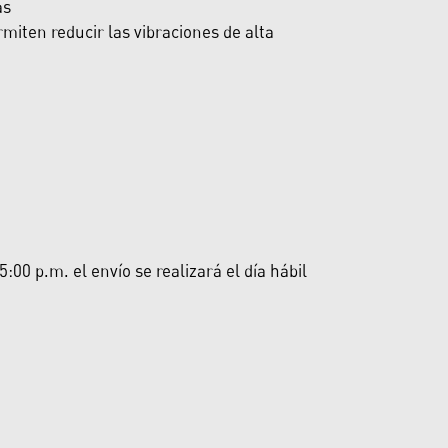
as
miten reducir las vibraciones de alta
00 p.m. el envío se realizará el día hábil