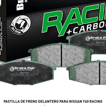
PASTILLA DE FRENO DELANTERO PARA NISSAN Y60 RACING