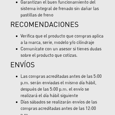
Garantizan el buen funcionamiento del
sistema integral de frenado sin dañar las
pastillas de freno
RECOMENDACIONES
Verifica que el producto que compras aplica
a la marca, serie, modelo y/o cilindraje
Comunícate con un asesor si tienes dudas
sobre el producto que cotizas.
ENVÍOS
Las compras acreditadas antes de las 5:00
p.m. serán enviadas el mismo día hábil,
después de las 5:00 p.m. el envío se
realizará el día hábil siguiente
Días sábados se realizarán envíos de las
compras acreditadas antes de las 12:00
p.m.