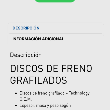
DESCRIPCIÓN
INFORMACIÓN ADICIONAL
Descripción
DISCOS DE FRENO
GRAFILADOS
Discos de freno grafilado – Technology
O.E.M.
Espesor, masa y peso según