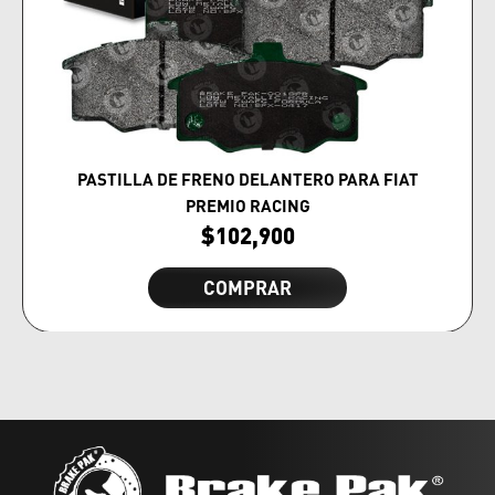
PASTILLA DE FRENO DELANTERO PARA FIAT
PREMIO RACING
$
102,900
COMPRAR