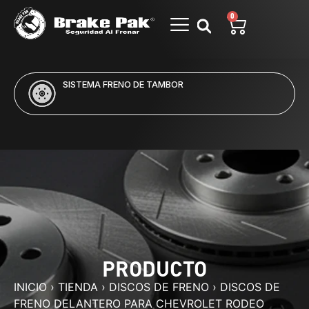
0
SISTEMA FRENO DE TAMBOR
PRODUCTO
INICIO
›
TIENDA
›
DISCOS DE FRENO
›
DISCOS DE
FRENO DELANTERO PARA CHEVROLET RODEO