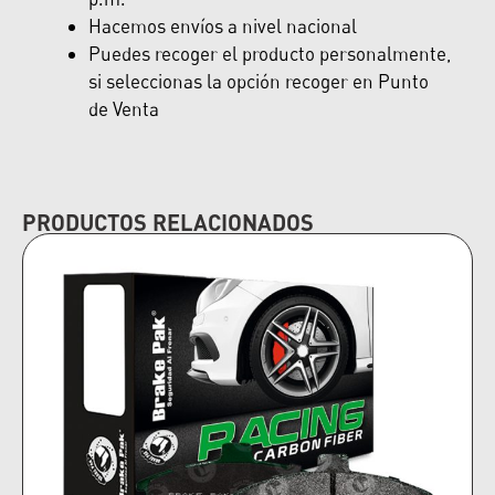
Hacemos envíos a nivel nacional
Puedes recoger el producto personalmente,
si seleccionas la opción recoger en Punto
de Venta
PRODUCTOS RELACIONADOS