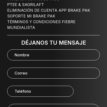
PTEE & SAGRILAFT
ELIMINACIÓN DE CUENTA APP BRAKE PAK
SOPORTE MI BRAKE PAK
TÉRMINOS Y CONDICIONES FIEBRE
MUNDIALISTA
DÉJANOS TU MENSAJE