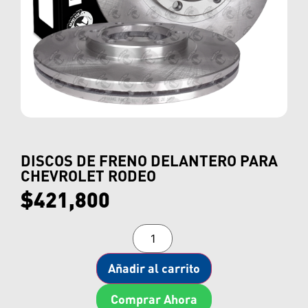
DISCOS DE FRENO DELANTERO PARA
CHEVROLET RODEO
$
421,800
Añadir al carrito
Comprar Ahora