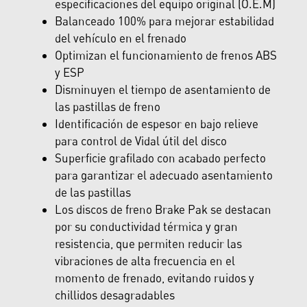
especificaciones del equipo original (O.E.M)
Balanceado 100% para mejorar estabilidad
del vehículo en el frenado
Optimizan el funcionamiento de frenos ABS
y ESP
Disminuyen el tiempo de asentamiento de
las pastillas de freno
Identificación de espesor en bajo relieve
para control de Vidal útil del disco
Superficie grafilado con acabado perfecto
para garantizar el adecuado asentamiento
de las pastillas
Los discos de freno Brake Pak se destacan
por su conductividad térmica y gran
resistencia, que permiten reducir las
vibraciones de alta frecuencia en el
momento de frenado, evitando ruidos y
chillidos desagradables