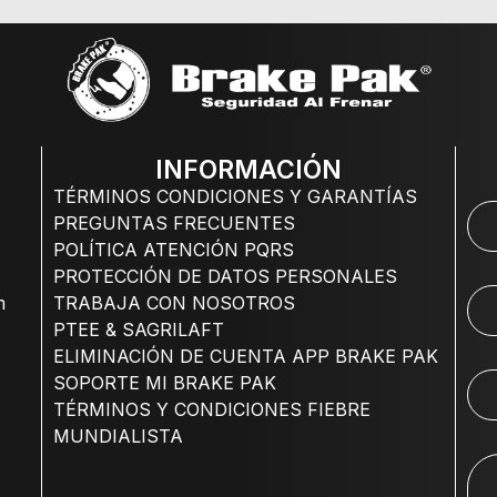
INFORMACIÓN
TÉRMINOS CONDICIONES Y GARANTÍAS
PREGUNTAS FRECUENTES
POLÍTICA ATENCIÓN PQRS
PROTECCIÓN DE DATOS PERSONALES
m
TRABAJA CON NOSOTROS
PTEE & SAGRILAFT
ELIMINACIÓN DE CUENTA APP BRAKE PAK
SOPORTE MI BRAKE PAK
TÉRMINOS Y CONDICIONES FIEBRE
MUNDIALISTA