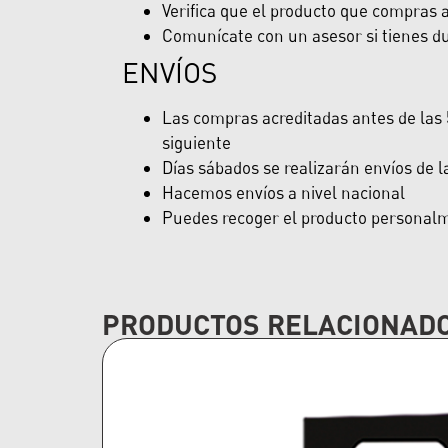
Verifica que el producto que compras ap
Comunícate con un asesor si tienes du
ENVÍOS
Las compras acreditadas antes de las 5
siguiente
Días sábados se realizarán envíos de 
Hacemos envíos a nivel nacional
Puedes recoger el producto personalme
PRODUCTOS RELACIONAD