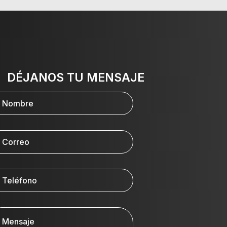
DÉJANOS TU MENSAJE