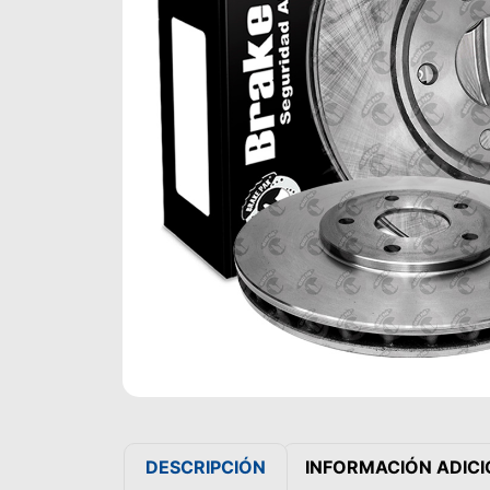
DESCRIPCIÓN
INFORMACIÓN ADIC