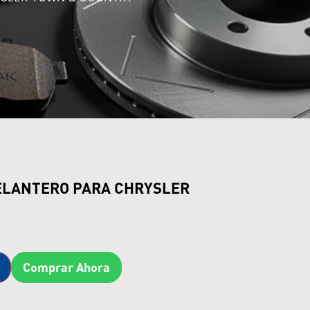
ELANTERO PARA CHRYSLER
Comprar Ahora