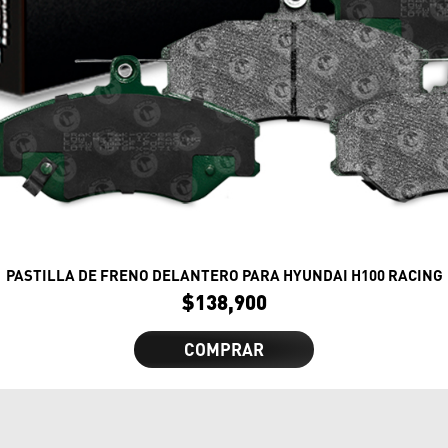
PASTILLA DE FRENO DELANTERO PARA HYUNDAI H100 RACING
$
138,900
COMPRAR