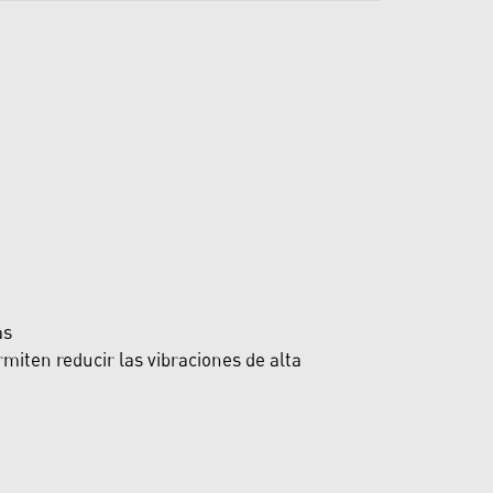
as
miten reducir las vibraciones de alta