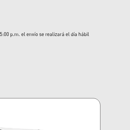
00 p.m. el envío se realizará el día hábil