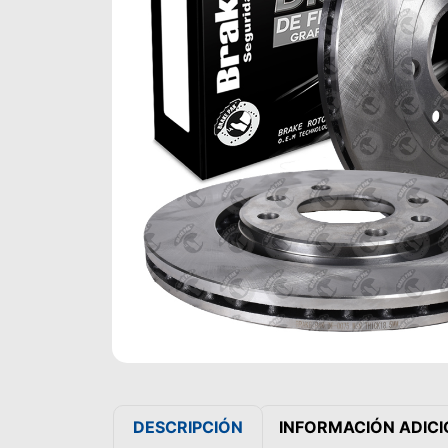
DESCRIPCIÓN
INFORMACIÓN ADIC