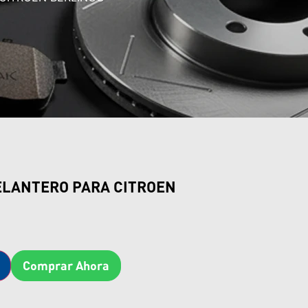
ELANTERO PARA CITROEN
Comprar Ahora