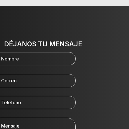
DÉJANOS TU MENSAJE