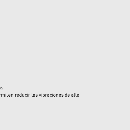
as
miten reducir las vibraciones de alta