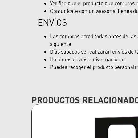
Verifica que el producto que compras ap
Comunícate con un asesor si tienes du
ENVÍOS
Las compras acreditadas antes de las 5
siguiente
Días sábados se realizarán envíos de 
Hacemos envíos a nivel nacional
Puedes recoger el producto personalme
PRODUCTOS RELACIONAD