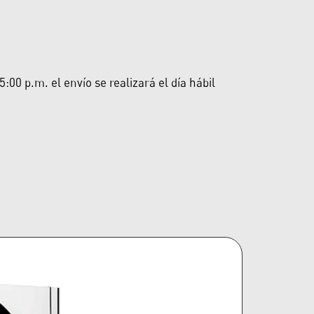
00 p.m. el envío se realizará el día hábil