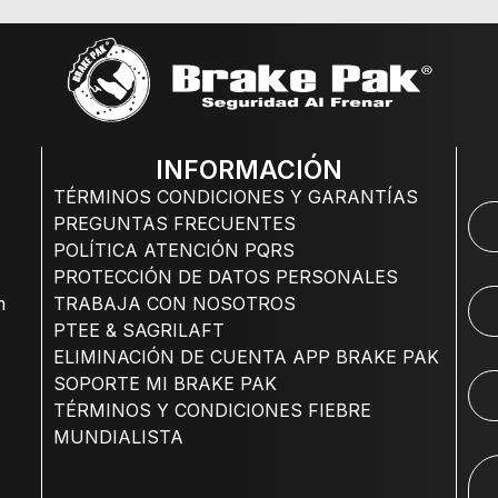
INFORMACIÓN
TÉRMINOS CONDICIONES Y GARANTÍAS
PREGUNTAS FRECUENTES
POLÍTICA ATENCIÓN PQRS
PROTECCIÓN DE DATOS PERSONALES
m
TRABAJA CON NOSOTROS
PTEE & SAGRILAFT
ELIMINACIÓN DE CUENTA APP BRAKE PAK
SOPORTE MI BRAKE PAK
TÉRMINOS Y CONDICIONES FIEBRE
MUNDIALISTA