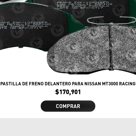
PASTILLA DE FRENO DELANTERO PARA NISSAN MT3000 RACING
$
170,901
COMPRAR