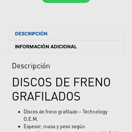
DESCRIPCIÓN
INFORMACIÓN ADICIONAL
Descripción
DISCOS DE FRENO
GRAFILADOS
Discos de freno grafilado – Technology
O.E.M.
Espesor, masa y peso según