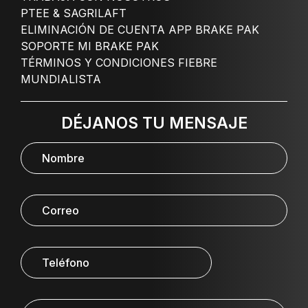
PTEE & SAGRILAFT
ELIMINACIÓN DE CUENTA APP BRAKE PAK
SOPORTE MI BRAKE PAK
TÉRMINOS Y CONDICIONES FIEBRE
MUNDIALISTA
DÉJANOS TU MENSAJE