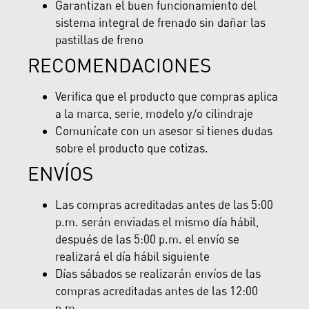
Garantizan el buen funcionamiento del
sistema integral de frenado sin dañar las
pastillas de freno
RECOMENDACIONES
Verifica que el producto que compras aplica
a la marca, serie, modelo y/o cilindraje
Comunícate con un asesor si tienes dudas
sobre el producto que cotizas.
ENVÍOS
Las compras acreditadas antes de las 5:00
p.m. serán enviadas el mismo día hábil,
después de las 5:00 p.m. el envío se
realizará el día hábil siguiente
Días sábados se realizarán envíos de las
compras acreditadas antes de las 12:00
p.m.