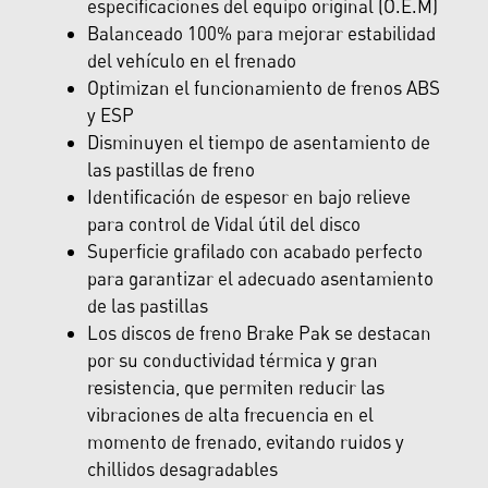
especificaciones del equipo original (O.E.M)
Balanceado 100% para mejorar estabilidad
del vehículo en el frenado
Optimizan el funcionamiento de frenos ABS
y ESP
Disminuyen el tiempo de asentamiento de
las pastillas de freno
Identificación de espesor en bajo relieve
para control de Vidal útil del disco
Superficie grafilado con acabado perfecto
para garantizar el adecuado asentamiento
de las pastillas
Los discos de freno Brake Pak se destacan
por su conductividad térmica y gran
resistencia, que permiten reducir las
vibraciones de alta frecuencia en el
momento de frenado, evitando ruidos y
chillidos desagradables