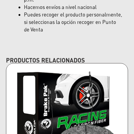
Hacemos envíos a nivel nacional
Puedes recoger el producto personalmente,
si seleccionas la opción recoger en Punto
de Venta
PRODUCTOS RELACIONADOS