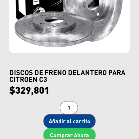
DISCOS DE FRENO DELANTERO PARA
CITROEN C3
$
329,801
Añadir al carrito
Comprar Ahora