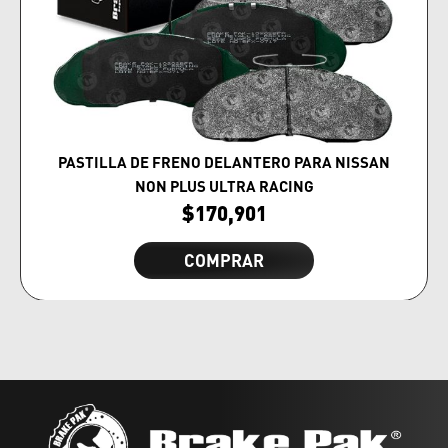
PASTILLA DE FRENO DELANTERO PARA NISSAN
NON PLUS ULTRA RACING
$
170,901
COMPRAR