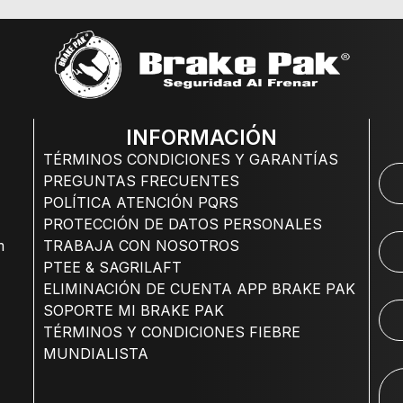
INFORMACIÓN
TÉRMINOS CONDICIONES Y GARANTÍAS
PREGUNTAS FRECUENTES
POLÍTICA ATENCIÓN PQRS
PROTECCIÓN DE DATOS PERSONALES
m
TRABAJA CON NOSOTROS
PTEE & SAGRILAFT
ELIMINACIÓN DE CUENTA APP BRAKE PAK
SOPORTE MI BRAKE PAK
TÉRMINOS Y CONDICIONES FIEBRE
MUNDIALISTA