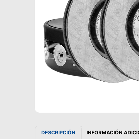
DESCRIPCIÓN
INFORMACIÓN ADIC