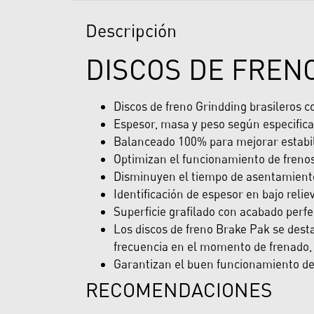
Descripción
DISCOS DE FREN
Discos de freno Grindding brasileros 
Espesor, masa y peso según especifica
Balanceado 100% para mejorar estabili
Optimizan el funcionamiento de freno
Disminuyen el tiempo de asentamiento 
Identificación de espesor en bajo reliev
Superficie grafilado con acabado perfe
Los discos de freno Brake Pak se desta
frecuencia en el momento de frenado, 
Garantizan el buen funcionamiento del 
RECOMENDACIONES