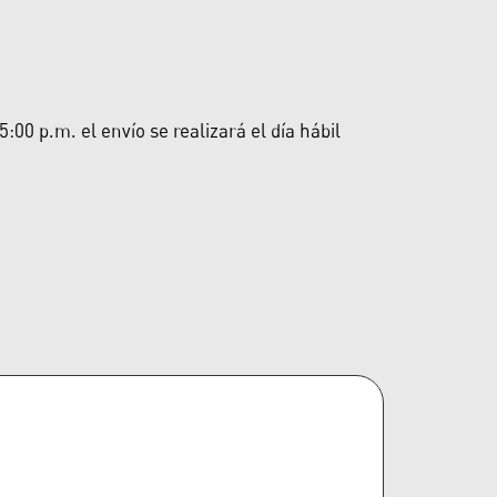
00 p.m. el envío se realizará el día hábil