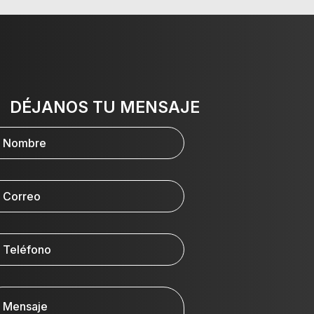
DÉJANOS TU MENSAJE