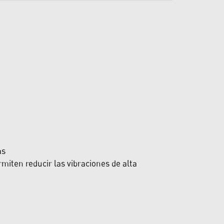
as
miten reducir las vibraciones de alta