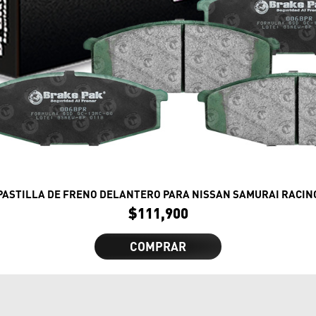
PASTILLA DE FRENO DELANTERO PARA NISSAN SAMURAI RACIN
$
111,900
COMPRAR