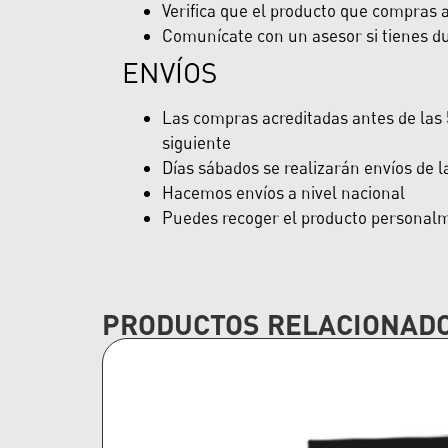
Verifica que el producto que compras ap
Comunícate con un asesor si tienes du
ENVÍOS
Las compras acreditadas antes de las 5
siguiente
Días sábados se realizarán envíos de 
Hacemos envíos a nivel nacional
Puedes recoger el producto personalme
PRODUCTOS RELACIONAD