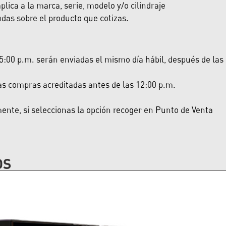
lica a la marca, serie, modelo y/o cilindraje
das sobre el producto que cotizas.
:00 p.m. serán enviadas el mismo día hábil, después de las 5:
las compras acreditadas antes de las 12:00 p.m.
nte, si seleccionas la opción recoger en Punto de Venta
OS