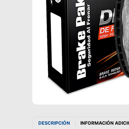
DESCRIPCIÓN
INFORMACIÓN ADIC