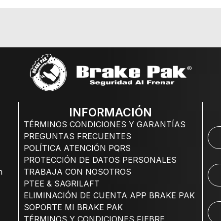
INFORMACIÓN
TÉRMINOS CONDICIONES Y GARANTÍAS
PREGUNTAS FRECUENTES
POLÍTICA ATENCIÓN PQRS
PROTECCIÓN DE DATOS PERSONALES
m
TRABAJA CON NOSOTROS
PTEE & SAGRILAFT
ELIMINACIÓN DE CUENTA APP BRAKE PAK
SOPORTE MI BRAKE PAK
TÉRMINOS Y CONDICIONES FIEBRE