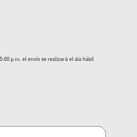
00 p.m. el envío se realizará el día hábil