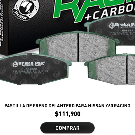
PASTILLA DE FRENO DELANTERO PARA NISSAN Y60 RACING
$
111,900
COMPRAR