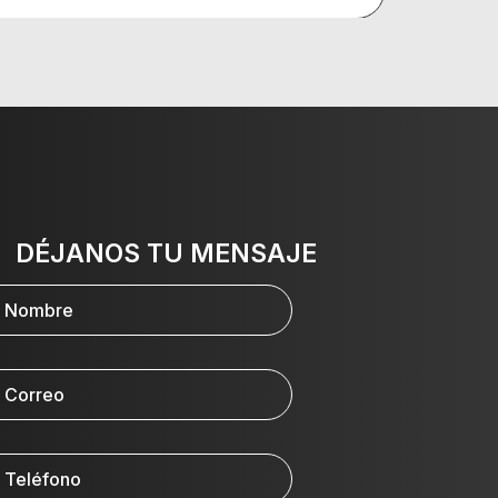
DÉJANOS TU MENSAJE