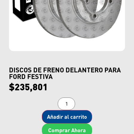
DISCOS DE FRENO DELANTERO PARA
FORD FESTIVA
$
235,801
Añadir al carrito
Comprar Ahora