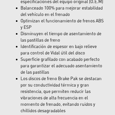
especificaciones del equipo original (O.E.M)
Balanceado 100% para mejorar estabilidad
del vehículo en el frenado
Optimizan el funcionamiento de frenos ABS
y ESP
Disminuyen el tiempo de asentamiento de
las pastillas de freno
Identificación de espesor en bajo relieve
para control de Vidal útil del disco
Superficie grafilado con acabado perfecto
para garantizar el adecuado asentamiento
de las pastillas
Los discos de freno Brake Pak se destacan
por su conductividad térmica y gran
resistencia, que permiten reducir las
vibraciones de alta frecuencia en el
momento de frenado, evitando ruidos y
chillidos desagradables