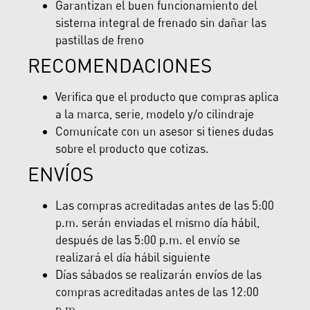
Garantizan el buen funcionamiento del
sistema integral de frenado sin dañar las
pastillas de freno
RECOMENDACIONES
Verifica que el producto que compras aplica
a la marca, serie, modelo y/o cilindraje
Comunícate con un asesor si tienes dudas
sobre el producto que cotizas.
ENVÍOS
Las compras acreditadas antes de las 5:00
p.m. serán enviadas el mismo día hábil,
después de las 5:00 p.m. el envío se
realizará el día hábil siguiente
Días sábados se realizarán envíos de las
compras acreditadas antes de las 12:00
p.m.