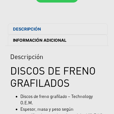
DESCRIPCIÓN
INFORMACIÓN ADICIONAL
Descripción
DISCOS DE FRENO
GRAFILADOS
Discos de freno grafilado – Technology
O.E.M.
Espesor, masa y peso según