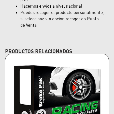
Hacemos envíos a nivel nacional
Puedes recoger el producto personalmente,
si seleccionas la opción recoger en Punto
de Venta
PRODUCTOS RELACIONADOS