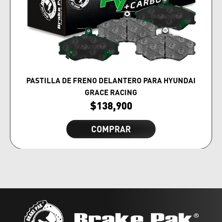
PASTILLA DE FRENO DELANTERO PARA HYUNDAI
GRACE RACING
$
138,900
COMPRAR