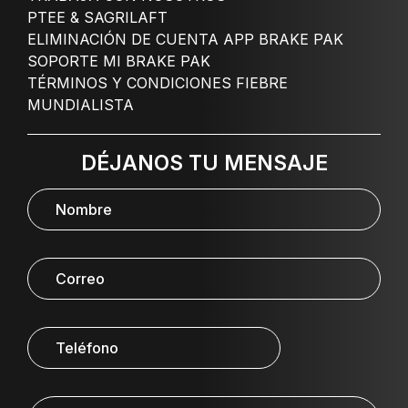
PTEE & SAGRILAFT
ELIMINACIÓN DE CUENTA APP BRAKE PAK
SOPORTE MI BRAKE PAK
TÉRMINOS Y CONDICIONES FIEBRE
MUNDIALISTA
DÉJANOS TU MENSAJE