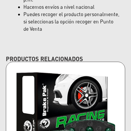
Hacemos envíos a nivel nacional
Puedes recoger el producto personalmente,
si seleccionas la opción recoger en Punto
de Venta
PRODUCTOS RELACIONADOS