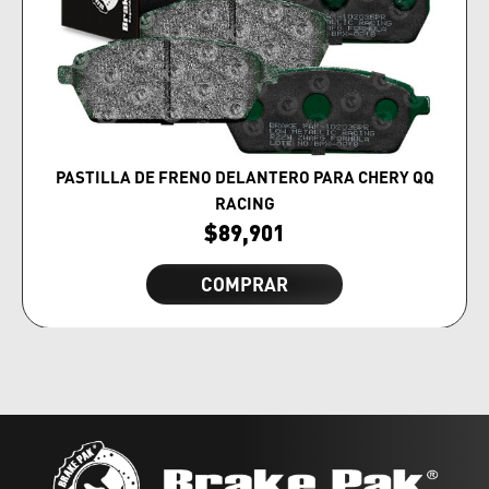
PASTILLA DE FRENO DELANTERO PARA CHERY QQ
RACING
$
89,901
COMPRAR