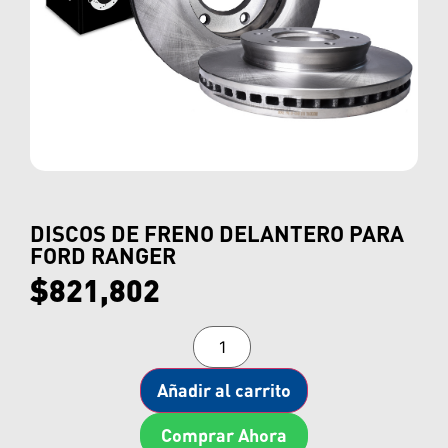
DISCOS DE FRENO DELANTERO PARA
FORD RANGER
$
821,802
Añadir al carrito
Comprar Ahora