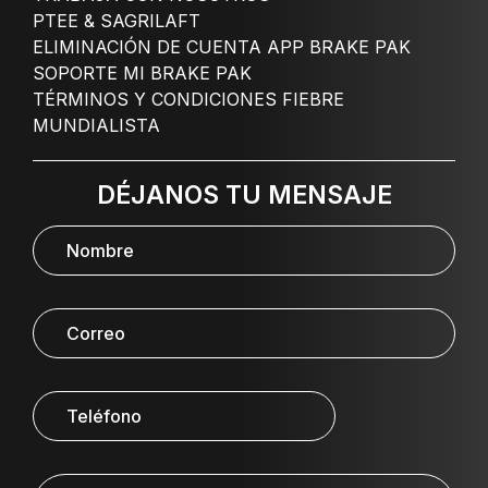
PTEE & SAGRILAFT
ELIMINACIÓN DE CUENTA APP BRAKE PAK
SOPORTE MI BRAKE PAK
TÉRMINOS Y CONDICIONES FIEBRE
MUNDIALISTA
DÉJANOS TU MENSAJE