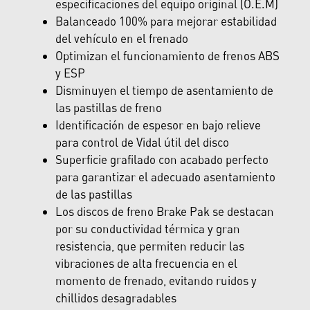
especificaciones del equipo original (O.E.M)
Balanceado 100% para mejorar estabilidad
del vehículo en el frenado
Optimizan el funcionamiento de frenos ABS
y ESP
Disminuyen el tiempo de asentamiento de
las pastillas de freno
Identificación de espesor en bajo relieve
para control de Vidal útil del disco
Superficie grafilado con acabado perfecto
para garantizar el adecuado asentamiento
de las pastillas
Los discos de freno Brake Pak se destacan
por su conductividad térmica y gran
resistencia, que permiten reducir las
vibraciones de alta frecuencia en el
momento de frenado, evitando ruidos y
chillidos desagradables