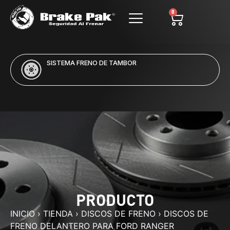
0
SISTEMA FRENO DE TAMBOR
PRODUCTO
INICIO
›
TIENDA
›
DISCOS DE FRENO
›
DISCOS DE
FRENO DELANTERO PARA FORD RANGER