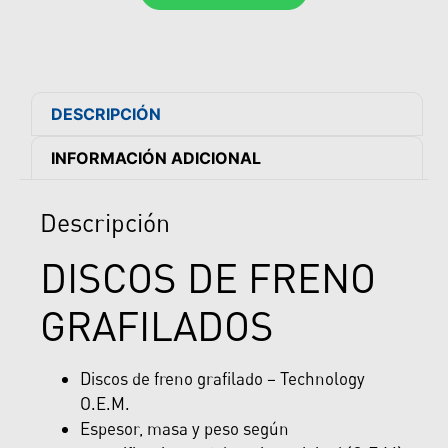
DESCRIPCIÓN
INFORMACIÓN ADICIONAL
Descripción
DISCOS DE FRENO
GRAFILADOS
Discos de freno grafilado – Technology
O.E.M.
Espesor, masa y peso según