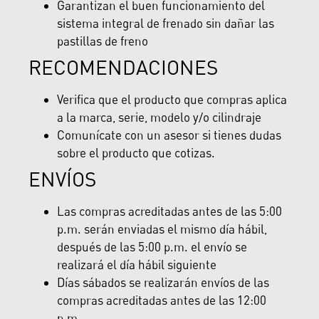
Garantizan el buen funcionamiento del
sistema integral de frenado sin dañar las
pastillas de freno
RECOMENDACIONES
Verifica que el producto que compras aplica
a la marca, serie, modelo y/o cilindraje
Comunícate con un asesor si tienes dudas
sobre el producto que cotizas.
ENVÍOS
Las compras acreditadas antes de las 5:00
p.m. serán enviadas el mismo día hábil,
después de las 5:00 p.m. el envío se
realizará el día hábil siguiente
Días sábados se realizarán envíos de las
compras acreditadas antes de las 12:00
p.m.