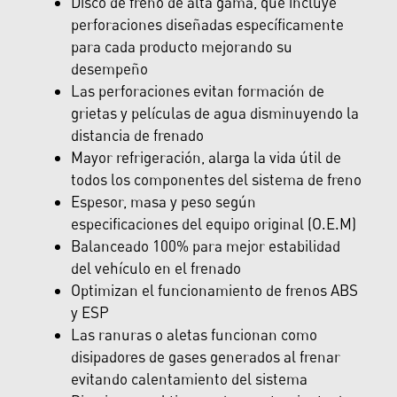
Disco de freno de alta gama, que incluye
perforaciones diseñadas específicamente
para cada producto mejorando su
desempeño
Las perforaciones evitan formación de
grietas y películas de agua disminuyendo la
distancia de frenado
Mayor refrigeración, alarga la vida útil de
todos los componentes del sistema de freno
Espesor, masa y peso según
especificaciones del equipo original (O.E.M)
Balanceado 100% para mejor estabilidad
del vehículo en el frenado
Optimizan el funcionamiento de frenos ABS
y ESP
Las ranuras o aletas funcionan como
disipadores de gases generados al frenar
evitando calentamiento del sistema