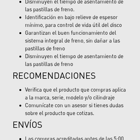
Disminuyen el tiempo de asentamiento de
las pastillas de freno.
Identificación en bajo relieve de espesor
mínimo, para control de vida útil del disco
Garantizan el buen funcionamiento del
sistema integral de freno, sin dañar a las
pastillas de freno
Disminuyen el tiempo de asentamiento de
las pastillas de freno
RECOMENDACIONES
Verifica que el producto que compras aplica
a la marca, serie, modelo y/o cilindraje
Comunícate con un asesor si tienes dudas
sobre el producto que cotizas.
ENVÍOS
Las compras acreditadas antes de las 5:00