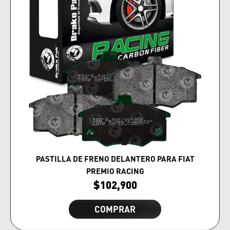
PASTILLA DE FRENO DELANTERO PARA FIAT
PREMIO RACING
$
102,900
COMPRAR