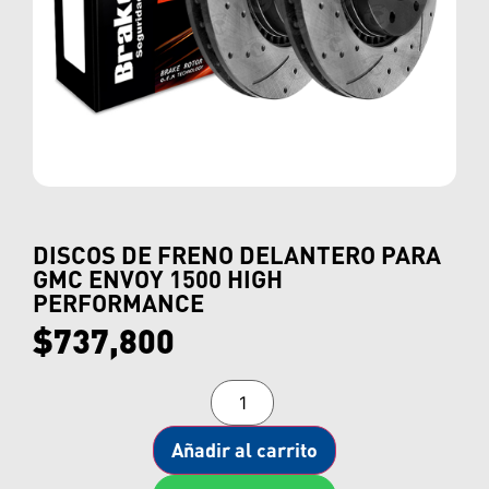
DISCOS DE FRENO DELANTERO PARA
GMC ENVOY 1500 HIGH
PERFORMANCE
$
737,800
Añadir al carrito