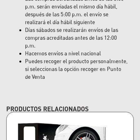
p.m. serán enviadas el mismo día hábil,
después de las 5:00 p.m. el envío se
realizará el día hábil siguiente
Días sábados se realizarán envíos de las
compras acreditadas antes de las 12:00
p.m.
Hacemos envíos a nivel nacional
Puedes recoger el producto personalmente,
si seleccionas la opción recoger en Punto
de Venta
PRODUCTOS RELACIONADOS