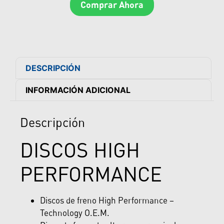
Comprar Ahora
DESCRIPCIÓN
INFORMACIÓN ADICIONAL
Descripción
DISCOS HIGH
PERFORMANCE
Discos de freno High Performance –
Technology O.E.M.