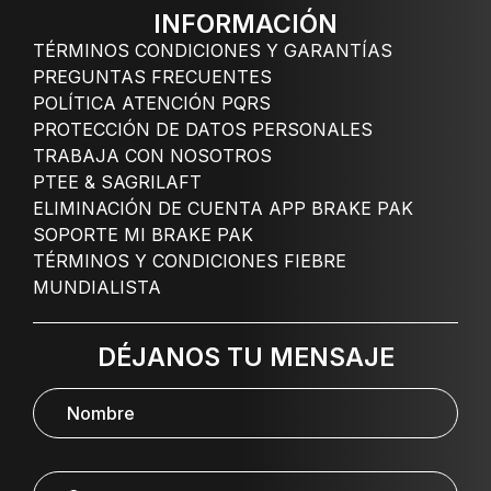
INFORMACIÓN
TÉRMINOS CONDICIONES Y GARANTÍAS
PREGUNTAS FRECUENTES
POLÍTICA ATENCIÓN PQRS
PROTECCIÓN DE DATOS PERSONALES
TRABAJA CON NOSOTROS
PTEE & SAGRILAFT
ELIMINACIÓN DE CUENTA APP BRAKE PAK
SOPORTE MI BRAKE PAK
TÉRMINOS Y CONDICIONES FIEBRE
MUNDIALISTA
DÉJANOS TU MENSAJE