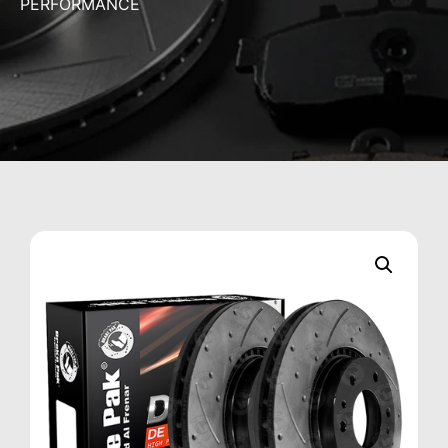
PERFORMANCE