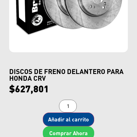
DISCOS DE FRENO DELANTERO PARA
HONDA CRV
$
627,801
Añadir al carrito
Comprar Ahora