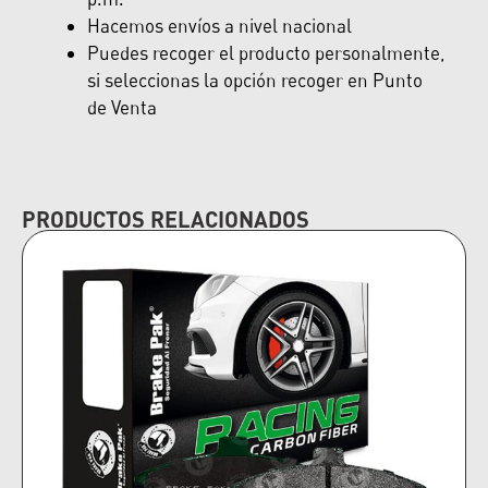
Hacemos envíos a nivel nacional
Puedes recoger el producto personalmente,
si seleccionas la opción recoger en Punto
de Venta
PRODUCTOS RELACIONADOS