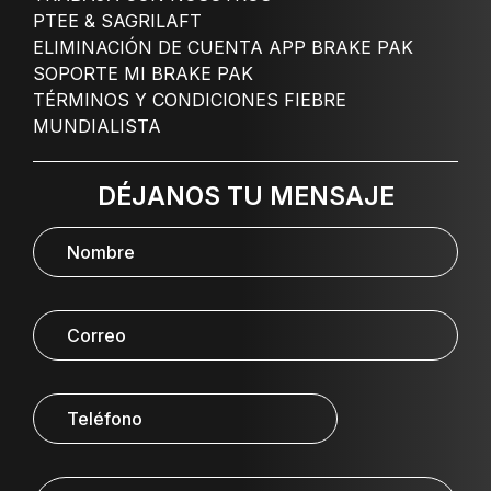
PTEE & SAGRILAFT
ELIMINACIÓN DE CUENTA APP BRAKE PAK
SOPORTE MI BRAKE PAK
TÉRMINOS Y CONDICIONES FIEBRE
MUNDIALISTA
DÉJANOS TU MENSAJE