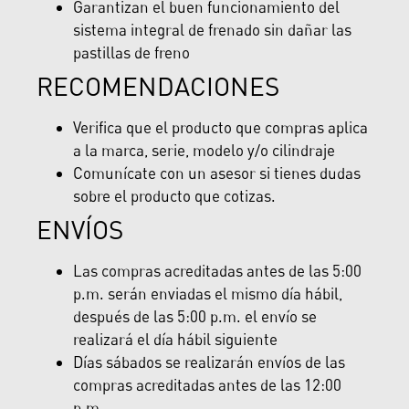
Garantizan el buen funcionamiento del
sistema integral de frenado sin dañar las
pastillas de freno
RECOMENDACIONES
Verifica que el producto que compras aplica
a la marca, serie, modelo y/o cilindraje
Comunícate con un asesor si tienes dudas
sobre el producto que cotizas.
ENVÍOS
Las compras acreditadas antes de las 5:00
p.m. serán enviadas el mismo día hábil,
después de las 5:00 p.m. el envío se
realizará el día hábil siguiente
Días sábados se realizarán envíos de las
compras acreditadas antes de las 12:00
p.m.