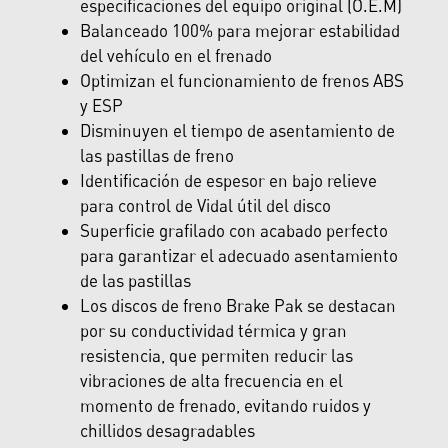
especificaciones del equipo original (O.E.M)
Balanceado 100% para mejorar estabilidad
del vehículo en el frenado
Optimizan el funcionamiento de frenos ABS
y ESP
Disminuyen el tiempo de asentamiento de
las pastillas de freno
Identificación de espesor en bajo relieve
para control de Vidal útil del disco
Superficie grafilado con acabado perfecto
para garantizar el adecuado asentamiento
de las pastillas
Los discos de freno Brake Pak se destacan
por su conductividad térmica y gran
resistencia, que permiten reducir las
vibraciones de alta frecuencia en el
momento de frenado, evitando ruidos y
chillidos desagradables