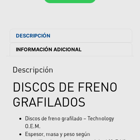
DESCRIPCIÓN
INFORMACIÓN ADICIONAL
Descripción
DISCOS DE FRENO
GRAFILADOS
Discos de freno grafilado – Technology
O.E.M.
Espesor, masa y peso según