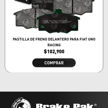
PASTILLA DE FRENO DELANTERO PARA FIAT UNO
RACING
$
102,900
COMPRAR