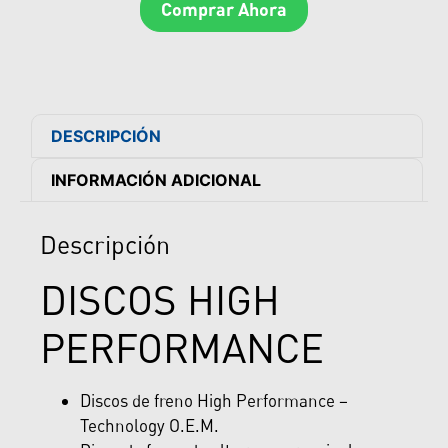
Comprar Ahora
DESCRIPCIÓN
INFORMACIÓN ADICIONAL
Descripción
DISCOS HIGH
PERFORMANCE
Discos de freno High Performance –
Technology O.E.M.