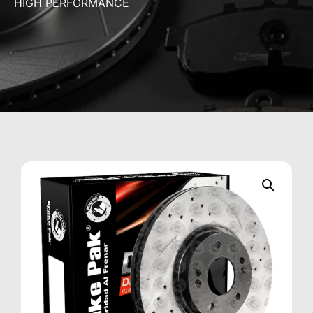
HIGH PERFORMANCE