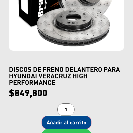
DISCOS DE FRENO DELANTERO PARA
HYUNDAI VERACRUZ HIGH
PERFORMANCE
$
849,800
Añadir al carrito