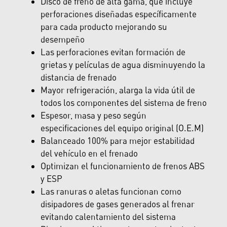
Disco de freno de alta gama, que incluye
perforaciones diseñadas específicamente
para cada producto mejorando su
desempeño
Las perforaciones evitan formación de
grietas y películas de agua disminuyendo la
distancia de frenado
Mayor refrigeración, alarga la vida útil de
todos los componentes del sistema de freno
Espesor, masa y peso según
especificaciones del equipo original (O.E.M)
Balanceado 100% para mejor estabilidad
del vehículo en el frenado
Optimizan el funcionamiento de frenos ABS
y ESP
Las ranuras o aletas funcionan como
disipadores de gases generados al frenar
evitando calentamiento del sistema