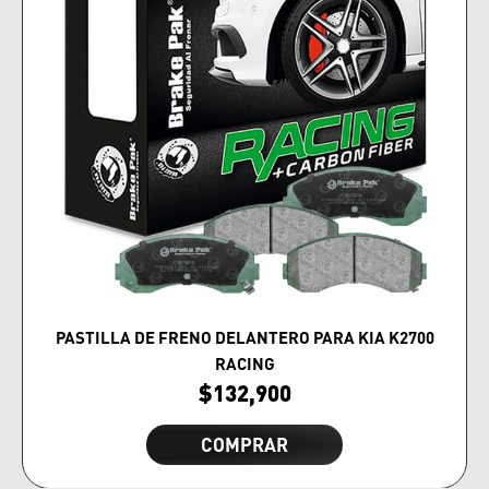
PASTILLA DE FRENO DELANTERO PARA KIA K2700
RACING
$
132,900
COMPRAR