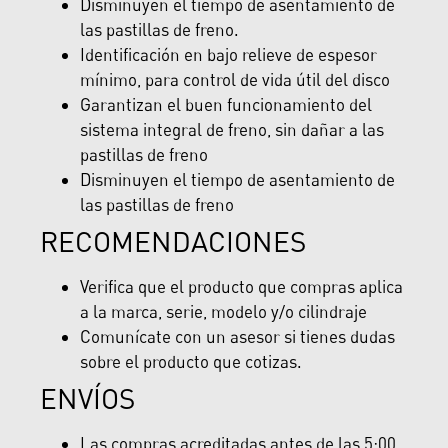
Disminuyen el tiempo de asentamiento de
las pastillas de freno.
Identificación en bajo relieve de espesor
mínimo, para control de vida útil del disco
Garantizan el buen funcionamiento del
sistema integral de freno, sin dañar a las
pastillas de freno
Disminuyen el tiempo de asentamiento de
las pastillas de freno
RECOMENDACIONES
Verifica que el producto que compras aplica
a la marca, serie, modelo y/o cilindraje
Comunícate con un asesor si tienes dudas
sobre el producto que cotizas.
ENVÍOS
Las compras acreditadas antes de las 5:00