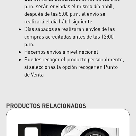
p.m. serán enviadas el mismo día hábil,
después de las 5:00 p.m. el envío se
realizará el día hábil siguiente
Días sábados se realizarán envíos de las
compras acreditadas antes de las 12:00
p.m.
Hacemos envíos a nivel nacional
Puedes recoger el producto personalmente,
si seleccionas la opción recoger en Punto
de Venta
PRODUCTOS RELACIONADOS