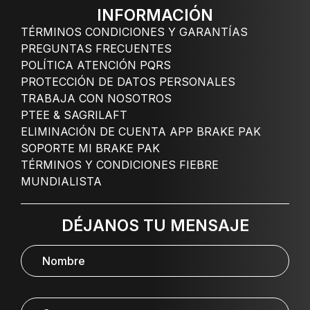
INFORMACIÓN
TÉRMINOS CONDICIONES Y GARANTÍAS
PREGUNTAS FRECUENTES
POLÍTICA ATENCIÓN PQRS
PROTECCIÓN DE DATOS PERSONALES
TRABAJA CON NOSOTROS
PTEE & SAGRILAFT
ELIMINACIÓN DE CUENTA APP BRAKE PAK
SOPORTE MI BRAKE PAK
TÉRMINOS Y CONDICIONES FIEBRE
MUNDIALISTA
DÉJANOS TU MENSAJE