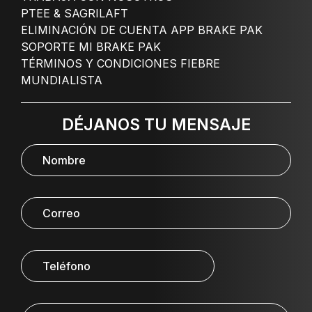
PTEE & SAGRILAFT
ELIMINACIÓN DE CUENTA APP BRAKE PAK
SOPORTE MI BRAKE PAK
TÉRMINOS Y CONDICIONES FIEBRE
MUNDIALISTA
DÉJANOS TU MENSAJE