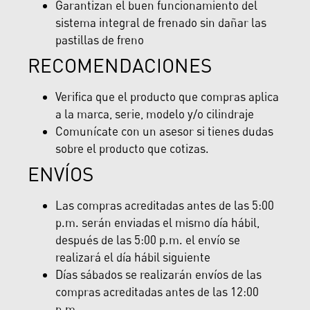
Garantizan el buen funcionamiento del
sistema integral de frenado sin dañar las
pastillas de freno
RECOMENDACIONES
Verifica que el producto que compras aplica
a la marca, serie, modelo y/o cilindraje
Comunícate con un asesor si tienes dudas
sobre el producto que cotizas.
ENVÍOS
Las compras acreditadas antes de las 5:00
p.m. serán enviadas el mismo día hábil,
después de las 5:00 p.m. el envío se
realizará el día hábil siguiente
Días sábados se realizarán envíos de las
compras acreditadas antes de las 12:00
p.m.