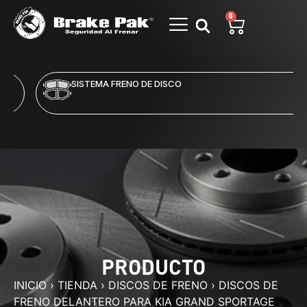
0
SISTEMA FRENO DE DISCO
PRODUCTO
INICIO
›
TIENDA
›
DISCOS DE FRENO
›
DISCOS DE
FRENO DELANTERO PARA KIA GRAND SPORTAGE