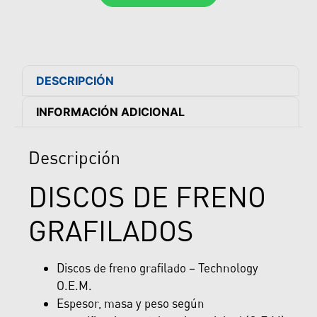
DESCRIPCIÓN
INFORMACIÓN ADICIONAL
Descripción
DISCOS DE FRENO
GRAFILADOS
Discos de freno grafilado – Technology
O.E.M.
Espesor, masa y peso según