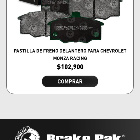
PASTILLA DE FRENO DELANTERO PARA CHEVROLET
MONZA RACING
$
102,900
COMPRAR