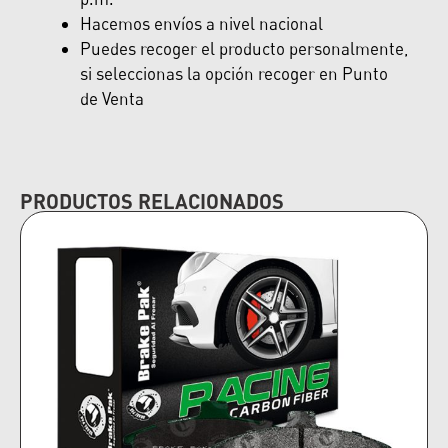
Hacemos envíos a nivel nacional
Puedes recoger el producto personalmente,
si seleccionas la opción recoger en Punto
de Venta
PRODUCTOS RELACIONADOS