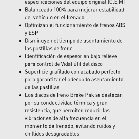
especificaciones del equipo original (O.E.M)
Balanceado 100% para mejorar estabilidad
del vehículo en el frenado
Optimizan el funcionamiento de frenos ABS
y ESP
Disminuyen el tiempo de asentamiento de
las pastillas de freno
Identificación de espesor en bajo relieve
para control de Vidal útil del disco
Superficie grafilado con acabado perfecto
para garantizar el adecuado asentamiento
de las pastillas
Los discos de freno Brake Pak se destacan
por su conductividad térmica y gran
resistencia, que permiten reducir las
vibraciones de alta frecuencia en el
momento de frenado, evitando ruidos y
chillidos desagradables