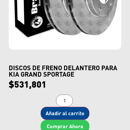
DISCOS DE FRENO DELANTERO PARA
KIA GRAND SPORTAGE
$
531,801
Añadir al carrito
Comprar Ahora