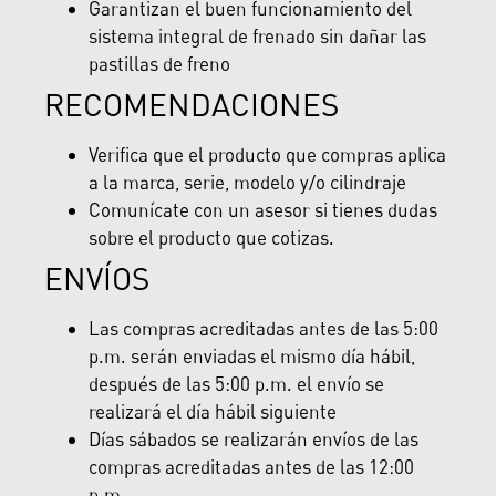
Garantizan el buen funcionamiento del
sistema integral de frenado sin dañar las
pastillas de freno
RECOMENDACIONES
Verifica que el producto que compras aplica
a la marca, serie, modelo y/o cilindraje
Comunícate con un asesor si tienes dudas
sobre el producto que cotizas.
ENVÍOS
Las compras acreditadas antes de las 5:00
p.m. serán enviadas el mismo día hábil,
después de las 5:00 p.m. el envío se
realizará el día hábil siguiente
Días sábados se realizarán envíos de las
compras acreditadas antes de las 12:00
p.m.