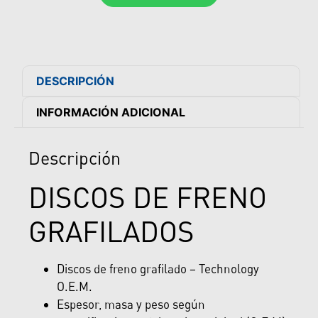
DESCRIPCIÓN
INFORMACIÓN ADICIONAL
Descripción
DISCOS DE FRENO
GRAFILADOS
Discos de freno grafilado – Technology
O.E.M.
Espesor, masa y peso según