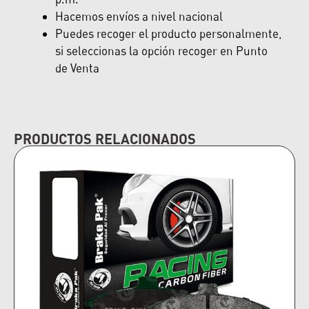
Hacemos envíos a nivel nacional
Puedes recoger el producto personalmente,
si seleccionas la opción recoger en Punto
de Venta
PRODUCTOS RELACIONADOS