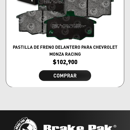
PASTILLA DE FRENO DELANTERO PARA CHEVROLET
MONZA RACING
$
102,900
COMPRAR