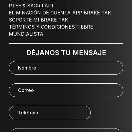
PTEE & SAGRILAFT
ELIMINACIÓN DE CUENTA APP BRAKE PAK
SOPORTE MI BRAKE PAK
TÉRMINOS Y CONDICIONES FIEBRE
MUNDIALISTA
DÉJANOS TU MENSAJE