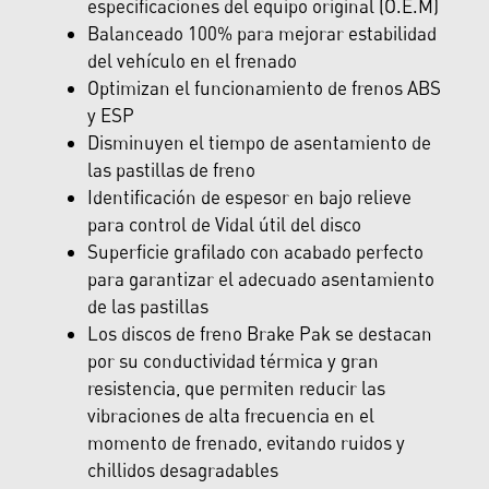
especificaciones del equipo original (O.E.M)
Balanceado 100% para mejorar estabilidad
del vehículo en el frenado
Optimizan el funcionamiento de frenos ABS
y ESP
Disminuyen el tiempo de asentamiento de
las pastillas de freno
Identificación de espesor en bajo relieve
para control de Vidal útil del disco
Superficie grafilado con acabado perfecto
para garantizar el adecuado asentamiento
de las pastillas
Los discos de freno Brake Pak se destacan
por su conductividad térmica y gran
resistencia, que permiten reducir las
vibraciones de alta frecuencia en el
momento de frenado, evitando ruidos y
chillidos desagradables