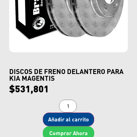
DISCOS DE FRENO DELANTERO PARA
KIA MAGENTIS
$
531,801
Añadir al carrito
Comprar Ahora