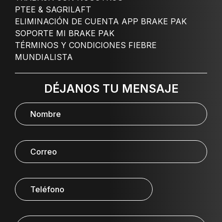
PTEE & SAGRILAFT
ELIMINACIÓN DE CUENTA APP BRAKE PAK
SOPORTE MI BRAKE PAK
TÉRMINOS Y CONDICIONES FIEBRE
MUNDIALISTA
DÉJANOS TU MENSAJE