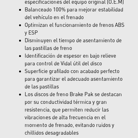
especificaciones del equipo original (O.E.M)
Balanceado 100% para mejorar estabilidad
del vehículo en el frenado
Optimizan el funcionamiento de frenos ABS
y ESP
Disminuyen el tiempo de asentamiento de
las pastillas de freno
Identificación de espesor en bajo relieve
para control de Vidal útil del disco
Superficie grafilado con acabado perfecto
para garantizar el adecuado asentamiento
de las pastillas
Los discos de freno Brake Pak se destacan
por su conductividad térmica y gran
resistencia, que permiten reducir las
vibraciones de alta frecuencia en el
momento de frenado, evitando ruidos y
chillidos desagradables