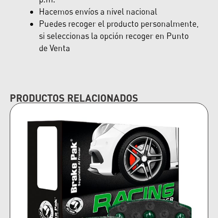
Hacemos envíos a nivel nacional
Puedes recoger el producto personalmente,
si seleccionas la opción recoger en Punto
de Venta
PRODUCTOS RELACIONADOS