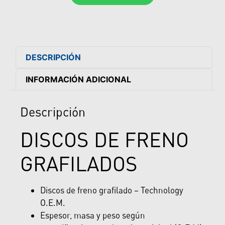
DESCRIPCIÓN
INFORMACIÓN ADICIONAL
Descripción
DISCOS DE FRENO
GRAFILADOS
Discos de freno grafilado – Technology
O.E.M.
Espesor, masa y peso según