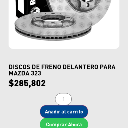
DISCOS DE FRENO DELANTERO PARA
MAZDA 323
$
285,802
Añadir al carrito
Comprar Ahora