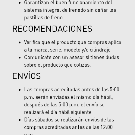
Garantizan el buen funcionamiento del
sistema integral de frenado sin dañar las
pastillas de freno
RECOMENDACIONES
Verifica que el producto que compras aplica
a la marca, serie, modelo y/o cilindraje
Comunícate con un asesor si tienes dudas
sobre el producto que cotizas.
ENVÍOS
Las compras acreditadas antes de las 5:00
p.m. serán enviadas el mismo día hábil,
después de las 5:00 p.m. el envío se
realizará el día hábil siguiente
Días sábados se realizarán envíos de las
compras acreditadas antes de las 12:00
p.m.