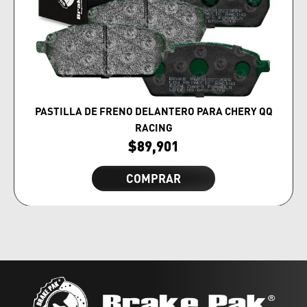
PASTILLA DE FRENO DELANTERO PARA CHERY QQ
RACING
$
89,901
COMPRAR