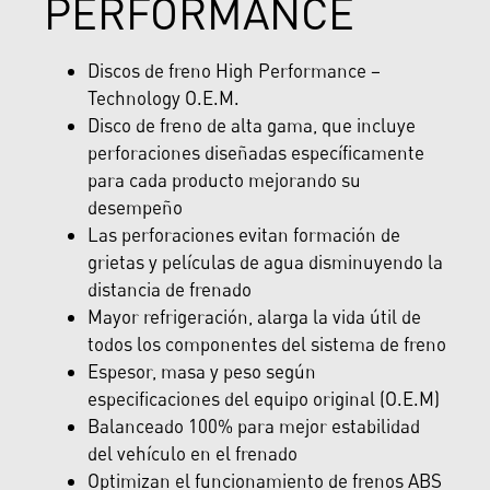
PERFORMANCE
Discos de freno High Performance –
Technology O.E.M.
Disco de freno de alta gama, que incluye
perforaciones diseñadas específicamente
para cada producto mejorando su
desempeño
Las perforaciones evitan formación de
grietas y películas de agua disminuyendo la
distancia de frenado
Mayor refrigeración, alarga la vida útil de
todos los componentes del sistema de freno
Espesor, masa y peso según
especificaciones del equipo original (O.E.M)
Balanceado 100% para mejor estabilidad
del vehículo en el frenado
Optimizan el funcionamiento de frenos ABS