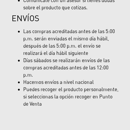
Comunícate con un asesor si tienes dudas
sobre el producto que cotizas.
ENVÍOS
Las compras acreditadas antes de las 5:00
p.m. serán enviadas el mismo día hábil,
después de las 5:00 p.m. el envío se
realizará el día hábil siguiente
Días sábados se realizarán envíos de las
compras acreditadas antes de las 12:00
p.m.
Hacemos envíos a nivel nacional
Puedes recoger el producto personalmente,
si seleccionas la opción recoger en Punto
de Venta