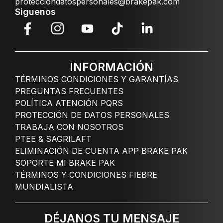
protecciondatospersonales@brakepak.com
Siguenos
INFORMACIÓN
TÉRMINOS CONDICIONES Y GARANTÍAS
PREGUNTAS FRECUENTES
POLÍTICA ATENCIÓN PQRS
PROTECCIÓN DE DATOS PERSONALES
TRABAJA CON NOSOTROS
PTEE & SAGRILAFT
ELIMINACIÓN DE CUENTA APP BRAKE PAK
SOPORTE MI BRAKE PAK
TÉRMINOS Y CONDICIONES FIEBRE
MUNDIALISTA
DÉJANOS TU MENSAJE