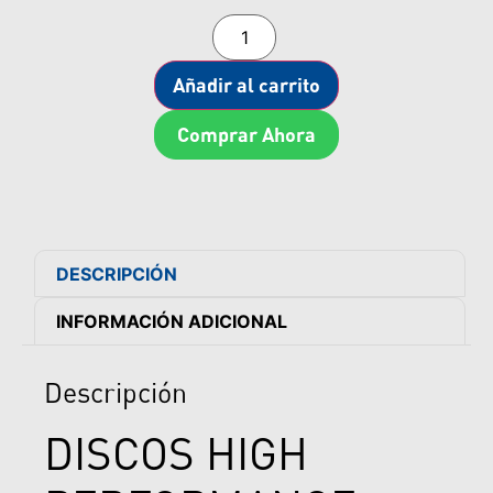
Añadir al carrito
Comprar Ahora
DESCRIPCIÓN
INFORMACIÓN ADICIONAL
Descripción
DISCOS HIGH