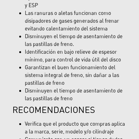
y ESP
Las ranuras o aletas funcionan como
disipadores de gases generados al frenar
evitando calentamiento del sistema
Disminuyen el tiempo de asentamiento de
las pastillas de freno.
Identificación en bajo relieve de espesor
mínimo, para control de vida útil del disco
Garantizan el buen funcionamiento del
sistema integral de freno, sin dañar a las
pastillas de freno
Disminuyen el tiempo de asentamiento de
las pastillas de freno
RECOMENDACIONES
Verifica que el producto que compras aplica
a la marca, serie, modelo y/o cilindraje