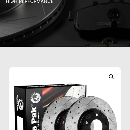
HIGH PERFORMANCE