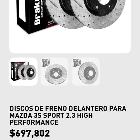
DISCOS DE FRENO DELANTERO PARA
MAZDA 3S SPORT 2.3 HIGH
PERFORMANCE
$
697,802