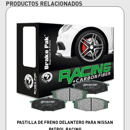
PRODUCTOS RELACIONADOS
PASTILLA DE FRENO DELANTERO PARA NISSAN
PATROL RACING