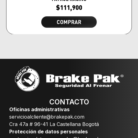
$
111,900
COMPRAR
CONTACTO
Oficinas administrativas
servicioalcliente@brakepak.com
Cra 47a # 96-41 La Castellana Bogotá
Protección de datos personales