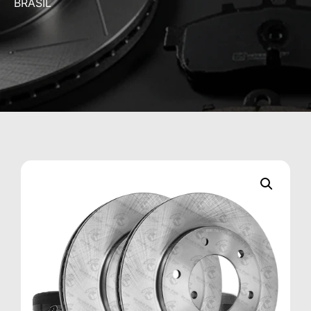
BRASIL