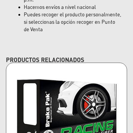
Hacemos envíos a nivel nacional
Puedes recoger el producto personalmente,
si seleccionas la opción recoger en Punto
de Venta
PRODUCTOS RELACIONADOS