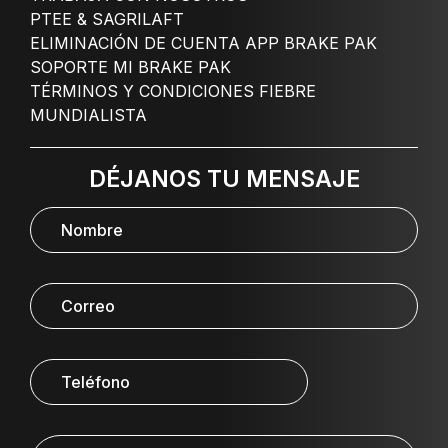
PTEE & SAGRILAFT
ELIMINACIÓN DE CUENTA APP BRAKE PAK
SOPORTE MI BRAKE PAK
TÉRMINOS Y CONDICIONES FIEBRE
MUNDIALISTA
DÉJANOS TU MENSAJE