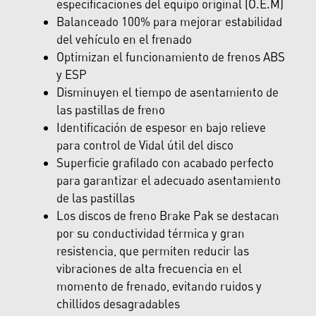
especificaciones del equipo original (O.E.M)
Balanceado 100% para mejorar estabilidad
del vehículo en el frenado
Optimizan el funcionamiento de frenos ABS
y ESP
Disminuyen el tiempo de asentamiento de
las pastillas de freno
Identificación de espesor en bajo relieve
para control de Vidal útil del disco
Superficie grafilado con acabado perfecto
para garantizar el adecuado asentamiento
de las pastillas
Los discos de freno Brake Pak se destacan
por su conductividad térmica y gran
resistencia, que permiten reducir las
vibraciones de alta frecuencia en el
momento de frenado, evitando ruidos y
chillidos desagradables