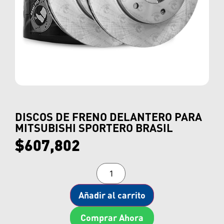
DISCOS DE FRENO DELANTERO PARA
MITSUBISHI SPORTERO BRASIL
$
607,802
Añadir al carrito
Comprar Ahora