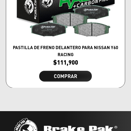
PASTILLA DE FRENO DELANTERO PARA NISSAN Y60
RACING
$
111,900
COMPRAR