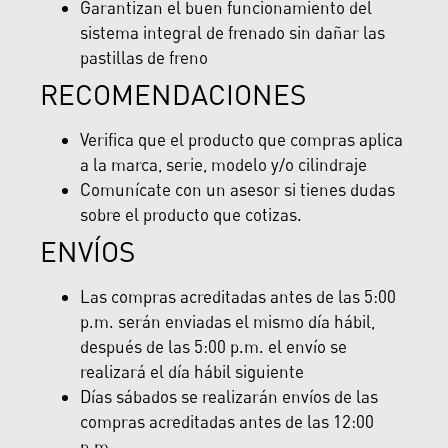
Garantizan el buen funcionamiento del
sistema integral de frenado sin dañar las
pastillas de freno
RECOMENDACIONES
Verifica que el producto que compras aplica
a la marca, serie, modelo y/o cilindraje
Comunícate con un asesor si tienes dudas
sobre el producto que cotizas.
ENVÍOS
Las compras acreditadas antes de las 5:00
p.m. serán enviadas el mismo día hábil,
después de las 5:00 p.m. el envío se
realizará el día hábil siguiente
Días sábados se realizarán envíos de las
compras acreditadas antes de las 12:00
p.m.