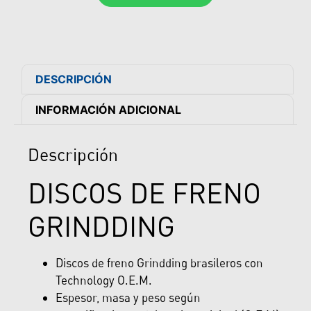
DESCRIPCIÓN
INFORMACIÓN ADICIONAL
Descripción
DISCOS DE FRENO
GRINDDING
Discos de freno Grindding brasileros con
Technology O.E.M.
Espesor, masa y peso según