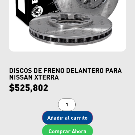
DISCOS DE FRENO DELANTERO PARA
NISSAN XTERRA
$
525,802
Añadir al carrito
Comprar Ahora