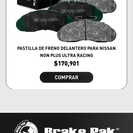
PASTILLA DE FRENO DELANTERO PARA NISSAN
NON PLUS ULTRA RACING
$
170,901
COMPRAR