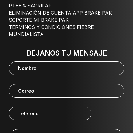
PTEE & SAGRILAFT
ELIMINACIÓN DE CUENTA APP BRAKE PAK
SOPORTE MI BRAKE PAK
TÉRMINOS Y CONDICIONES FIEBRE
MUNDIALISTA
DÉJANOS TU MENSAJE