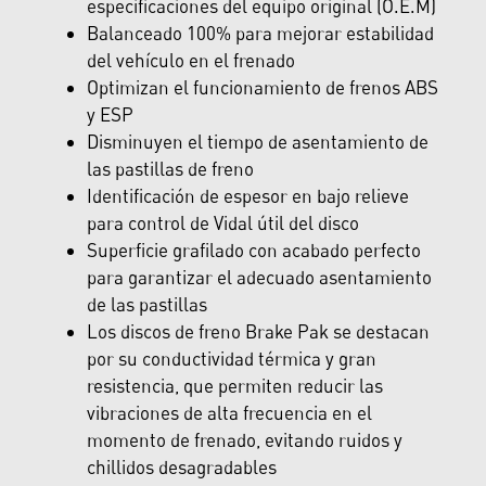
especificaciones del equipo original (O.E.M)
Balanceado 100% para mejorar estabilidad
del vehículo en el frenado
Optimizan el funcionamiento de frenos ABS
y ESP
Disminuyen el tiempo de asentamiento de
las pastillas de freno
Identificación de espesor en bajo relieve
para control de Vidal útil del disco
Superficie grafilado con acabado perfecto
para garantizar el adecuado asentamiento
de las pastillas
Los discos de freno Brake Pak se destacan
por su conductividad térmica y gran
resistencia, que permiten reducir las
vibraciones de alta frecuencia en el
momento de frenado, evitando ruidos y
chillidos desagradables