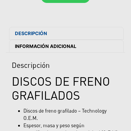
DESCRIPCIÓN
INFORMACIÓN ADICIONAL
Descripción
DISCOS DE FRENO
GRAFILADOS
Discos de freno grafilado – Technology
O.E.M.
Espesor, masa y peso según