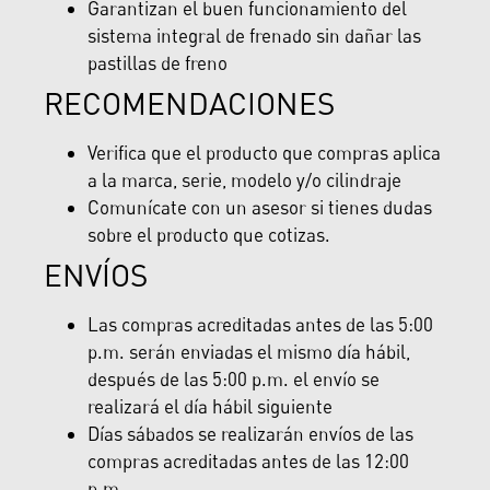
Garantizan el buen funcionamiento del
sistema integral de frenado sin dañar las
pastillas de freno
RECOMENDACIONES
Verifica que el producto que compras aplica
a la marca, serie, modelo y/o cilindraje
Comunícate con un asesor si tienes dudas
sobre el producto que cotizas.
ENVÍOS
Las compras acreditadas antes de las 5:00
p.m. serán enviadas el mismo día hábil,
después de las 5:00 p.m. el envío se
realizará el día hábil siguiente
Días sábados se realizarán envíos de las
compras acreditadas antes de las 12:00
p.m.