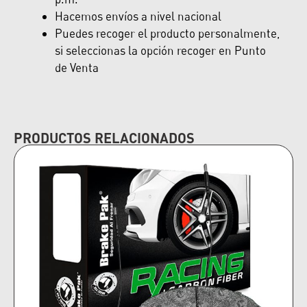
Hacemos envíos a nivel nacional
Puedes recoger el producto personalmente,
si seleccionas la opción recoger en Punto
de Venta
PRODUCTOS RELACIONADOS