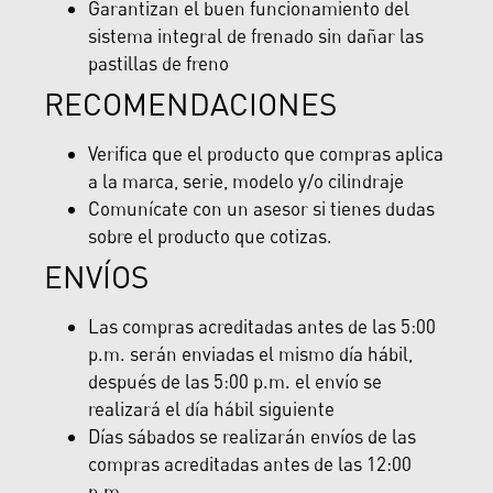
Garantizan el buen funcionamiento del
sistema integral de frenado sin dañar las
pastillas de freno
RECOMENDACIONES
Verifica que el producto que compras aplica
a la marca, serie, modelo y/o cilindraje
Comunícate con un asesor si tienes dudas
sobre el producto que cotizas.
ENVÍOS
Las compras acreditadas antes de las 5:00
p.m. serán enviadas el mismo día hábil,
después de las 5:00 p.m. el envío se
realizará el día hábil siguiente
Días sábados se realizarán envíos de las
compras acreditadas antes de las 12:00
p.m.