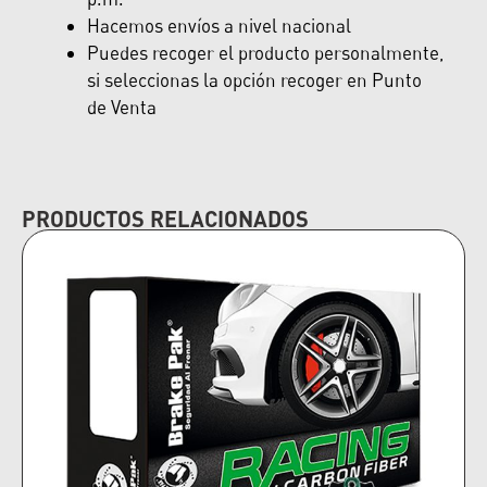
Hacemos envíos a nivel nacional
Puedes recoger el producto personalmente,
si seleccionas la opción recoger en Punto
de Venta
PRODUCTOS RELACIONADOS