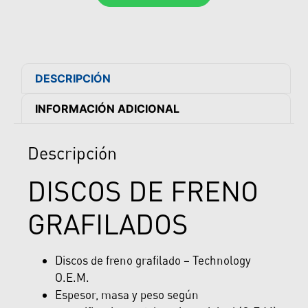
DESCRIPCIÓN
INFORMACIÓN ADICIONAL
Descripción
DISCOS DE FRENO
GRAFILADOS
Discos de freno grafilado – Technology
O.E.M.
Espesor, masa y peso según