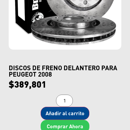
DISCOS DE FRENO DELANTERO PARA
PEUGEOT 2008
$
389,801
Añadir al carrito
Comprar Ahora