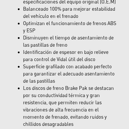
especificaciones del equipo original (O.E.M)
Balanceado 100% para mejorar estabilidad
del vehículo en el frenado
Optimizan el funcionamiento de frenos ABS
y ESP
Disminuyen el tiempo de asentamiento de
las pastillas de freno
Identificación de espesor en bajo relieve
para control de Vidal útil del disco
Superficie grafilado con acabado perfecto
para garantizar el adecuado asentamiento
de las pastillas
Los discos de freno Brake Pak se destacan
por su conductividad térmica y gran
resistencia, que permiten reducir las
vibraciones de alta frecuencia en el
momento de frenado, evitando ruidos y
chillidos desagradables