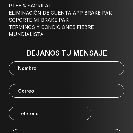
PTEE & SAGRILAFT
ELIMINACIÓN DE CUENTA APP BRAKE PAK
SOPORTE MI BRAKE PAK
TÉRMINOS Y CONDICIONES FIEBRE
MUNDIALISTA
DÉJANOS TU MENSAJE