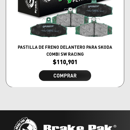
PASTILLA DE FRENO DELANTERO PARA SKODA
COMBI SW RACING
$
110,901
COMPRAR