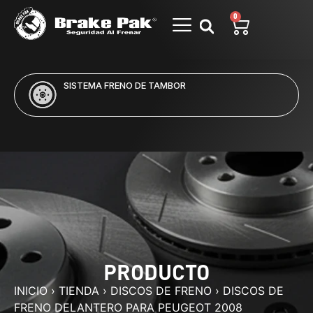
0
SISTEMA FRENO DE TAMBOR
PRODUCTO
INICIO
›
TIENDA
›
DISCOS DE FRENO
›
DISCOS DE
FRENO DELANTERO PARA PEUGEOT 2008