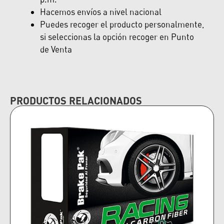
Hacemos envíos a nivel nacional
Puedes recoger el producto personalmente,
si seleccionas la opción recoger en Punto
de Venta
PRODUCTOS RELACIONADOS