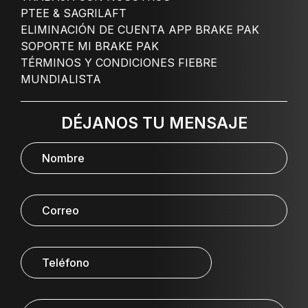
PTEE & SAGRILAFT
ELIMINACIÓN DE CUENTA APP BRAKE PAK
SOPORTE MI BRAKE PAK
TÉRMINOS Y CONDICIONES FIEBRE
MUNDIALISTA
DÉJANOS TU MENSAJE