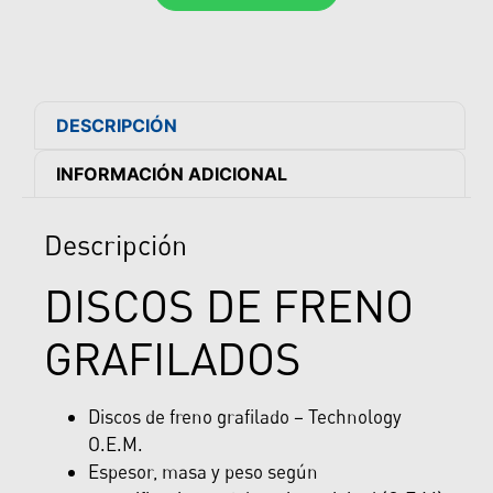
DESCRIPCIÓN
INFORMACIÓN ADICIONAL
Descripción
DISCOS DE FRENO
GRAFILADOS
Discos de freno grafilado – Technology
O.E.M.
Espesor, masa y peso según