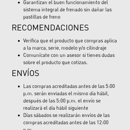
Garantizan el buen funcionamiento del
sistema integral de frenado sin dañar las
pastillas de freno
RECOMENDACIONES
Verifica que el producto que compras aplica
a la marca, serie, modelo y/o cilindraje
Comunícate con un asesor si tienes dudas
sobre el producto que cotizas.
ENVÍOS
Las compras acreditadas antes de las 5:00
p.m. serán enviadas el mismo día hábil,
después de las 5:00 p.m. el envío se
realizará el día hábil siguiente
Días sábados se realizarán envíos de las
compras acreditadas antes de las 12:00
p.m.