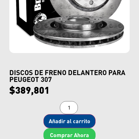
DISCOS DE FRENO DELANTERO PARA
PEUGEOT 307
$
389,801
Añadir al carrito
Comprar Ahora