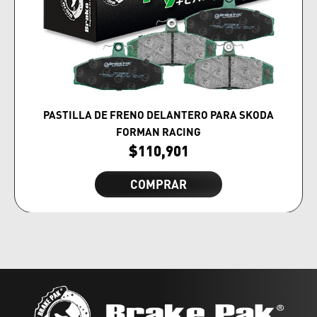
PASTILLA DE FRENO DELANTERO PARA SKODA
FORMAN RACING
$
110,901
COMPRAR