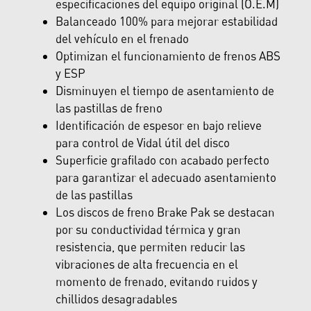
especificaciones del equipo original (O.E.M)
Balanceado 100% para mejorar estabilidad
del vehículo en el frenado
Optimizan el funcionamiento de frenos ABS
y ESP
Disminuyen el tiempo de asentamiento de
las pastillas de freno
Identificación de espesor en bajo relieve
para control de Vidal útil del disco
Superficie grafilado con acabado perfecto
para garantizar el adecuado asentamiento
de las pastillas
Los discos de freno Brake Pak se destacan
por su conductividad térmica y gran
resistencia, que permiten reducir las
vibraciones de alta frecuencia en el
momento de frenado, evitando ruidos y
chillidos desagradables