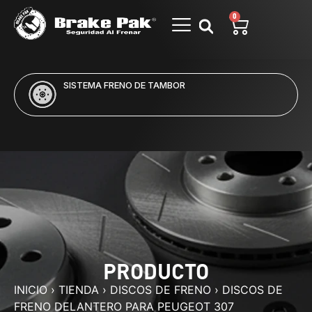
0
SISTEMA FRENO DE TAMBOR
PRODUCTO
INICIO
›
TIENDA
›
DISCOS DE FRENO
›
DISCOS DE
FRENO DELANTERO PARA PEUGEOT 307