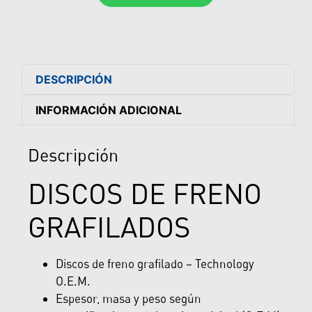
DESCRIPCIÓN
INFORMACIÓN ADICIONAL
Descripción
DISCOS DE FRENO
GRAFILADOS
Discos de freno grafilado – Technology
O.E.M.
Espesor, masa y peso según