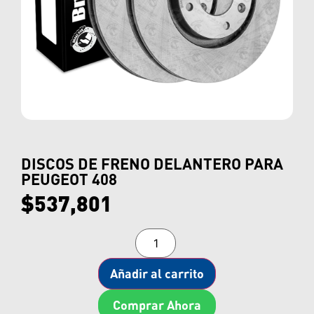
DISCOS DE FRENO DELANTERO PARA
PEUGEOT 408
$
537,801
Añadir al carrito
Comprar Ahora