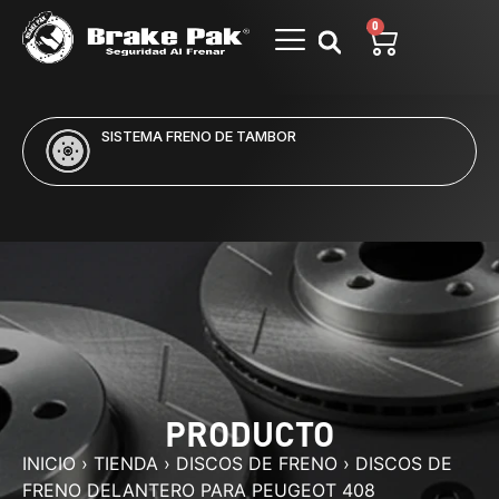
0
SISTEMA FRENO DE TAMBOR
PRODUCTO
INICIO
›
TIENDA
›
DISCOS DE FRENO
›
DISCOS DE
FRENO DELANTERO PARA PEUGEOT 408