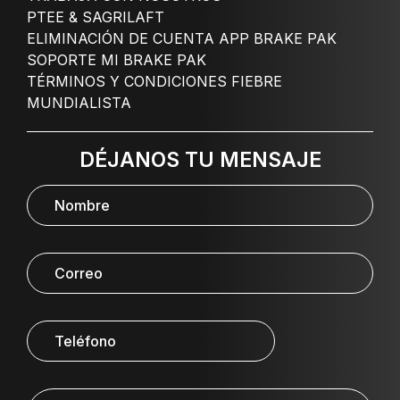
PTEE & SAGRILAFT
ELIMINACIÓN DE CUENTA APP BRAKE PAK
SOPORTE MI BRAKE PAK
TÉRMINOS Y CONDICIONES FIEBRE
MUNDIALISTA
DÉJANOS TU MENSAJE