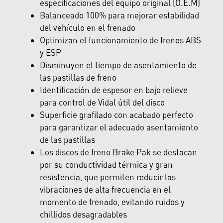
especificaciones del equipo original (O.E.M)
Balanceado 100% para mejorar estabilidad
del vehículo en el frenado
Optimizan el funcionamiento de frenos ABS
y ESP
Disminuyen el tiempo de asentamiento de
las pastillas de freno
Identificación de espesor en bajo relieve
para control de Vidal útil del disco
Superficie grafilado con acabado perfecto
para garantizar el adecuado asentamiento
de las pastillas
Los discos de freno Brake Pak se destacan
por su conductividad térmica y gran
resistencia, que permiten reducir las
vibraciones de alta frecuencia en el
momento de frenado, evitando ruidos y
chillidos desagradables