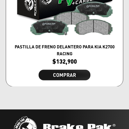
PASTILLA DE FRENO DELANTERO PARA KIA K2700
RACING
$
132,900
COMPRAR