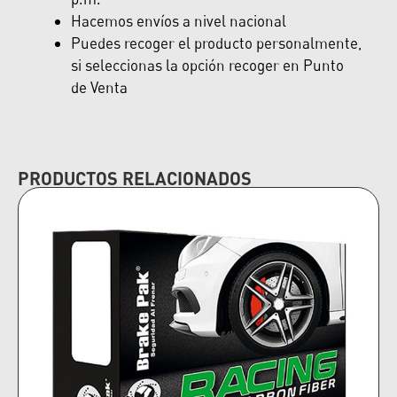
Hacemos envíos a nivel nacional
Puedes recoger el producto personalmente,
si seleccionas la opción recoger en Punto
de Venta
PRODUCTOS RELACIONADOS