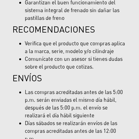
Garantizan el buen funcionamiento del
sistema integral de frenado sin dañar las
pastillas de freno
RECOMENDACIONES
Verifica que el producto que compras aplica
a la marca, serie, modelo y/o cilindraje
Comunícate con un asesor si tienes dudas
sobre el producto que cotizas.
ENVÍOS
Las compras acreditadas antes de las 5:00
p.m. serán enviadas el mismo día hábil,
después de las 5:00 p.m. el envío se
realizará el día hábil siguiente
Días sábados se realizarán envíos de las
compras acreditadas antes de las 12:00
p.m.