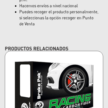
Hacemos envíos a nivel nacional
Puedes recoger el producto personalmente,
si seleccionas la opción recoger en Punto
de Venta
PRODUCTOS RELACIONADOS