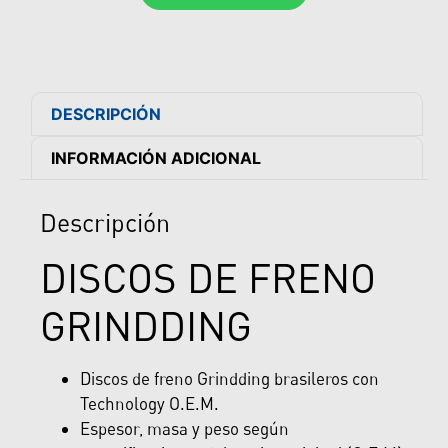
DESCRIPCIÓN
INFORMACIÓN ADICIONAL
Descripción
DISCOS DE FRENO
GRINDDING
Discos de freno Grindding brasileros con
Technology O.E.M.
Espesor, masa y peso según