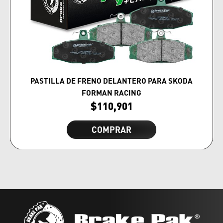
PASTILLA DE FRENO DELANTERO PARA SKODA
FORMAN RACING
$
110,901
COMPRAR