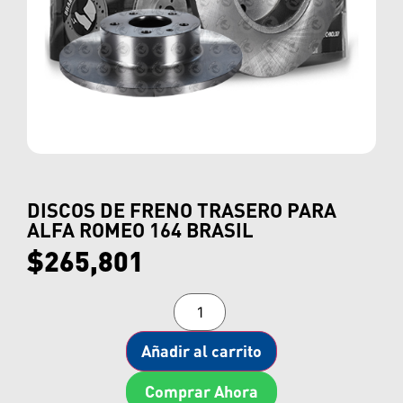
DISCOS DE FRENO TRASERO PARA
ALFA ROMEO 164 BRASIL
$
265,801
Añadir al carrito
Comprar Ahora