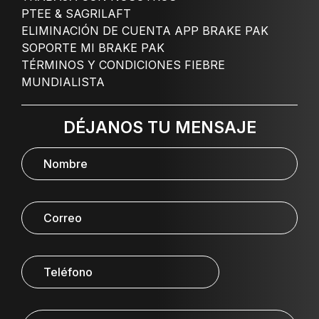
PTEE & SAGRILAFT
ELIMINACIÓN DE CUENTA APP BRAKE PAK
SOPORTE MI BRAKE PAK
TÉRMINOS Y CONDICIONES FIEBRE
MUNDIALISTA
DÉJANOS TU MENSAJE