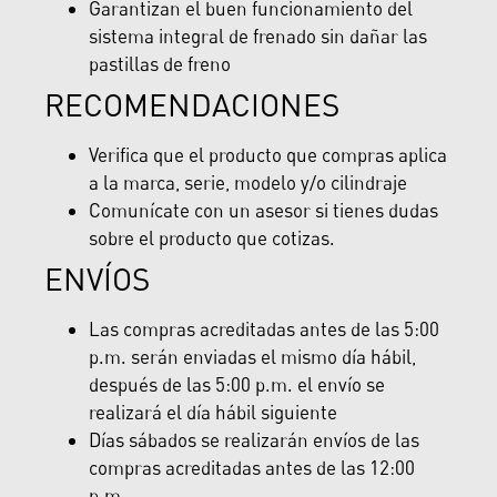
Garantizan el buen funcionamiento del
sistema integral de frenado sin dañar las
pastillas de freno
RECOMENDACIONES
Verifica que el producto que compras aplica
a la marca, serie, modelo y/o cilindraje
Comunícate con un asesor si tienes dudas
sobre el producto que cotizas.
ENVÍOS
Las compras acreditadas antes de las 5:00
p.m. serán enviadas el mismo día hábil,
después de las 5:00 p.m. el envío se
realizará el día hábil siguiente
Días sábados se realizarán envíos de las
compras acreditadas antes de las 12:00
p.m.