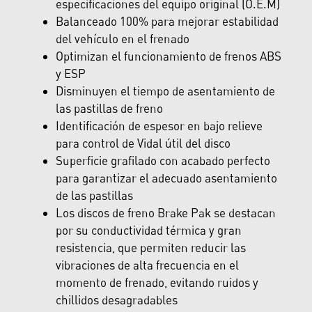
especificaciones del equipo original (O.E.M)
Balanceado 100% para mejorar estabilidad
del vehículo en el frenado
Optimizan el funcionamiento de frenos ABS
y ESP
Disminuyen el tiempo de asentamiento de
las pastillas de freno
Identificación de espesor en bajo relieve
para control de Vidal útil del disco
Superficie grafilado con acabado perfecto
para garantizar el adecuado asentamiento
de las pastillas
Los discos de freno Brake Pak se destacan
por su conductividad térmica y gran
resistencia, que permiten reducir las
vibraciones de alta frecuencia en el
momento de frenado, evitando ruidos y
chillidos desagradables