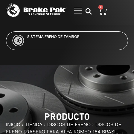
0
SISTEMA FRENO DE TAMBOR
PRODUCTO
INICIO
›
TIENDA
›
DISCOS DE FRENO
›
DISCOS DE
FRENO TRASERO PARA ALFA ROMEO 164 BRASIL