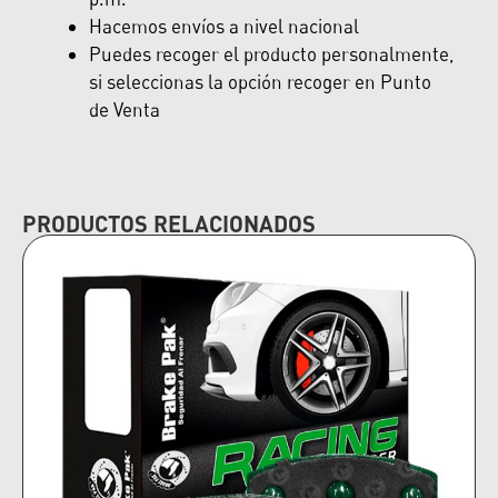
Hacemos envíos a nivel nacional
Puedes recoger el producto personalmente,
si seleccionas la opción recoger en Punto
de Venta
PRODUCTOS RELACIONADOS