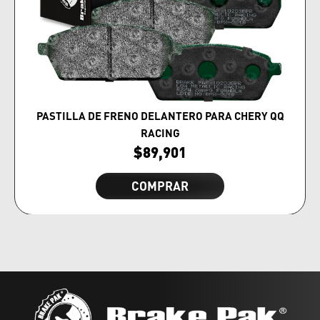
PASTILLA DE FRENO DELANTERO PARA CHERY QQ
RACING
$
89,901
COMPRAR