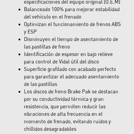
especificaciones del equipo original (O.E.M)
Balanceado 100% para mejorar estabilidad
del vehículo en el frenado
Optimizan el funcionamiento de frenos ABS
y ESP
Disminuyen el tiempo de asentamiento de
las pastillas de freno
Identificación de espesor en bajo relieve
para control de Vidal útil del disco
Superficie grafilado con acabado perfecto
para garantizar el adecuado asentamiento
de las pastillas
Los discos de freno Brake Pak se destacan
por su conductividad térmica y gran
resistencia, que permiten reducir las
vibraciones de alta frecuencia en el
momento de frenado, evitando ruidos y
chillidos desagradables