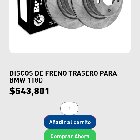
DISCOS DE FRENO TRASERO PARA
BMW 118D
$
543,801
Añadir al carrito
Comprar Ahora