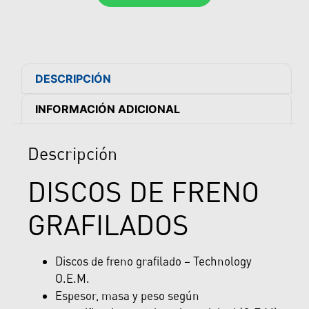
DESCRIPCIÓN
INFORMACIÓN ADICIONAL
Descripción
DISCOS DE FRENO
GRAFILADOS
Discos de freno grafilado – Technology
O.E.M.
Espesor, masa y peso según