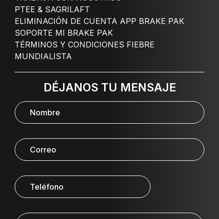
PTEE & SAGRILAFT
ELIMINACIÓN DE CUENTA APP BRAKE PAK
SOPORTE MI BRAKE PAK
TÉRMINOS Y CONDICIONES FIEBRE
MUNDIALISTA
DÉJANOS TU MENSAJE