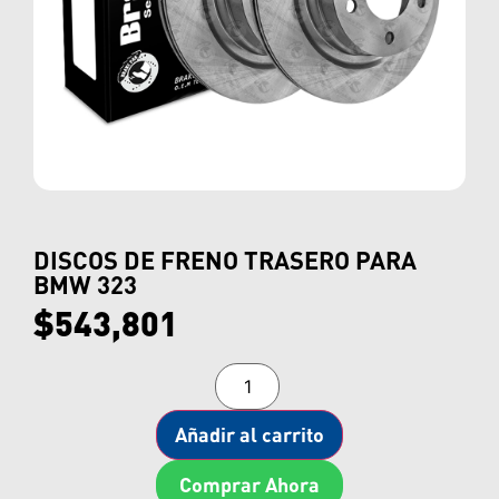
DISCOS DE FRENO TRASERO PARA
BMW 323
$
543,801
Añadir al carrito
Comprar Ahora