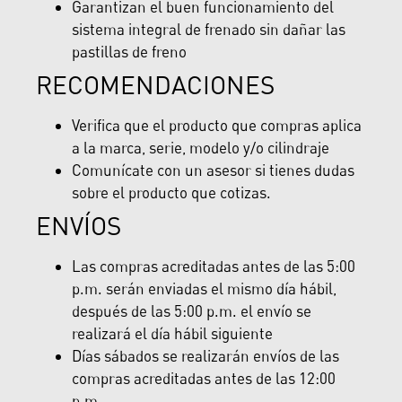
Garantizan el buen funcionamiento del
sistema integral de frenado sin dañar las
pastillas de freno
RECOMENDACIONES
Verifica que el producto que compras aplica
a la marca, serie, modelo y/o cilindraje
Comunícate con un asesor si tienes dudas
sobre el producto que cotizas.
ENVÍOS
Las compras acreditadas antes de las 5:00
p.m. serán enviadas el mismo día hábil,
después de las 5:00 p.m. el envío se
realizará el día hábil siguiente
Días sábados se realizarán envíos de las
compras acreditadas antes de las 12:00
p.m.