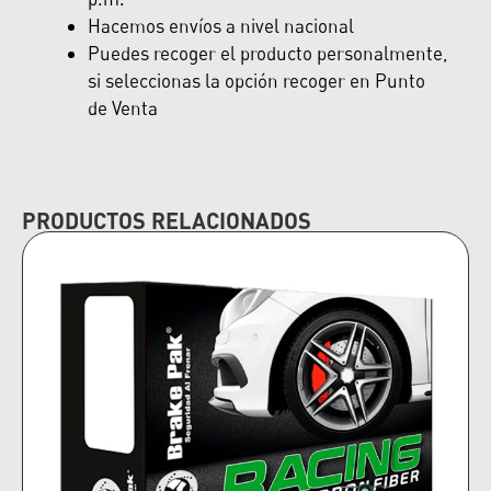
Hacemos envíos a nivel nacional
Puedes recoger el producto personalmente,
si seleccionas la opción recoger en Punto
de Venta
PRODUCTOS RELACIONADOS