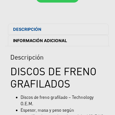
DESCRIPCIÓN
INFORMACIÓN ADICIONAL
Descripción
DISCOS DE FRENO
GRAFILADOS
Discos de freno grafilado – Technology
O.E.M.
Espesor, masa y peso según