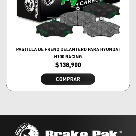
PASTILLA DE FRENO DELANTERO PARA HYUNDAI
H100 RACING
$
138,900
COMPRAR