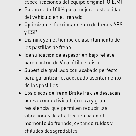
especificaciones del equipo original (O.E.M)
Balanceado 100% para mejorar estabilidad
del vehículo en el frenado
Optimizan el funcionamiento de frenos ABS
y ESP
Disminuyen el tiempo de asentamiento de
las pastillas de freno
Identificación de espesor en bajo relieve
para control de Vidal útil del disco
Superficie grafilado con acabado perfecto
para garantizar el adecuado asentamiento
de las pastillas
Los discos de freno Brake Pak se destacan
por su conductividad térmica y gran
resistencia, que permiten reducir las
vibraciones de alta frecuencia en el
momento de frenado, evitando ruidos y
chillidos desagradables