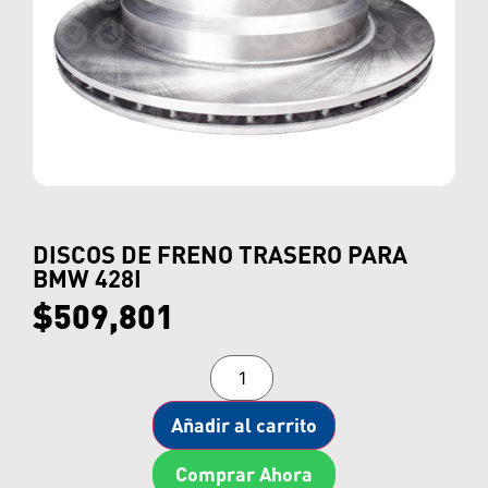
DISCOS DE FRENO TRASERO PARA
BMW 428I
$
509,801
Añadir al carrito
Comprar Ahora