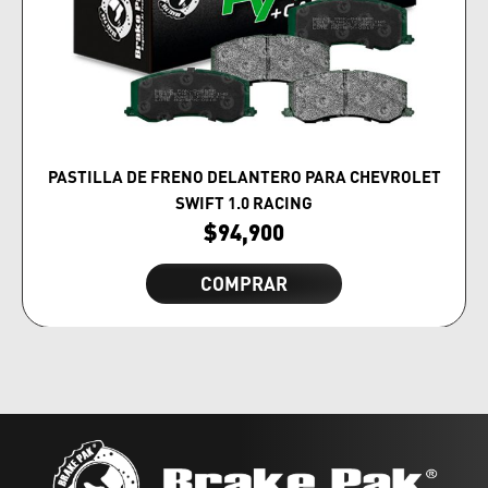
PASTILLA DE FRENO DELANTERO PARA CHEVROLET
SWIFT 1.0 RACING
$
94,900
COMPRAR