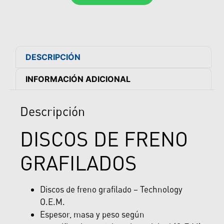
DESCRIPCIÓN
INFORMACIÓN ADICIONAL
Descripción
DISCOS DE FRENO
GRAFILADOS
Discos de freno grafilado – Technology
O.E.M.
Espesor, masa y peso según