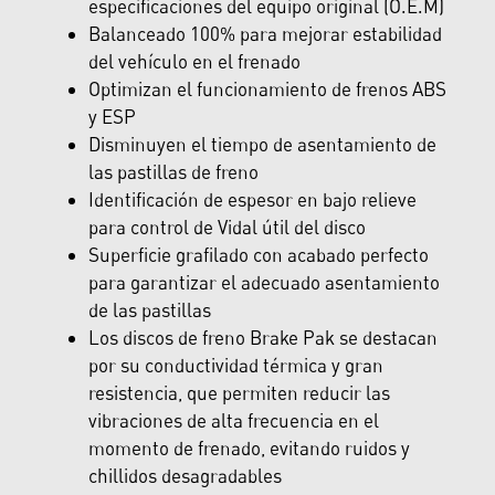
especificaciones del equipo original (O.E.M)
Balanceado 100% para mejorar estabilidad
del vehículo en el frenado
Optimizan el funcionamiento de frenos ABS
y ESP
Disminuyen el tiempo de asentamiento de
las pastillas de freno
Identificación de espesor en bajo relieve
para control de Vidal útil del disco
Superficie grafilado con acabado perfecto
para garantizar el adecuado asentamiento
de las pastillas
Los discos de freno Brake Pak se destacan
por su conductividad térmica y gran
resistencia, que permiten reducir las
vibraciones de alta frecuencia en el
momento de frenado, evitando ruidos y
chillidos desagradables