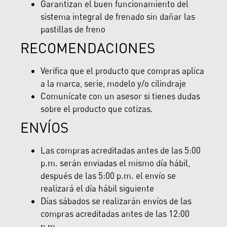
Garantizan el buen funcionamiento del
sistema integral de frenado sin dañar las
pastillas de freno
RECOMENDACIONES
Verifica que el producto que compras aplica
a la marca, serie, modelo y/o cilindraje
Comunícate con un asesor si tienes dudas
sobre el producto que cotizas.
ENVÍOS
Las compras acreditadas antes de las 5:00
p.m. serán enviadas el mismo día hábil,
después de las 5:00 p.m. el envío se
realizará el día hábil siguiente
Días sábados se realizarán envíos de las
compras acreditadas antes de las 12:00
p.m.