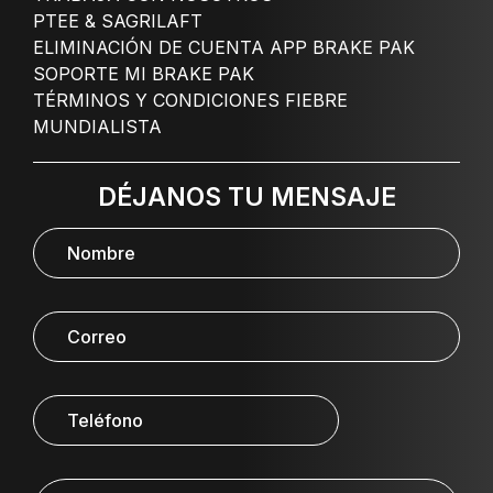
PTEE & SAGRILAFT
ELIMINACIÓN DE CUENTA APP BRAKE PAK
SOPORTE MI BRAKE PAK
TÉRMINOS Y CONDICIONES FIEBRE
MUNDIALISTA
DÉJANOS TU MENSAJE