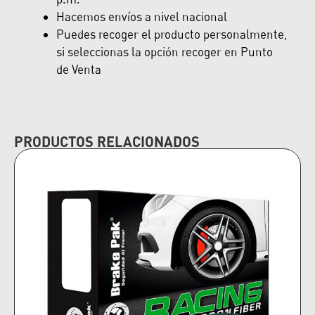
Hacemos envíos a nivel nacional
Puedes recoger el producto personalmente,
si seleccionas la opción recoger en Punto
de Venta
PRODUCTOS RELACIONADOS