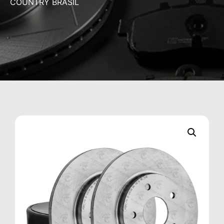
COUNTRY BRASIL