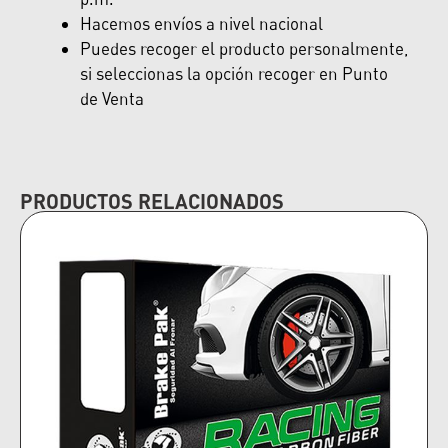
Hacemos envíos a nivel nacional
Puedes recoger el producto personalmente,
si seleccionas la opción recoger en Punto
de Venta
PRODUCTOS RELACIONADOS