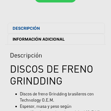
DESCRIPCIÓN
INFORMACIÓN ADICIONAL
Descripción
DISCOS DE FRENO
GRINDDING
Discos de freno Grindding brasileros con
Technology O.E.M.
Espesor, masa y peso según