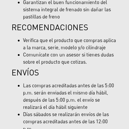
Garantizan el buen funcionamiento del
sistema integral de frenado sin dañar las
pastillas de freno
RECOMENDACIONES
Verifica que el producto que compras aplica
a la marca, serie, modelo y/o cilindraje
Comunícate con un asesor si tienes dudas
sobre el producto que cotizas.
ENVÍOS
Las compras acreditadas antes de las 5:00
p.m. serán enviadas el mismo día hábil,
después de las 5:00 p.m. el envío se
realizará el día hábil siguiente
Días sábados se realizarán envíos de las
compras acreditadas antes de las 12:00
p.m.