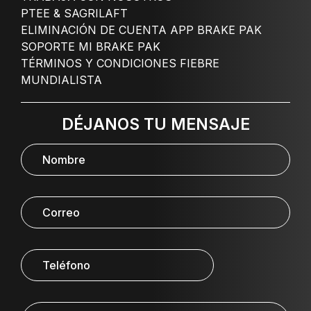
PTEE & SAGRILAFT
ELIMINACIÓN DE CUENTA APP BRAKE PAK
SOPORTE MI BRAKE PAK
TÉRMINOS Y CONDICIONES FIEBRE
MUNDIALISTA
DÉJANOS TU MENSAJE