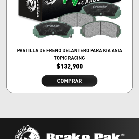
PASTILLA DE FRENO DELANTERO PARA KIA ASIA
TOPIC RACING
$
132,900
COMPRAR