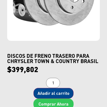
DISCOS DE FRENO TRASERO PARA
CHRYSLER TOWN & COUNTRY BRASIL
$
399,802
Añadir al carrito
Comprar Ahora