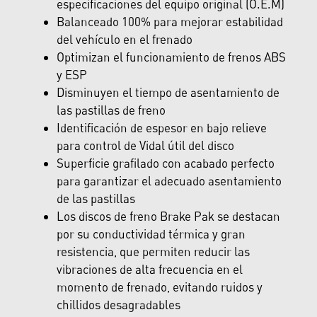
especificaciones del equipo original (O.E.M)
Balanceado 100% para mejorar estabilidad
del vehículo en el frenado
Optimizan el funcionamiento de frenos ABS
y ESP
Disminuyen el tiempo de asentamiento de
las pastillas de freno
Identificación de espesor en bajo relieve
para control de Vidal útil del disco
Superficie grafilado con acabado perfecto
para garantizar el adecuado asentamiento
de las pastillas
Los discos de freno Brake Pak se destacan
por su conductividad térmica y gran
resistencia, que permiten reducir las
vibraciones de alta frecuencia en el
momento de frenado, evitando ruidos y
chillidos desagradables