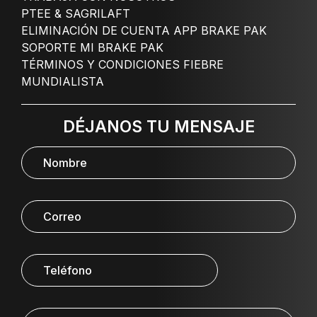
PTEE & SAGRILAFT
ELIMINACIÓN DE CUENTA APP BRAKE PAK
SOPORTE MI BRAKE PAK
TÉRMINOS Y CONDICIONES FIEBRE
MUNDIALISTA
DÉJANOS TU MENSAJE