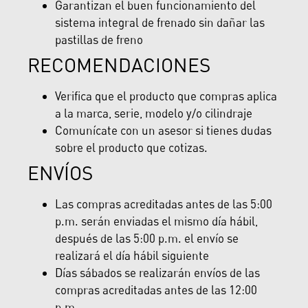
Garantizan el buen funcionamiento del
sistema integral de frenado sin dañar las
pastillas de freno
RECOMENDACIONES
Verifica que el producto que compras aplica
a la marca, serie, modelo y/o cilindraje
Comunícate con un asesor si tienes dudas
sobre el producto que cotizas.
ENVÍOS
Las compras acreditadas antes de las 5:00
p.m. serán enviadas el mismo día hábil,
después de las 5:00 p.m. el envío se
realizará el día hábil siguiente
Días sábados se realizarán envíos de las
compras acreditadas antes de las 12:00
p.m.