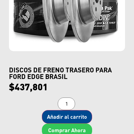
DISCOS DE FRENO TRASERO PARA
FORD EDGE BRASIL
$
437,801
Añadir al carrito
Comprar Ahora