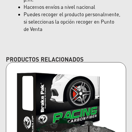
Hacemos envíos a nivel nacional
Puedes recoger el producto personalmente,
si seleccionas la opción recoger en Punto
de Venta
PRODUCTOS RELACIONADOS