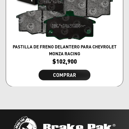
PASTILLA DE FRENO DELANTERO PARA CHEVROLET
MONZA RACING
$
102,900
COMPRAR