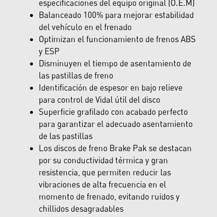
especificaciones del equipo original (O.E.M)
Balanceado 100% para mejorar estabilidad
del vehículo en el frenado
Optimizan el funcionamiento de frenos ABS
y ESP
Disminuyen el tiempo de asentamiento de
las pastillas de freno
Identificación de espesor en bajo relieve
para control de Vidal útil del disco
Superficie grafilado con acabado perfecto
para garantizar el adecuado asentamiento
de las pastillas
Los discos de freno Brake Pak se destacan
por su conductividad térmica y gran
resistencia, que permiten reducir las
vibraciones de alta frecuencia en el
momento de frenado, evitando ruidos y
chillidos desagradables