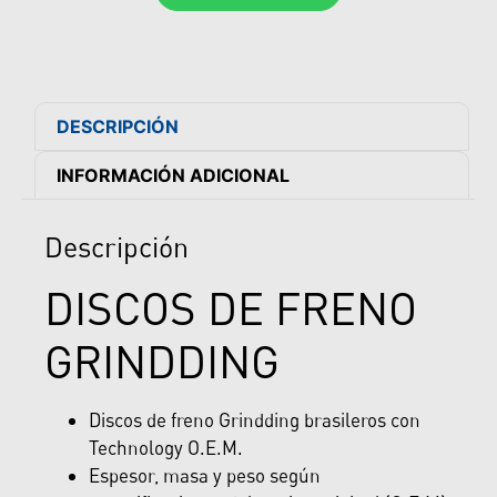
DESCRIPCIÓN
INFORMACIÓN ADICIONAL
Descripción
DISCOS DE FRENO
GRINDDING
Discos de freno Grindding brasileros con
Technology O.E.M.
Espesor, masa y peso según