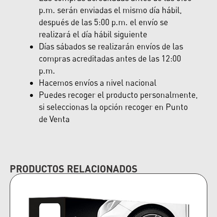
p.m. serán enviadas el mismo día hábil,
después de las 5:00 p.m. el envío se
realizará el día hábil siguiente
Días sábados se realizarán envíos de las
compras acreditadas antes de las 12:00
p.m.
Hacemos envíos a nivel nacional
Puedes recoger el producto personalmente,
si seleccionas la opción recoger en Punto
de Venta
PRODUCTOS RELACIONADOS