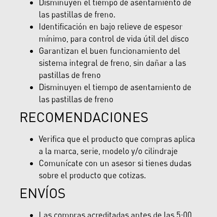
Disminuyen el tiempo de asentamiento de
las pastillas de freno.
Identificación en bajo relieve de espesor
mínimo, para control de vida útil del disco
Garantizan el buen funcionamiento del
sistema integral de freno, sin dañar a las
pastillas de freno
Disminuyen el tiempo de asentamiento de
las pastillas de freno
RECOMENDACIONES
Verifica que el producto que compras aplica
a la marca, serie, modelo y/o cilindraje
Comunícate con un asesor si tienes dudas
sobre el producto que cotizas.
ENVÍOS
Las compras acreditadas antes de las 5:00