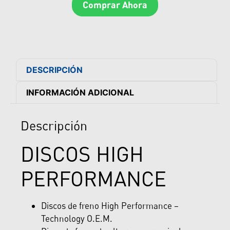
Comprar Ahora
DESCRIPCIÓN
INFORMACIÓN ADICIONAL
Descripción
DISCOS HIGH
PERFORMANCE
Discos de freno High Performance –
Technology O.E.M.