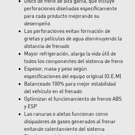
Disco de freno de alta gama, que incluye
perforaciones diseñadas específicamente
para cada producto mejorando su
desempeño
Las perforaciones evitan formación de
grietas y películas de agua disminuyendo la
distancia de frenado
Mayor refrigeración, alarga la vida útil de
todos los componentes del sistema de freno
Espesor, masa y peso según
especificaciones del equipo original (O.E.M)
Balanceado 100% para mejor estabilidad
del vehículo en el frenado
Optimizan el funcionamiento de frenos ABS
y ESP
Las ranuras o aletas funcionan como
disipadores de gases generados al frenar
evitando calentamiento del sistema