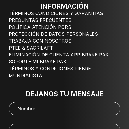
INFORMACIÓN
TÉRMINOS CONDICIONES Y GARANTÍAS
PREGUNTAS FRECUENTES
POLÍTICA ATENCIÓN PQRS
PROTECCIÓN DE DATOS PERSONALES
TRABAJA CON NOSOTROS
PTEE & SAGRILAFT
ELIMINACIÓN DE CUENTA APP BRAKE PAK
SOPORTE MI BRAKE PAK
TÉRMINOS Y CONDICIONES FIEBRE
MUNDIALISTA
DÉJANOS TU MENSAJE