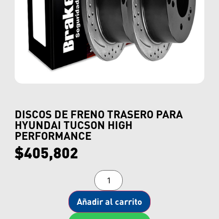
DISCOS DE FRENO TRASERO PARA
HYUNDAI TUCSON HIGH
PERFORMANCE
$
405,802
Añadir al carrito