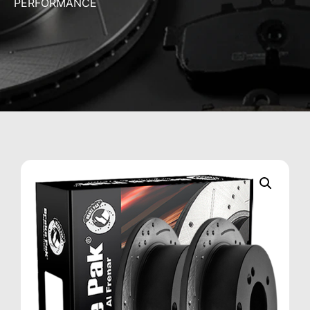
PERFORMANCE