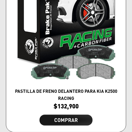
PASTILLA DE FRENO DELANTERO PARA KIA K2500
RACING
$
132,900
COMPRAR