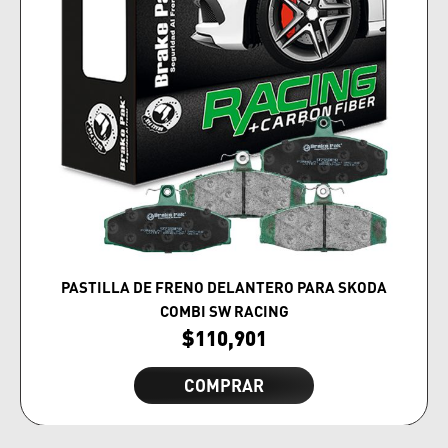
PASTILLA DE FRENO DELANTERO PARA SKODA
COMBI SW RACING
$
110,901
COMPRAR