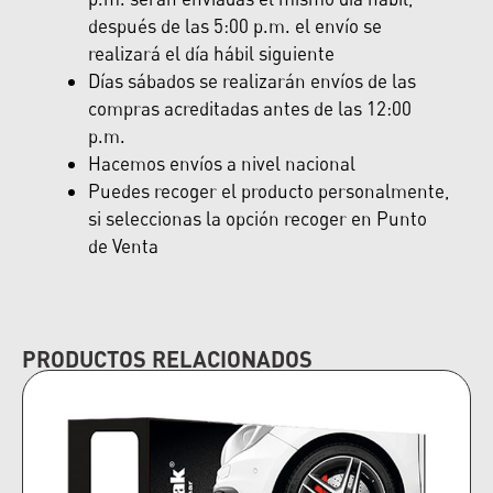
después de las 5:00 p.m. el envío se
realizará el día hábil siguiente
Días sábados se realizarán envíos de las
compras acreditadas antes de las 12:00
p.m.
Hacemos envíos a nivel nacional
Puedes recoger el producto personalmente,
si seleccionas la opción recoger en Punto
de Venta
PRODUCTOS RELACIONADOS