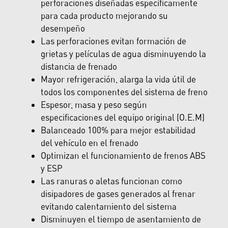
perforaciones diseñadas específicamente
para cada producto mejorando su
desempeño
Las perforaciones evitan formación de
grietas y películas de agua disminuyendo la
distancia de frenado
Mayor refrigeración, alarga la vida útil de
todos los componentes del sistema de freno
Espesor, masa y peso según
especificaciones del equipo original (O.E.M)
Balanceado 100% para mejor estabilidad
del vehículo en el frenado
Optimizan el funcionamiento de frenos ABS
y ESP
Las ranuras o aletas funcionan como
disipadores de gases generados al frenar
evitando calentamiento del sistema
Disminuyen el tiempo de asentamiento de