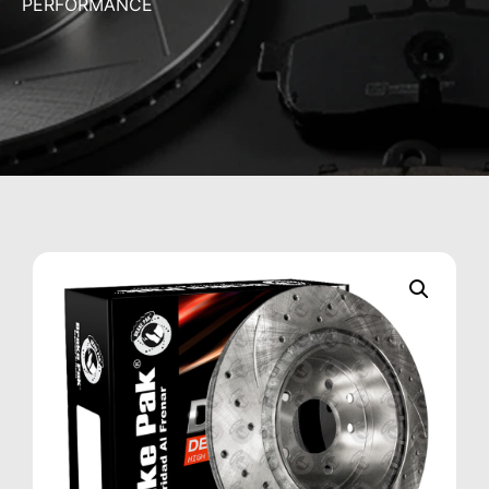
PERFORMANCE