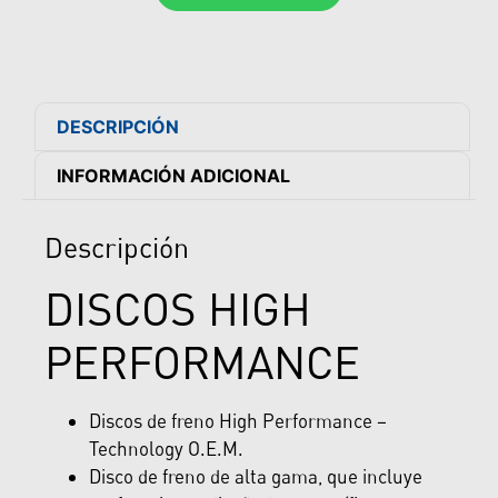
DESCRIPCIÓN
INFORMACIÓN ADICIONAL
Descripción
DISCOS HIGH
PERFORMANCE
Discos de freno High Performance –
Technology O.E.M.
Disco de freno de alta gama, que incluye