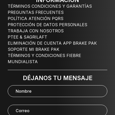
INFORMACIÓN
TÉRMINOS CONDICIONES Y GARANTÍAS
PREGUNTAS FRECUENTES
POLÍTICA ATENCIÓN PQRS
PROTECCIÓN DE DATOS PERSONALES
TRABAJA CON NOSOTROS
PTEE & SAGRILAFT
ELIMINACIÓN DE CUENTA APP BRAKE PAK
SOPORTE MI BRAKE PAK
TÉRMINOS Y CONDICIONES FIEBRE
MUNDIALISTA
DÉJANOS TU MENSAJE