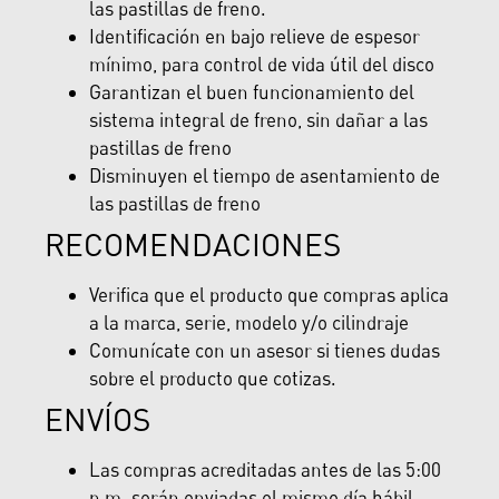
las pastillas de freno.
Identificación en bajo relieve de espesor
mínimo, para control de vida útil del disco
Garantizan el buen funcionamiento del
sistema integral de freno, sin dañar a las
pastillas de freno
Disminuyen el tiempo de asentamiento de
las pastillas de freno
RECOMENDACIONES
Verifica que el producto que compras aplica
a la marca, serie, modelo y/o cilindraje
Comunícate con un asesor si tienes dudas
sobre el producto que cotizas.
ENVÍOS
Las compras acreditadas antes de las 5:00
p.m. serán enviadas el mismo día hábil,