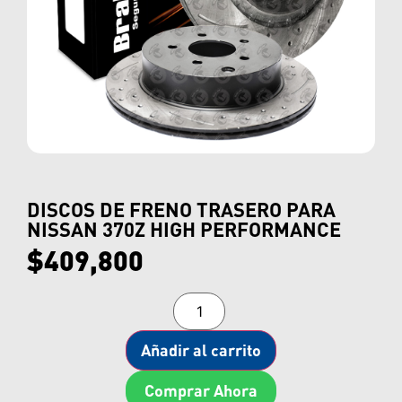
DISCOS DE FRENO TRASERO PARA
NISSAN 370Z HIGH PERFORMANCE
$
409,800
Añadir al carrito
Comprar Ahora