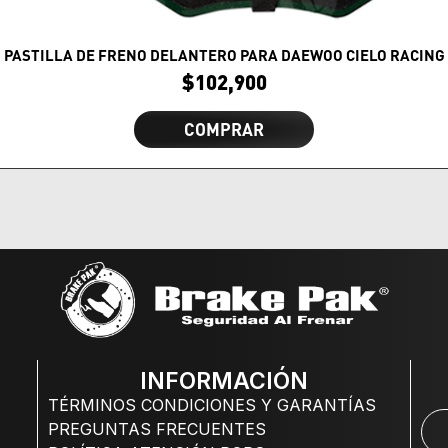
PASTILLA DE FRENO DELANTERO PARA DAEWOO CIELO RACING
$
102,900
COMPRAR
INFORMACIÓN
TÉRMINOS CONDICIONES Y GARANTÍAS
PREGUNTAS FRECUENTES