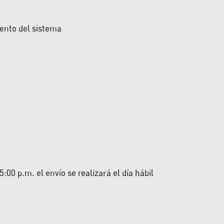
ento del sistema
00 p.m. el envío se realizará el día hábil