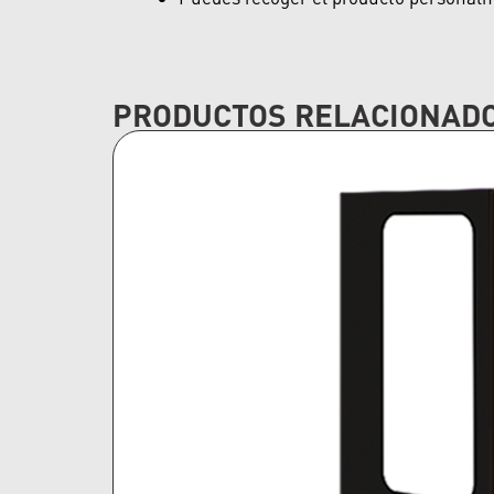
PRODUCTOS RELACIONAD