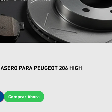
RASERO PARA PEUGEOT 206 HIGH
Comprar Ahora