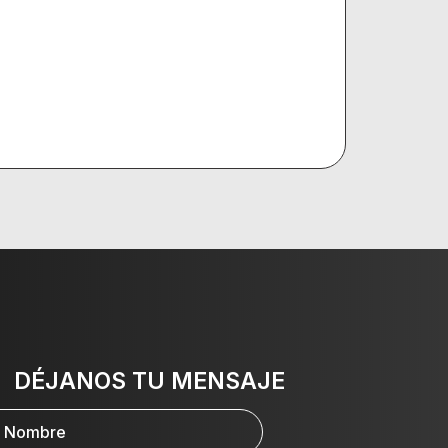
DÉJANOS TU MENSAJE