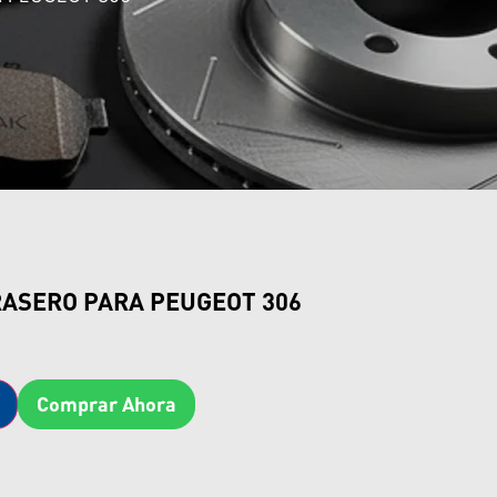
RASERO PARA PEUGEOT 306
Comprar Ahora