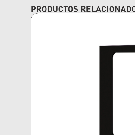
PRODUCTOS RELACIONAD