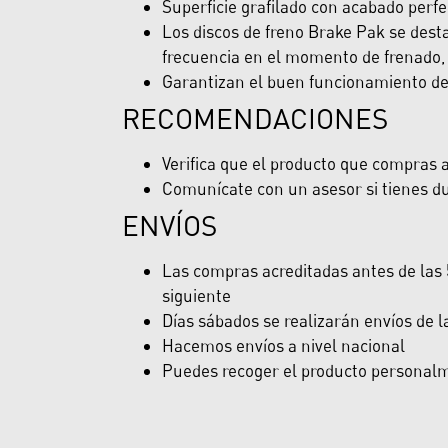
Superficie grafilado con acabado perfe
Los discos de freno Brake Pak se desta
frecuencia en el momento de frenado, 
Garantizan el buen funcionamiento del 
RECOMENDACIONES
Verifica que el producto que compras ap
Comunícate con un asesor si tienes du
ENVÍOS
Las compras acreditadas antes de las 5
siguiente
Días sábados se realizarán envíos de 
Hacemos envíos a nivel nacional
Puedes recoger el producto personalme