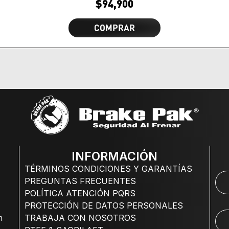
$
94,900
COMPRAR
INFORMACIÓN
TÉRMINOS CONDICIONES Y GARANTÍAS
PREGUNTAS FRECUENTES
POLÍTICA ATENCIÓN PQRS
PROTECCIÓN DE DATOS PERSONALES
m
TRABAJA CON NOSOTROS