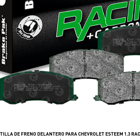
TILLA DE FRENO DELANTERO PARA CHEVROLET ESTEEM 1.3 RA