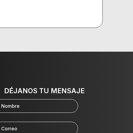
DÉJANOS TU MENSAJE