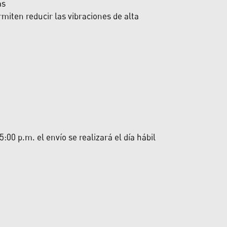
as
miten reducir las vibraciones de alta
00 p.m. el envío se realizará el día hábil