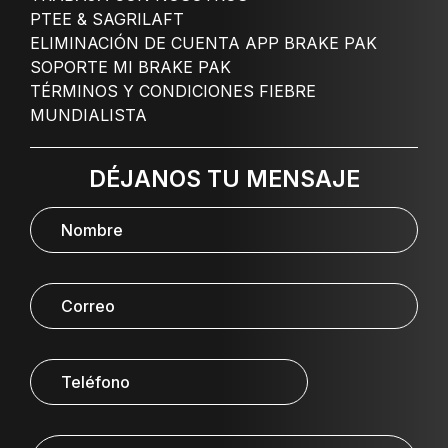
PTEE & SAGRILAFT
ELIMINACIÓN DE CUENTA APP BRAKE PAK
SOPORTE MI BRAKE PAK
TÉRMINOS Y CONDICIONES FIEBRE
MUNDIALISTA
DÉJANOS TU MENSAJE