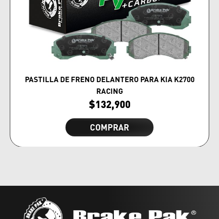
PASTILLA DE FRENO DELANTERO PARA KIA K2700
RACING
$
132,900
COMPRAR