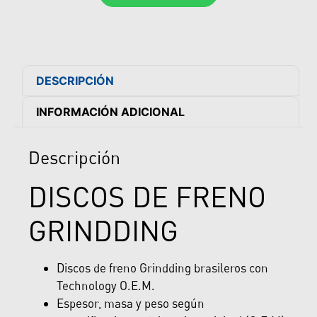
DESCRIPCIÓN
INFORMACIÓN ADICIONAL
Descripción
DISCOS DE FRENO
GRINDDING
Discos de freno Grindding brasileros con
Technology O.E.M.
Espesor, masa y peso según