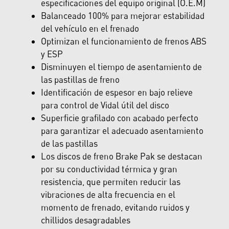
especificaciones del equipo original (O.E.M)
Balanceado 100% para mejorar estabilidad
del vehículo en el frenado
Optimizan el funcionamiento de frenos ABS
y ESP
Disminuyen el tiempo de asentamiento de
las pastillas de freno
Identificación de espesor en bajo relieve
para control de Vidal útil del disco
Superficie grafilado con acabado perfecto
para garantizar el adecuado asentamiento
de las pastillas
Los discos de freno Brake Pak se destacan
por su conductividad térmica y gran
resistencia, que permiten reducir las
vibraciones de alta frecuencia en el
momento de frenado, evitando ruidos y
chillidos desagradables