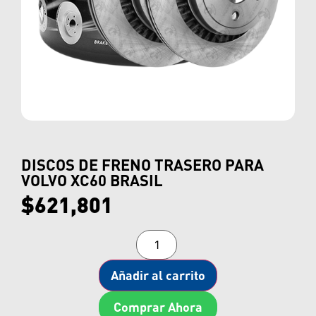
DISCOS DE FRENO TRASERO PARA
VOLVO XC60 BRASIL
$
621,801
Añadir al carrito
Comprar Ahora