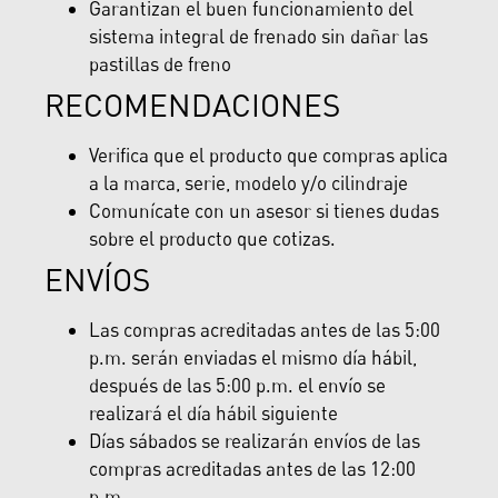
Garantizan el buen funcionamiento del
sistema integral de frenado sin dañar las
pastillas de freno
RECOMENDACIONES
Verifica que el producto que compras aplica
a la marca, serie, modelo y/o cilindraje
Comunícate con un asesor si tienes dudas
sobre el producto que cotizas.
ENVÍOS
Las compras acreditadas antes de las 5:00
p.m. serán enviadas el mismo día hábil,
después de las 5:00 p.m. el envío se
realizará el día hábil siguiente
Días sábados se realizarán envíos de las
compras acreditadas antes de las 12:00
p.m.