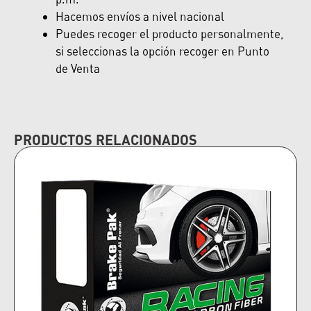
Hacemos envíos a nivel nacional
Puedes recoger el producto personalmente,
si seleccionas la opción recoger en Punto
de Venta
PRODUCTOS RELACIONADOS