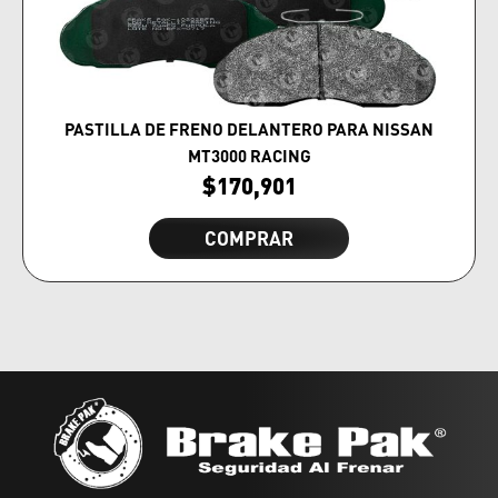
PASTILLA DE FRENO DELANTERO PARA NISSAN
MT3000 RACING
$
170,901
COMPRAR