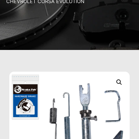
CHEVROLET CORSA EVOLUTION