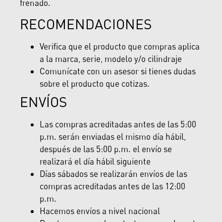
frenado.
RECOMENDACIONES
Verifica que el producto que compras aplica
a la marca, serie, modelo y/o cilindraje
Comunícate con un asesor si tienes dudas
sobre el producto que cotizas.
ENVÍOS
Las compras acreditadas antes de las 5:00
p.m. serán enviadas el mismo día hábil,
después de las 5:00 p.m. el envío se
realizará el día hábil siguiente
Días sábados se realizarán envíos de las
compras acreditadas antes de las 12:00
p.m.
Hacemos envíos a nivel nacional