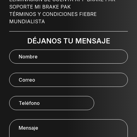
SOPORTE MI BRAKE PAK
TÉRMINOS Y CONDICIONES FIEBRE
MUNDIALISTA
DÉJANOS TU MENSAJE