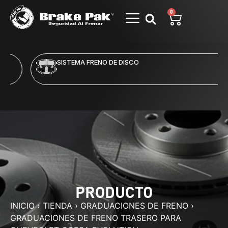
0
SISTEMA FRENO DE DISCO
PRODUCTO
INICIO
›
TIENDA
›
GRADUACIONES DE FRENO
›
GRADUACIONES DE FRENO TRASERO PARA