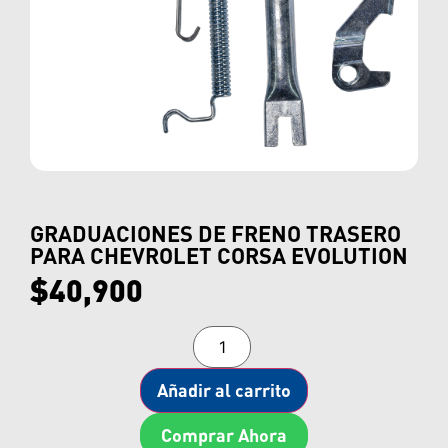
GRADUACIONES DE FRENO TRASERO
PARA CHEVROLET CORSA EVOLUTION
$
40,900
Añadir al carrito
Comprar Ahora