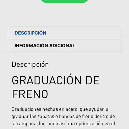
DESCRIPCIÓN
INFORMACIÓN ADICIONAL
Descripción
GRADUACIÓN DE
FRENO
Graduaciones hechas en acero, que ayudan a
graduar las zapatas o bandas de freno dentro de
la campana, logrando así una optimización en el