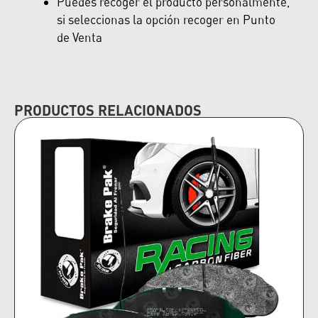
Puedes recoger el producto personalmente,
si seleccionas la opción recoger en Punto
de Venta
PRODUCTOS RELACIONADOS