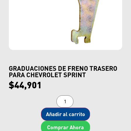
GRADUACIONES DE FRENO TRASERO
PARA CHEVROLET SPRINT
$
44,901
Añadir al carrito
Comprar Ahora