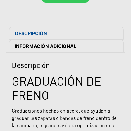
DESCRIPCIÓN
INFORMACIÓN ADICIONAL
Descripción
GRADUACIÓN DE
FRENO
Graduaciones hechas en acero, que ayudan a
graduar las zapatas o bandas de freno dentro de
la campana, logrando así una optimización en el