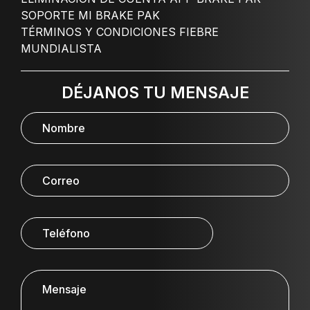
SOPORTE MI BRAKE PAK
TÉRMINOS Y CONDICIONES FIEBRE
MUNDIALISTA
DÉJANOS TU MENSAJE