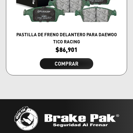
PASTILLA DE FRENO DELANTERO PARA DAEWOO
TICO RACING
$
86,901
COMPRAR