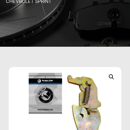
CHEVROLET SPRINT