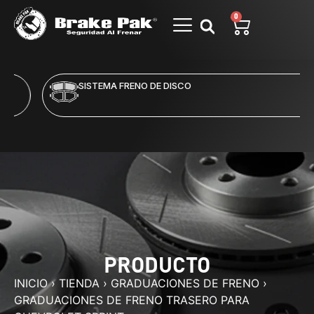
0
SISTEMA FRENO DE DISCO
PRODUCTO
INICIO
›
TIENDA
›
GRADUACIONES DE FRENO
›
GRADUACIONES DE FRENO TRASERO PARA