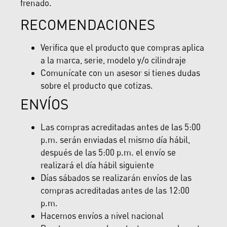
frenado.
RECOMENDACIONES
Verifica que el producto que compras aplica
a la marca, serie, modelo y/o cilindraje
Comunícate con un asesor si tienes dudas
sobre el producto que cotizas.
ENVÍOS
Las compras acreditadas antes de las 5:00
p.m. serán enviadas el mismo día hábil,
después de las 5:00 p.m. el envío se
realizará el día hábil siguiente
Días sábados se realizarán envíos de las
compras acreditadas antes de las 12:00
p.m.
Hacemos envíos a nivel nacional