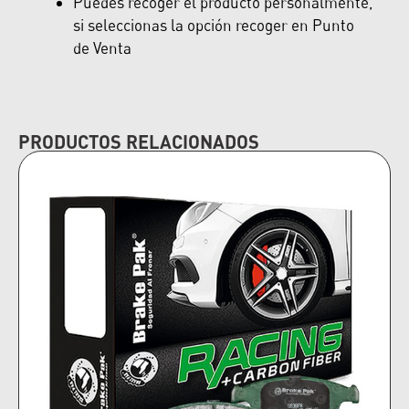
Puedes recoger el producto personalmente,
si seleccionas la opción recoger en Punto
de Venta
PRODUCTOS RELACIONADOS