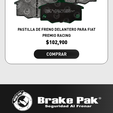
PASTILLA DE FRENO DELANTERO PARA FIAT
PREMIO RACING
$
102,900
COMPRAR