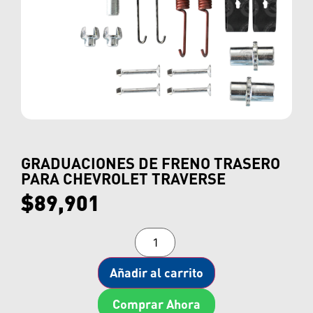
GRADUACIONES DE FRENO TRASERO
PARA CHEVROLET TRAVERSE
$
89,901
Añadir al carrito
Comprar Ahora