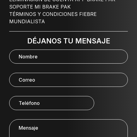
SOPORTE MI BRAKE PAK
TÉRMINOS Y CONDICIONES FIEBRE
MUNDIALISTA
DÉJANOS TU MENSAJE