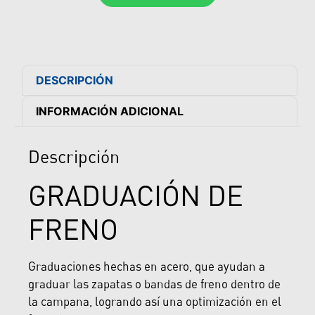
DESCRIPCIÓN
INFORMACIÓN ADICIONAL
Descripción
GRADUACIÓN DE
FRENO
Graduaciones hechas en acero, que ayudan a
graduar las zapatas o bandas de freno dentro de
la campana, logrando así una optimización en el