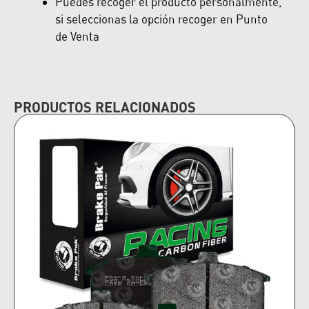
Puedes recoger el producto personalmente,
si seleccionas la opción recoger en Punto
de Venta
PRODUCTOS RELACIONADOS