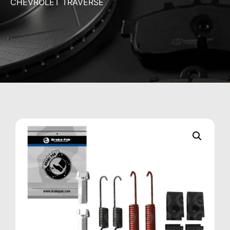
CHEVROLET TRAVERSE