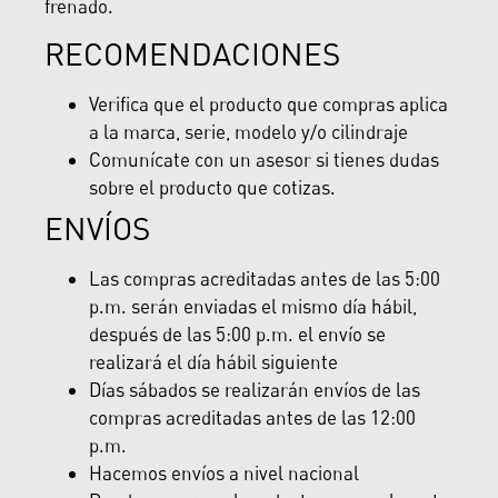
frenado.
RECOMENDACIONES
Verifica que el producto que compras aplica
a la marca, serie, modelo y/o cilindraje
Comunícate con un asesor si tienes dudas
sobre el producto que cotizas.
ENVÍOS
Las compras acreditadas antes de las 5:00
p.m. serán enviadas el mismo día hábil,
después de las 5:00 p.m. el envío se
realizará el día hábil siguiente
Días sábados se realizarán envíos de las
compras acreditadas antes de las 12:00
p.m.
Hacemos envíos a nivel nacional