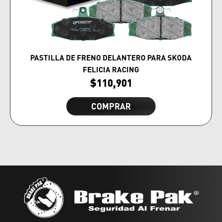
PASTILLA DE FRENO DELANTERO PARA SKODA
FELICIA RACING
$
110,901
COMPRAR