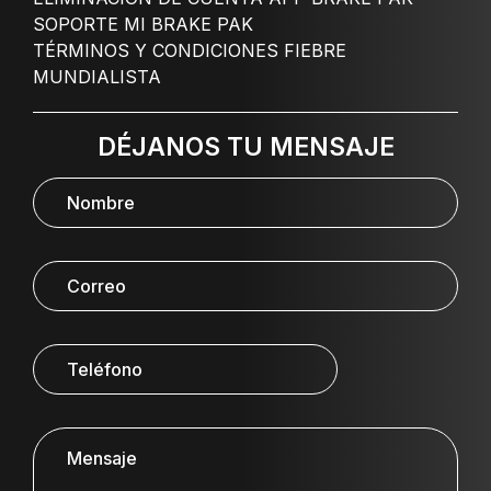
SOPORTE MI BRAKE PAK
TÉRMINOS Y CONDICIONES FIEBRE
MUNDIALISTA
DÉJANOS TU MENSAJE