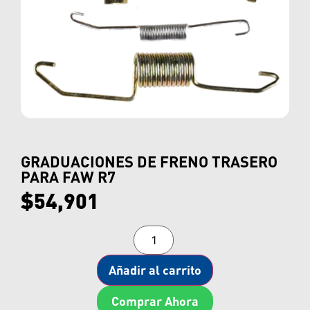
GRADUACIONES DE FRENO TRASERO
PARA FAW R7
$
54,901
Añadir al carrito
Comprar Ahora