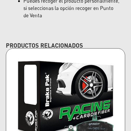
Puedes recoger el producto personalmente,
si seleccionas la opción recoger en Punto
de Venta
PRODUCTOS RELACIONADOS