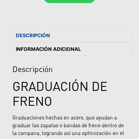
DESCRIPCIÓN
INFORMACIÓN ADICIONAL
Descripción
GRADUACIÓN DE
FRENO
Graduaciones hechas en acero, que ayudan a
graduar las zapatas o bandas de freno dentro de
la campana, logrando así una optimización en el