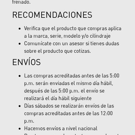
frenado.
RECOMENDACIONES
Verifica que el producto que compras aplica
a la marca, serie, modelo y/o cilindraje
Comunícate con un asesor si tienes dudas
sobre el producto que cotizas.
ENVÍOS
Las compras acreditadas antes de las 5:00
p.m. serán enviadas el mismo día hábil,
después de las 5:00 p.m. el envío se
realizará el día hábil siguiente
Días sábados se realizarán envíos de las
compras acreditadas antes de las 12:00
p.m.
Hacemos envíos a nivel nacional