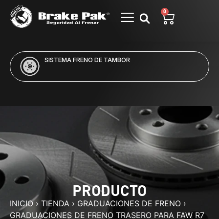
0
SISTEMA FRENO DE TAMBOR
PRODUCTO
INICIO
›
TIENDA
›
GRADUACIONES DE FRENO
›
GRADUACIONES DE FRENO TRASERO PARA FAW R7